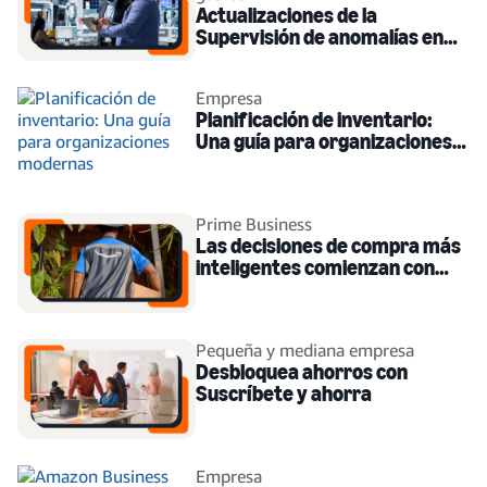
Actualizaciones de la
Supervisión de anomalías en
gastos: Más acceso e
integración inteligente
Empresa
Planificación de inventario:
Una guía para organizaciones
modernas
Prime Business
Las decisiones de compra más
inteligentes comienzan con
una mayor visibilidad
Pequeña y mediana empresa
Desbloquea ahorros con
Suscríbete y ahorra
Empresa