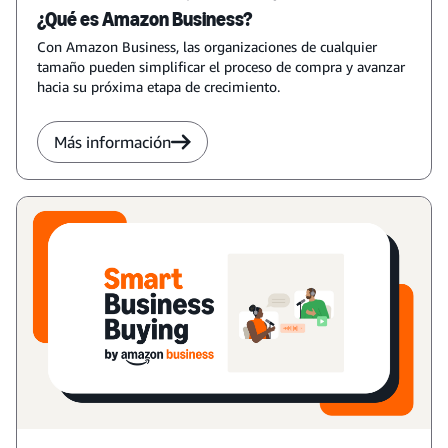
¿Qué es Amazon Business?
Con Amazon Business, las organizaciones de cualquier
tamaño pueden simplificar el proceso de compra y avanzar
hacia su próxima etapa de crecimiento.
Más información