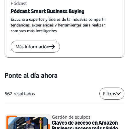
Pódcast
Pódcast Smart Business Buying
Escucha a expertos y líderes de la industria compartir
tendencias, experiencias y herramientas para realizar
compras más inteligentes.
Más información
Ponte al día ahora
562
resultados
Filtros
Gestión de equipos
Claves de acceso en Amazon
Business: acceso más rápido y