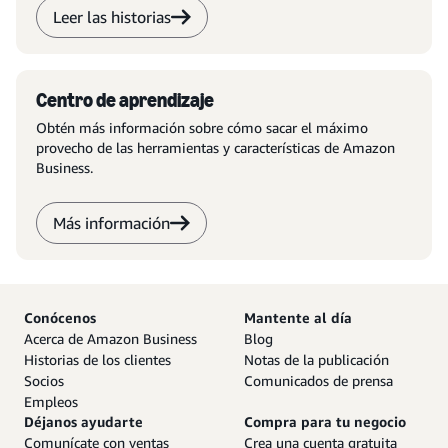
Leer las historias
Centro de aprendizaje
Obtén más información sobre cómo sacar el máximo
provecho de las herramientas y características de Amazon
Business.
Más información
Conócenos
Mantente al día
Acerca de Amazon Business
Blog
Historias de los clientes
Notas de la publicación
Socios
Comunicados de prensa
Empleos
Déjanos ayudarte
Compra para tu negocio
Comunícate con ventas
Crea una cuenta gratuita