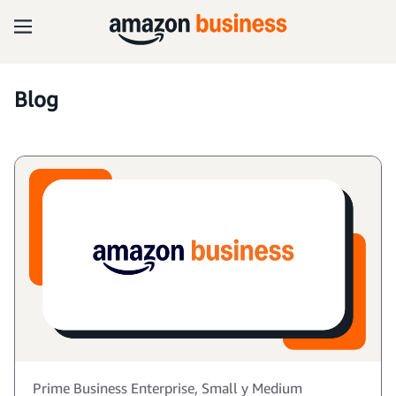
Blog
Prime Business Enterprise, Small y Medium