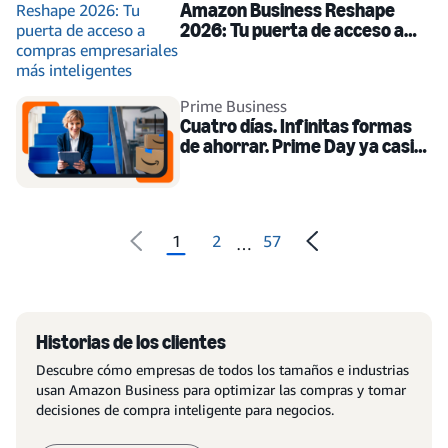
Amazon Business Reshape
2026: Tu puerta de acceso a
compras empresariales más
inteligentes
Prime Business
Cuatro días. Infinitas formas
de ahorrar. Prime Day ya casi
llega.
1
2
57
…
Historias de los clientes
Descubre cómo empresas de todos los tamaños e industrias
usan Amazon Business para optimizar las compras y tomar
decisiones de compra inteligente para negocios.