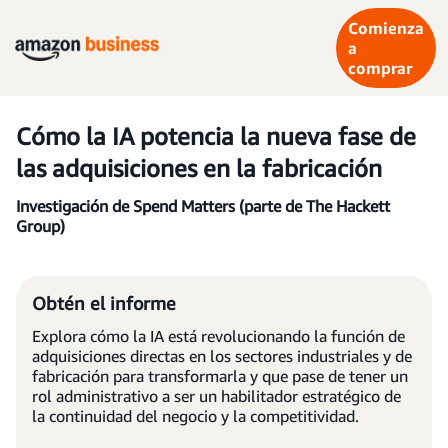
Comienza
a
comprar
Cómo la IA potencia la nueva fase de
las adquisiciones en la fabricación
Investigación de Spend Matters (parte de The Hackett
Group)
Obtén el informe
Explora cómo la IA está revolucionando la función de
adquisiciones directas en los sectores industriales y de
fabricación para transformarla y que pase de tener un
rol administrativo a ser un habilitador estratégico de
la continuidad del negocio y la competitividad.