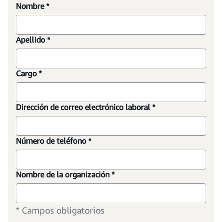
Nombre *
Apellido *
Cargo *
Dirección de correo electrónico laboral *
Número de teléfono *
Nombre de la organización *
* Campos obligatorios