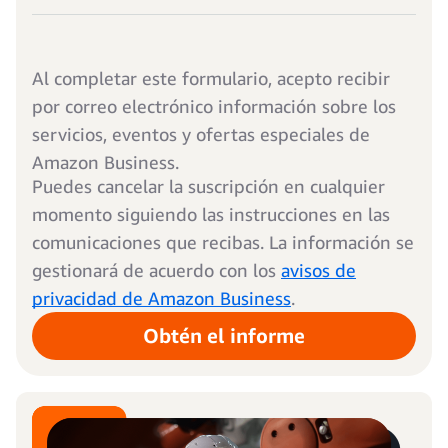
Al completar este formulario, acepto recibir
por correo electrónico información sobre los
servicios, eventos y ofertas especiales de
Amazon Business.
Puedes cancelar la suscripción en cualquier
momento siguiendo las instrucciones en las
comunicaciones que recibas. La información se
gestionará de acuerdo con los
avisos de
privacidad de Amazon Business
.
Obtén el informe