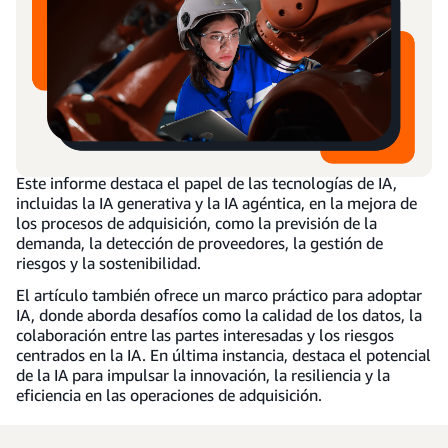
Este informe destaca el papel de las tecnologías de IA,
incluidas la IA generativa y la IA agéntica, en la mejora de
los procesos de adquisición, como la previsión de la
demanda, la detección de proveedores, la gestión de
riesgos y la sostenibilidad.
El artículo también ofrece un marco práctico para adoptar
IA, donde aborda desafíos como la calidad de los datos, la
colaboración entre las partes interesadas y los riesgos
centrados en la IA. En última instancia, destaca el potencial
de la IA para impulsar la innovación, la resiliencia y la
eficiencia en las operaciones de adquisición.