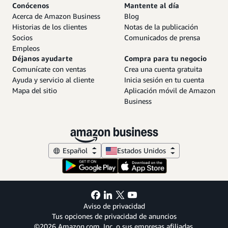
Conócenos
Mantente al día
Acerca de Amazon Business
Blog
Historias de los clientes
Notas de la publicación
Socios
Comunicados de prensa
Empleos
Déjanos ayudarte
Compra para tu negocio
Comunícate con ventas
Crea una cuenta gratuita
Ayuda y servicio al cliente
Inicia sesión en tu cuenta
Mapa del sitio
Aplicación móvil de Amazon
Business
Español
Estados Unidos
Aviso de privacidad
Tus opciones de privacidad de anuncios
©2026 Amazon.com, Inc. o sus empresas afiliadas.