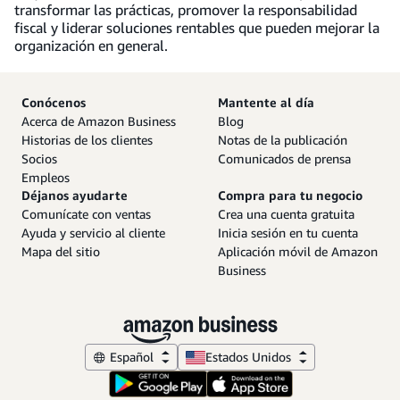
transformar las prácticas, promover la responsabilidad
fiscal y liderar soluciones rentables que pueden mejorar la
organización en general.
Conócenos
Mantente al día
Acerca de Amazon Business
Blog
Historias de los clientes
Notas de la publicación
Socios
Comunicados de prensa
Empleos
Déjanos ayudarte
Compra para tu negocio
Comunícate con ventas
Crea una cuenta gratuita
Ayuda y servicio al cliente
Inicia sesión en tu cuenta
Mapa del sitio
Aplicación móvil de Amazon
Business
Español
Estados Unidos