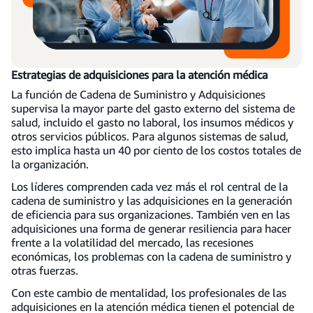
Estrategias de adquisiciones para la atención médica
La función de Cadena de Suministro y Adquisiciones
supervisa la mayor parte del gasto externo del sistema de
salud, incluido el gasto no laboral, los insumos médicos y
otros servicios públicos. Para algunos sistemas de salud,
esto implica hasta un 40 por ciento de los costos totales de
la organización.
Los líderes comprenden cada vez más el rol central de la
cadena de suministro y las adquisiciones en la generación
de eficiencia para sus organizaciones. También ven en las
adquisiciones una forma de generar resiliencia para hacer
frente a la volatilidad del mercado, las recesiones
económicas, los problemas con la cadena de suministro y
otras fuerzas.
Con este cambio de mentalidad, los profesionales de las
adquisiciones en la atención médica tienen el potencial de