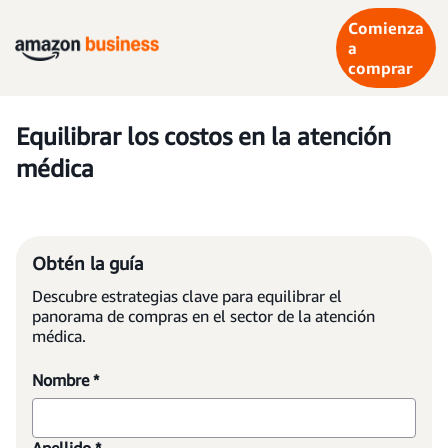
Comienza
a
comprar
Equilibrar los costos en la atención
médica
Obtén la guía
Descubre estrategias clave para equilibrar el
panorama de compras en el sector de la atención
médica.
Nombre *