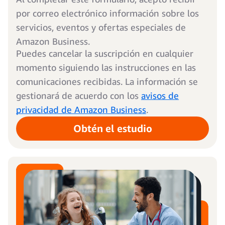
por correo electrónico información sobre los
servicios, eventos y ofertas especiales de
Amazon Business.
Puedes cancelar la suscripción en cualquier
momento siguiendo las instrucciones en las
comunicaciones recibidas. La información se
gestionará de acuerdo con los
avisos de
privacidad de Amazon Business
.
Obtén el estudio