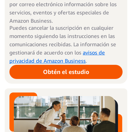
por correo electrónico información sobre los
servicios, eventos y ofertas especiales de
Amazon Business.
Puedes cancelar la suscripción en cualquier
momento siguiendo las instrucciones en las
comunicaciones recibidas. La información se
gestionará de acuerdo con los
avisos de
privacidad de Amazon Business
.
Obtén el estudio