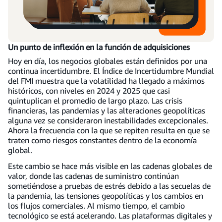
Un punto de inflexión en la función de adquisiciones
Hoy en día, los negocios globales están definidos por una
continua incertidumbre. El Índice de Incertidumbre Mundial
del FMI muestra que la volatilidad ha llegado a máximos
históricos, con niveles en 2024 y 2025 que casi
quintuplican el promedio de largo plazo. Las crisis
financieras, las pandemias y las alteraciones geopolíticas
alguna vez se consideraron inestabilidades excepcionales.
Ahora la frecuencia con la que se repiten resulta en que se
traten como riesgos constantes dentro de la economía
global.
Este cambio se hace más visible en las cadenas globales de
valor, donde las cadenas de suministro continúan
sometiéndose a pruebas de estrés debido a las secuelas de
la pandemia, las tensiones geopolíticas y los cambios en
los flujos comerciales. Al mismo tiempo, el cambio
tecnológico se está acelerando. Las plataformas digitales y