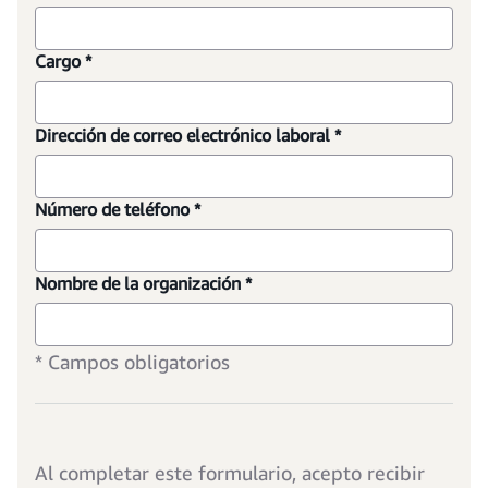
Cargo *
Dirección de correo electrónico laboral *
Número de teléfono *
Nombre de la organización *
* Campos obligatorios
Al completar este formulario, acepto recibir