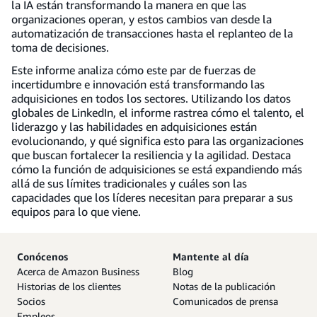
la IA están transformando la manera en que las
organizaciones operan, y estos cambios van desde la
automatización de transacciones hasta el replanteo de la
toma de decisiones.
Este informe analiza cómo este par de fuerzas de
incertidumbre e innovación está transformando las
adquisiciones en todos los sectores. Utilizando los datos
globales de LinkedIn, el informe rastrea cómo el talento, el
liderazgo y las habilidades en adquisiciones están
evolucionando, y qué significa esto para las organizaciones
que buscan fortalecer la resiliencia y la agilidad. Destaca
cómo la función de adquisiciones se está expandiendo más
allá de sus límites tradicionales y cuáles son las
capacidades que los líderes necesitan para preparar a sus
equipos para lo que viene.
Conócenos
Mantente al día
Acerca de Amazon Business
Blog
Historias de los clientes
Notas de la publicación
Socios
Comunicados de prensa
Empleos