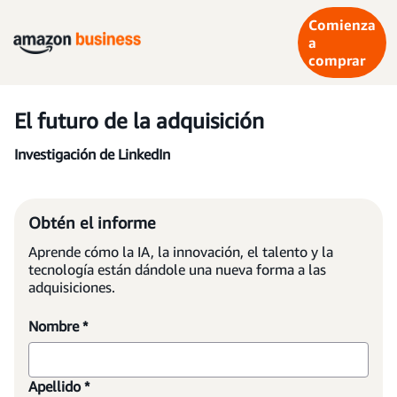
Comienza
a
comprar
El futuro de la adquisición
Investigación de LinkedIn
Obtén el informe
Aprende cómo la IA, la innovación, el talento y la
tecnología están dándole una nueva forma a las
adquisiciones.
Nombre *
Apellido *