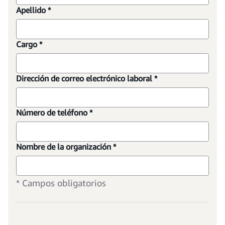
Apellido *
Cargo *
Dirección de correo electrónico laboral *
Número de teléfono *
Nombre de la organización *
* Campos obligatorios