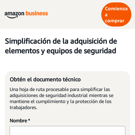
Comienza
a
comprar
Simplificación de la adquisición de
elementos y equipos de seguridad
Obtén el documento técnico
Una hoja de ruta procesable para simplificar las
adquisiciones de seguridad industrial mientras se
mantiene el cumplimiento y la protección de los
trabajadores.
Nombre *