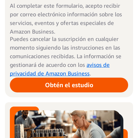
Al completar este formulario, acepto recibir
por correo electrónico información sobre los
servicios, eventos y ofertas especiales de
Amazon Business.
Puedes cancelar la suscripción en cualquier
momento siguiendo las instrucciones en las
comunicaciones recibidas. La información se
gestionará de acuerdo con los
avisos de
privacidad de Amazon Business
.
Obtén el estudio