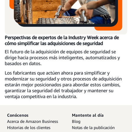
Perspectivas de expertos de la Industry Week acerca de
cómo simplificar las adquisiciones de seguridad
El futuro de la adquisición de equipos de seguridad se
dirige hacia procesos más inteligentes, automatizados y
basados en datos.
Los fabricantes que actúen ahora para simplificar y
modernizar su seguridad y otros procesos de adquisición
estarán mejor posicionados para abordar estos cambios,
garantizar la seguridad del trabajador y mantener su
ventaja competitiva en la industria.
Conócenos
Mantente al día
Acerca de Amazon Business
Blog
Historias de los clientes
Notas de la publicación