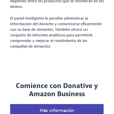
eligiendo entre los productos que se enumeran en los
deseos.
El panel inteligente le permite administrar la
información del donante y comunicarse eficazmente
con su base de donantes. También ofrece un
conjunto de informes analíticos para permitirle
comprender y mejorar el rendimiento de las
campañas de donación.
Comience con Donative y
Amazon Business
Más información