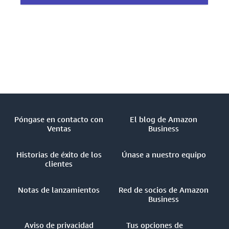
Póngase en contacto con
El blog de Amazon
Ventas
Business
Historias de éxito de los
Únase a nuestro equipo
clientes
Notas de lanzamientos
Red de socios de Amazon
Business
Aviso de privacidad
Tus opciones de