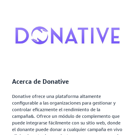
Acerca de Donative
Donative ofrece una plataforma altamente
configurable a las organizaciones para gestionar y
controlar eficazmente el rendimiento de la
campaña&. Ofrece un módulo de complemento que
puede integrarse fácilmente con su sitio web, donde
el donante puede donar a cualquier campaña en vivo