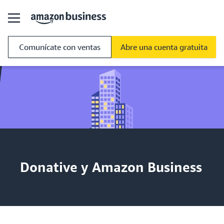
Comunícate con ventas
Abre una cuenta gratuita
Donative y Amazon Business