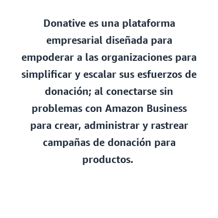
Donative es una plataforma
empresarial diseñada para
empoderar a las organizaciones para
simplificar y escalar sus esfuerzos de
donación; al conectarse sin
problemas con Amazon Business
para crear, administrar y rastrear
campañas de donación para
productos.