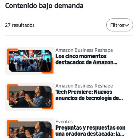
Contenido bajo demanda
27
resultados
Filtros
Amazon Business Reshape
Los cinco momentos
destacados de Amazon
Business Reshape 2025
Amazon Business Reshape
Tech Premiere: Nuevos
anuncios de tecnología de
Amazon Business
Eventos
Preguntas y respuestas con
una oradora destacada: la