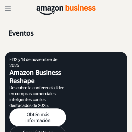
Eventos
El 12 y 13 de noviembre de
2025
Amazon Business
Reshape
Descubre la conferencia líder
en compras comerciales
inteligentes con los
destacados de 2025.
Obtén más
información