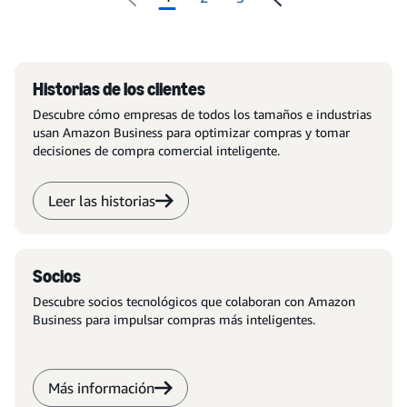
Historias de los clientes
Descubre cómo empresas de todos los tamaños e industrias
usan Amazon Business para optimizar compras y tomar
decisiones de compra comercial inteligente.
Leer las historias
Socios
Descubre socios tecnológicos que colaboran con Amazon
Business para impulsar compras más inteligentes.
Más información