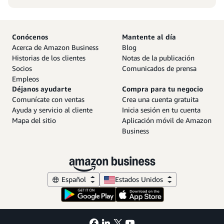
Conócenos
Mantente al día
Acerca de Amazon Business
Blog
Historias de los clientes
Notas de la publicación
Socios
Comunicados de prensa
Empleos
Déjanos ayudarte
Compra para tu negocio
Comunícate con ventas
Crea una cuenta gratuita
Ayuda y servicio al cliente
Inicia sesión en tu cuenta
Mapa del sitio
Aplicación móvil de Amazon
Business
Español
Estados Unidos