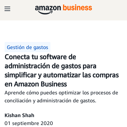
Gestión de gastos
Conecta tu software de
administración de gastos para
simplificar y automatizar las compras
en Amazon Business
Aprende cómo puedes optimizar los procesos de
conciliación y administración de gastos.
Kishan Shah
01 septiembre 2020