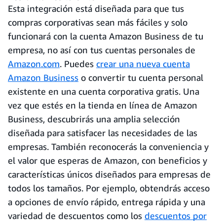
Esta integración está diseñada para que tus
compras corporativas sean más fáciles y solo
funcionará con la cuenta Amazon Business de tu
empresa, no así con tus cuentas personales de
Amazon.com
. Puedes
crear una nueva cuenta
Amazon Business
o convertir tu cuenta personal
existente en una cuenta corporativa gratis. Una
vez que estés en la tienda en línea de Amazon
Business, descubrirás una amplia selección
diseñada para satisfacer las necesidades de las
empresas. También reconocerás la conveniencia y
el valor que esperas de Amazon, con beneficios y
características únicos diseñados para empresas de
todos los tamaños. Por ejemplo, obtendrás acceso
a opciones de envío rápido, entrega rápida y una
variedad de descuentos como los
descuentos por