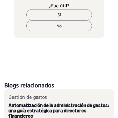
¿Fue útil?
Sí
No
Blogs relacionados
Gestión de gastos
Automatización de la administración de gastos:
una guía estratégica para directores
financieros