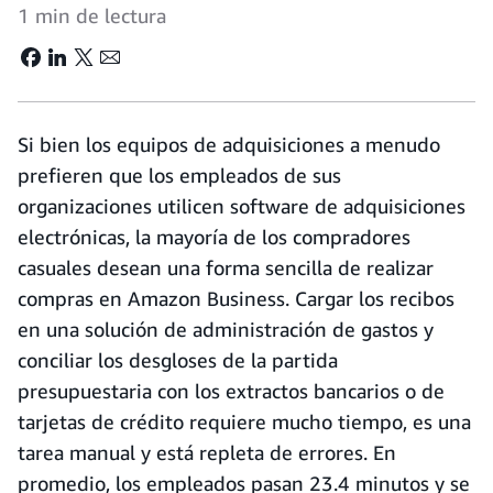
1 min de lectura
Si bien los equipos de adquisiciones a menudo
prefieren que los empleados de sus
organizaciones utilicen software de adquisiciones
electrónicas, la mayoría de los compradores
casuales desean una forma sencilla de realizar
compras en Amazon Business. Cargar los recibos
en una solución de administración de gastos y
conciliar los desgloses de la partida
presupuestaria con los extractos bancarios o de
tarjetas de crédito requiere mucho tiempo, es una
tarea manual y está repleta de errores. En
promedio, los empleados pasan 23.4 minutos y se