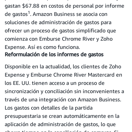
gastan $67.88 en costos de personal por informe
1
de gastos
. Amazon Business se asocia con
soluciones de administración de gastos para
ofrecer un proceso de gastos simplificado que
comienza con Emburse Chrome River y Zoho
Expense. Así es como funciona.
Reformulación de los informes de gastos
Disponible en la actualidad, los clientes de Zoho
Expense y Emburse Chrome River Mastercard en
los EE. UU. tienen acceso a un proceso de
sincronización y conciliación sin inconvenientes a
través de una integración con Amazon Business.
Los gastos con detalles de la partida
presupuestaria se crean automáticamente en la
aplicación de administración de gastos, lo que