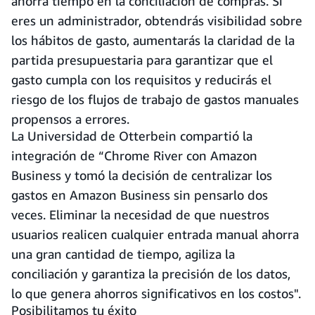
ahorra tiempo en la conciliación de compras. Si
eres un administrador, obtendrás visibilidad sobre
los hábitos de gasto, aumentarás la claridad de la
partida presupuestaria para garantizar que el
gasto cumpla con los requisitos y reducirás el
riesgo de los flujos de trabajo de gastos manuales
propensos a errores.
La Universidad de Otterbein compartió la
integración de “Chrome River con Amazon
Business y tomó la decisión de centralizar los
gastos en Amazon Business sin pensarlo dos
veces. Eliminar la necesidad de que nuestros
usuarios realicen cualquier entrada manual ahorra
una gran cantidad de tiempo, agiliza la
conciliación y garantiza la precisión de los datos,
lo que genera ahorros significativos en los costos".
Posibilitamos tu éxito