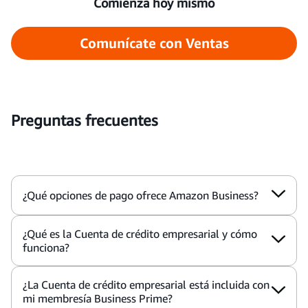
Comienza hoy mismo
Comunícate con Ventas
Preguntas frecuentes
¿Qué opciones de pago ofrece Amazon Business?
¿Qué es la Cuenta de crédito empresarial y cómo
funciona?
¿La Cuenta de crédito empresarial está incluida con
mi membresía Business Prime?