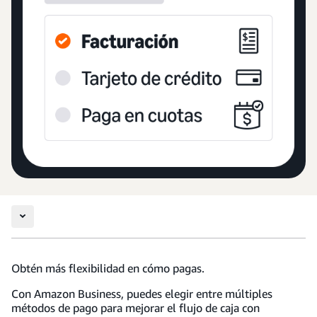
Obtén más flexibilidad en cómo pagas.
Con Amazon Business, puedes elegir entre múltiples
métodos de pago para mejorar el flujo de caja con