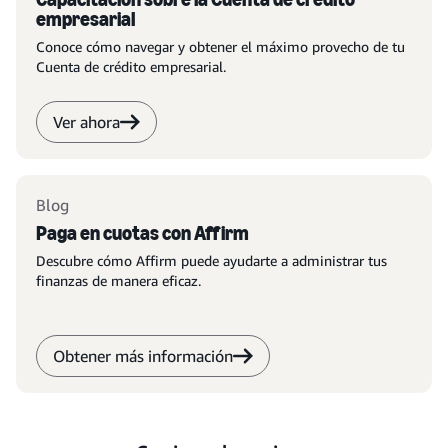
empresarial
Conoce cómo navegar y obtener el máximo provecho de tu
Cuenta de crédito empresarial.
Ver ahora
Blog
Paga en cuotas con Affirm
Descubre cómo Affirm puede ayudarte a administrar tus
finanzas de manera eficaz.
Obtener más información