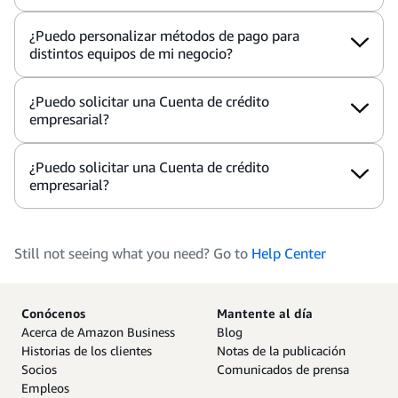
¿Puedo personalizar métodos de pago para
distintos equipos de mi negocio?
¿Puedo solicitar una Cuenta de crédito
empresarial?
¿Puedo solicitar una Cuenta de crédito
empresarial?
Still not seeing what you need? Go to
Help Center
Conócenos
Mantente al día
Acerca de Amazon Business
Blog
Historias de los clientes
Notas de la publicación
Socios
Comunicados de prensa
Empleos