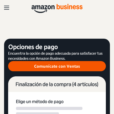
Opciones de pago
Encuentra la opción de pago adecuada para satisfacer tus
necesidades con Amazon Business.
Comunícate con Ventas