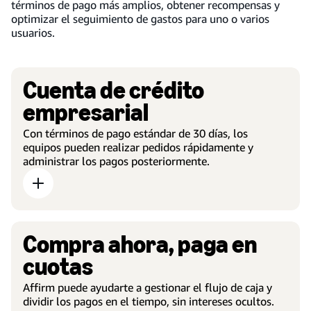
términos de pago más amplios, obtener recompensas y
optimizar el seguimiento de gastos para uno o varios
usuarios.
Cuenta de crédito
empresarial
Con términos de pago estándar de 30 días, los
equipos pueden realizar pedidos rápidamente y
administrar los pagos posteriormente.
Compra ahora, paga en
cuotas
Affirm puede ayudarte a gestionar el flujo de caja y
dividir los pagos en el tiempo, sin intereses ocultos.