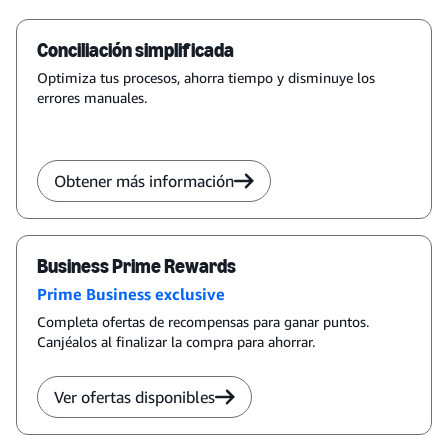
Conciliación simplificada
Optimiza tus procesos, ahorra tiempo y disminuye los
errores manuales.
Obtener más información
Business Prime Rewards
Prime Business exclusive
Completa ofertas de recompensas para ganar puntos.
Canjéalos al finalizar la compra para ahorrar.
Ver ofertas disponibles