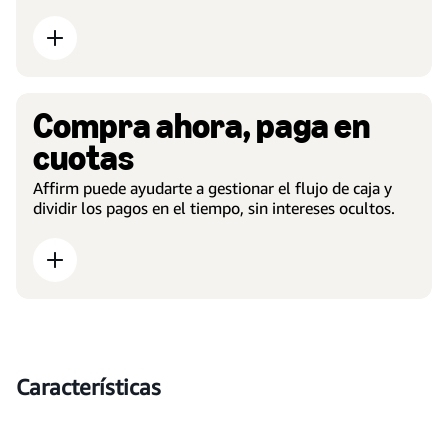
Compra ahora, paga en
cuotas
Affirm puede ayudarte a gestionar el flujo de caja y
dividir los pagos en el tiempo, sin intereses ocultos.
Características