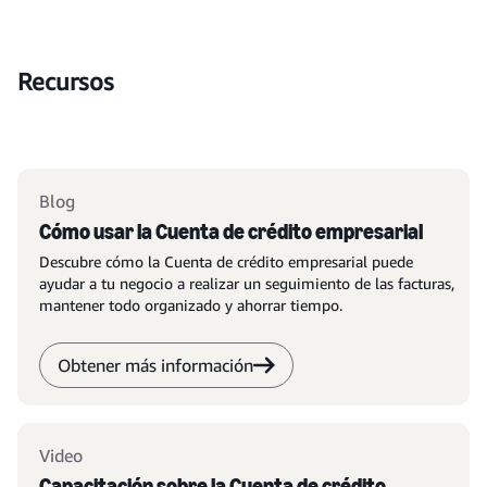
Recursos
Blog
Cómo usar la Cuenta de crédito empresarial
Descubre cómo la Cuenta de crédito empresarial puede
ayudar a tu negocio a realizar un seguimiento de las facturas,
mantener todo organizado y ahorrar tiempo.
Obtener más información
Video
Capacitación sobre la Cuenta de crédito