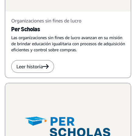
Organizaciones sin fines de lucro
Per Scholas
Las organizaciones sin fines de lucro avanzan en su misión
de brindar educación igualitaria con procesos de adquisición
eficientes y control sobre compras.
Leer historia