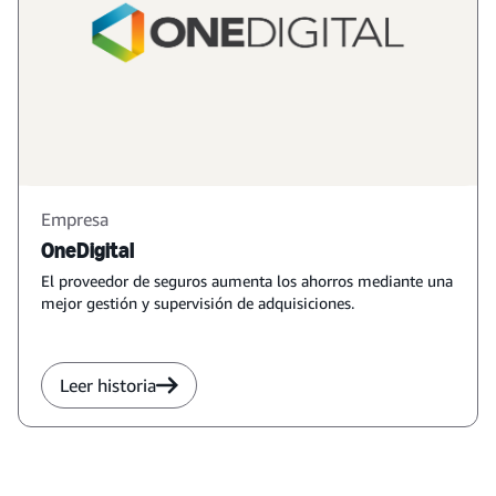
Empresa
OneDigital
El proveedor de seguros aumenta los ahorros mediante una
mejor gestión y supervisión de adquisiciones.
Leer historia