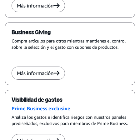
Más información
Business Giving
Compra artículos para otros mientras mantienes el control
sobre la selección y el gasto con cupones de productos.
Más información
Visibilidad de gastos
Prime Business exclusive
Analiza los gastos e identifica riesgos con nuestros paneles
prediseñados, exclusivos para miembros de Prime Business.