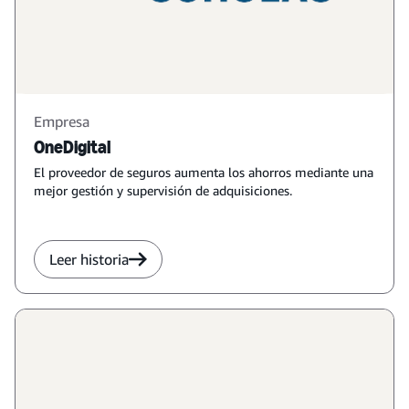
Empresa
OneDigital
El proveedor de seguros aumenta los ahorros mediante una
mejor gestión y supervisión de adquisiciones.
Leer historia