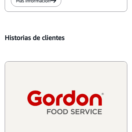
Más información
Historias de clientes