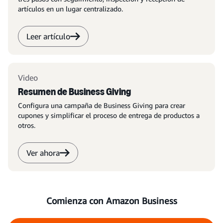
artículos en un lugar centralizado.
Leer artículo
Video
Resumen de Business Giving
Configura una campaña de Business Giving para crear
cupones y simplificar el proceso de entrega de productos a
otros.
Ver ahora
Comienza con Amazon Business