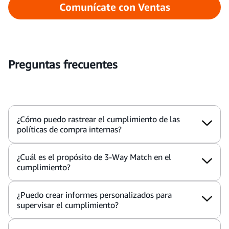
Comunícate con Ventas
Preguntas frecuentes
¿Cómo puedo rastrear el cumplimiento de las
políticas de compra internas?
¿Cuál es el propósito de 3-Way Match en el
cumplimiento?
¿Puedo crear informes personalizados para
supervisar el cumplimiento?