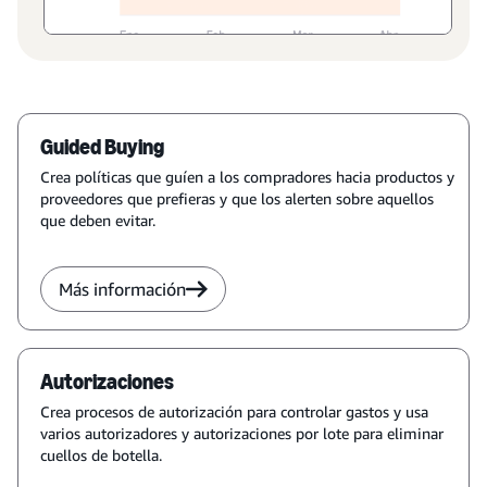
Guided Buying
Crea políticas que guíen a los compradores hacia productos y
proveedores que prefieras y que los alerten sobre aquellos
que deben evitar.
Más información
Autorizaciones
Crea procesos de autorización para controlar gastos y usa
varios autorizadores y autorizaciones por lote para eliminar
cuellos de botella.