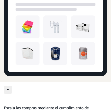
Escala las compras mediante el cumplimiento de