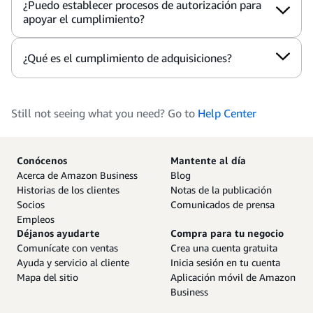
¿Puedo establecer procesos de autorización para
apoyar el cumplimiento?
¿Qué es el cumplimiento de adquisiciones?
Still not seeing what you need? Go to
Help Center
Conócenos
Mantente al día
Acerca de Amazon Business
Blog
Historias de los clientes
Notas de la publicación
Socios
Comunicados de prensa
Empleos
Déjanos ayudarte
Compra para tu negocio
Comunícate con ventas
Crea una cuenta gratuita
Ayuda y servicio al cliente
Inicia sesión en tu cuenta
Mapa del sitio
Aplicación móvil de Amazon
Business