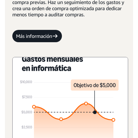
compra previas. Haz un seguimiento de los gastos y
crea una orden de compra optimizada para dedicar
menos tiempo a auditar compras.
Más información