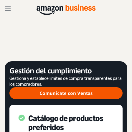
Gestión del cumplimiento
Gestiona y establece límites de compra transparentes para
los compradores.
Comunícate con Ventas