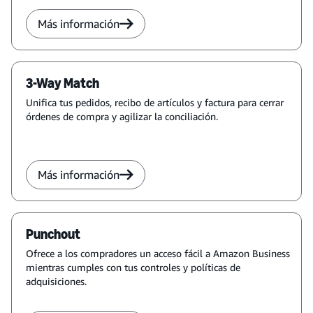
Más información
3-Way Match
Unifica tus pedidos, recibo de artículos y factura para cerrar
órdenes de compra y agilizar la conciliación.
Más información
Punchout
Ofrece a los compradores un acceso fácil a Amazon Business
mientras cumples con tus controles y políticas de
adquisiciones.