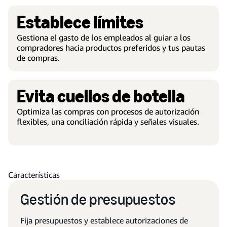
Establece límites
Gestiona el gasto de los empleados al guiar a los
compradores hacia productos preferidos y tus pautas
de compras.
Evita cuellos de botella
Optimiza las compras con procesos de autorización
flexibles, una conciliación rápida y señales visuales.
Características
Gestión de presupuestos
Fija presupuestos y establece autorizaciones de