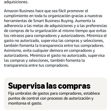
adquisiciones.
Amazon Business hace que sea fácil promover el
cumplimiento en toda tu organización gracias a nuestras
herramientas de Smart Business Buying. Aumenta la
adherencia a las metas de adquisiciones y a las preferencias
de compras de tu organización al mismo tiempo que evitas
los retrasos para compradores y autorizadores. Minimiza el
gasto no autorizado, supervisa las compras y selecciones,
también fomenta la transparencia entre tus compradores.
Asimismo, evita cualquier demora en compradores y
autorizadores. Minimiza el gasto no autorizado, supervisa
las compras y selecciones, también fomenta la
transparencia entre tus compradores.
Supervisa las compras
Fija umbrales de gastos para compradores, establece
puntos de control con procesos de autorización y
monitorea el gasto.