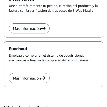
Une automáticamente tu pedido, el recibo del producto y la
factura con la verificación de tres pasos de 3-Way Match.
Más información
Punchout
Empieza a comprar en el sistema de adquisiciones
electrónicas y finaliza la compra en Amazon Business.
Más información