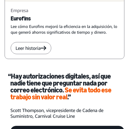
Empresa
Eurofins
Lee cómo Eurofins mejoró la eficiencia en la adquisición, lo
que generó ahorros significativos de tiempo y dinero.
Leer historia
“Hay autorizaciones digitales, así que
nadie tiene que preguntar nada por
correo electrónico.
Se evita todo ese
trabajo sin valor real
.”
Scott Thompson, vicepresidente de Cadena de
Suministro, Carnival Cruise Line