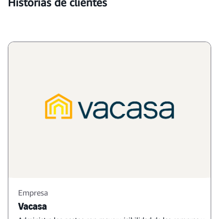
Historias de clientes
Empresa
Vacasa