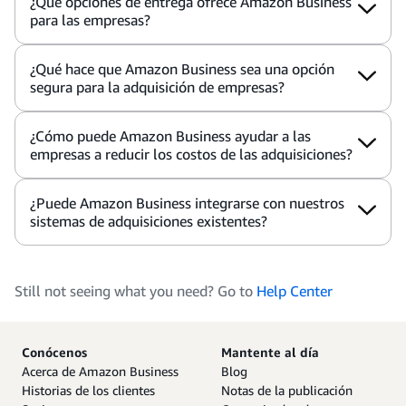
¿Qué opciones de entrega ofrece Amazon Business
para las empresas?
¿Qué hace que Amazon Business sea una opción
segura para la adquisición de empresas?
¿Cómo puede Amazon Business ayudar a las
empresas a reducir los costos de las adquisiciones?
¿Puede Amazon Business integrarse con nuestros
sistemas de adquisiciones existentes?
Still not seeing what you need? Go to
Help Center
Conócenos
Mantente al día
Acerca de Amazon Business
Blog
Historias de los clientes
Notas de la publicación