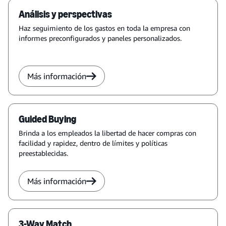
Análisis y perspectivas
Haz seguimiento de los gastos en toda la empresa con
informes preconfigurados y paneles personalizados.
Más información
Guided Buying
Brinda a los empleados la libertad de hacer compras con
facilidad y rapidez, dentro de límites y políticas
preestablecidas.
Más información
3-Way Match