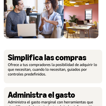
Simplifica las compras
Ofrece a tus compradores la posibilidad de adquirir lo
que necesitan, cuando lo necesitan, guiados por
controles predefinidos.
Administra el gasto
Administra el gasto marginal con herramientas que