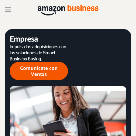
Empresa
Impulsa las adquisiciones con
las soluciones de Smart
Business Buying.
Comunícate con
Ventas