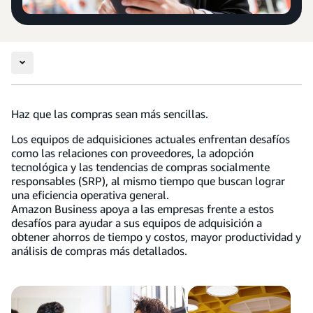
Haz que las compras sean más sencillas.
Los equipos de adquisiciones actuales enfrentan desafíos
como las relaciones con proveedores, la adopción
tecnológica y las tendencias de compras socialmente
responsables (SRP), al mismo tiempo que buscan lograr
una eficiencia operativa general.
Amazon Business apoya a las empresas frente a estos
desafíos para ayudar a sus equipos de adquisición a
obtener ahorros de tiempo y costos, mayor productividad y
análisis de compras más detallados.