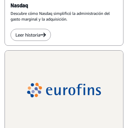
Nasdaq
Descubre cómo Nasdaq simplificó la administración del
gasto marginal y la adquisición.
Leer historia