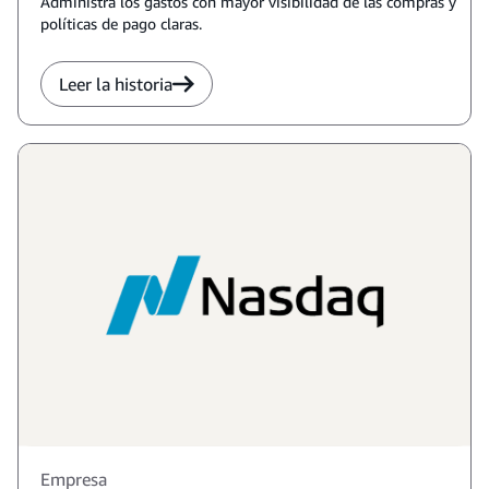
Administra los gastos con mayor visibilidad de las compras y
políticas de pago claras.
Leer la historia
Empresa