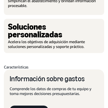
simplifican el abastecimiento y brindan información
procesable.
Soluciones
personalizadas
Acelera los objetivos de adquisición mediante
soluciones personalizadas y soporte práctico.
Características
Información sobre gastos
Comprende los datos de compras de tu equipo y
toma mejores decisiones presupuestarias.