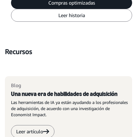
Compras optimizadas
Leer historia
Recursos
Blog
Una nueva era de habilidades de adquisición
Las herramientas de IA ya están ayudando a los profesionales
de adquisición, de acuerdo con una investigación de
Economist Impact.
Leer artículo