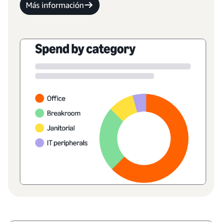
Más información