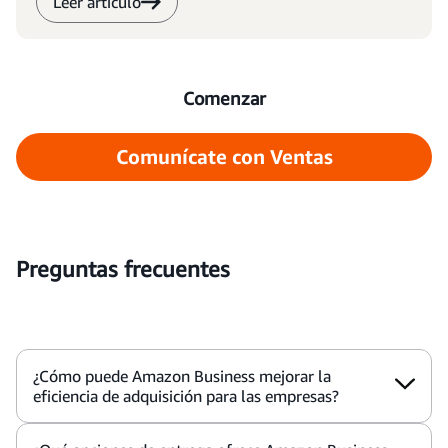
Leer artículo
Comenzar
Comunícate con Ventas
Preguntas frecuentes
¿Cómo puede Amazon Business mejorar la
eficiencia de adquisición para las empresas?