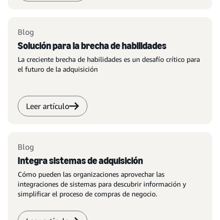
Blog
Solución para la brecha de habilidades
La creciente brecha de habilidades es un desafío crítico para
el futuro de la adquisición
Leer artículo
Blog
Integra sistemas de adquisición
Cómo pueden las organizaciones aprovechar las
integraciones de sistemas para descubrir información y
simplificar el proceso de compras de negocio.