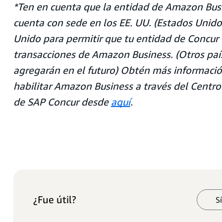
*Ten en cuenta que la entidad de Amazon Bus
cuenta con sede en los EE. UU. (Estados Unido
Unido para permitir que tu entidad de Concu
transacciones de Amazon Business. (Otros paí
agregarán en el futuro) Obtén más informaci
habilitar Amazon Business a través del Centro
de SAP Concur desde
aquí
.
¿Fue útil?
S