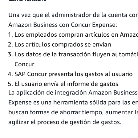
Una vez que el administrador de la cuenta co
Amazon Business con Concur Expense:
Los empleados compran artículos en Amaz
Los artículos comprados se envían
Los datos de la transacción fluyen automá
Concur
SAP Concur presenta los gastos al usuario
El usuario envía el informe de gastos
La aplicación de integración Amazon Business
Expense es una herramienta sólida para las 
buscan formas de ahorrar tiempo, aumentar la
agilizar el proceso de gestión de gastos.