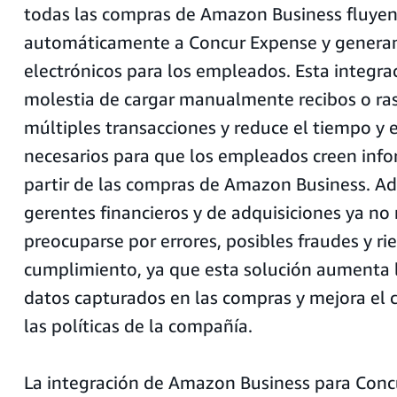
todas las compras de Amazon Business fluye
automáticamente a Concur Expense y generan
electrónicos para los empleados. Esta integrac
molestia de cargar manualmente recibos o ras
múltiples transacciones y reduce el tiempo y 
necesarios para que los empleados creen info
partir de las compras de Amazon Business. Ad
gerentes financieros y de adquisiciones ya no
preocuparse por errores, posibles fraudes y ri
cumplimiento, ya que esta solución aumenta l
datos capturados en las compras y mejora el
las políticas de la compañía.
La integración de Amazon Business para Conc