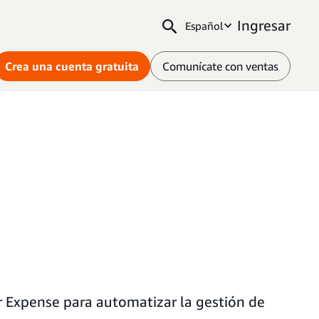
Ingresar
Español
Crea una cuenta gratuita
Comunícate con ventas
 Expense para automatizar la gestión de