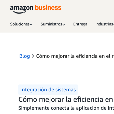
Soluciones
Suministros
Entrega
Industrias
Blog
Cómo mejorar la eficiencia en el
Integración de sistemas
Cómo mejorar la eficiencia en
Simplemente conecta la aplicación de in