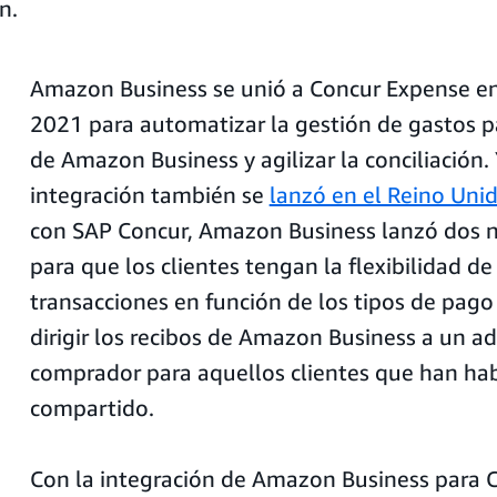
n.
Amazon Business se unió a Concur Expense en 
2021 para automatizar la gestión de gastos p
de Amazon Business y agilizar la conciliación.
integración también se
lanzó en el Reino Uni
con SAP Concur, Amazon Business lanzó dos 
para que los clientes tengan la flexibilidad de f
transacciones en función de los tipos de pago
dirigir los recibos de Amazon Business a un a
comprador para aquellos clientes que han hab
compartido.
Con la integración de Amazon Business para 