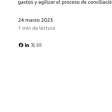
gastos y agilizar el proceso de conciliació
24 marzo 2023
1 min de lectura