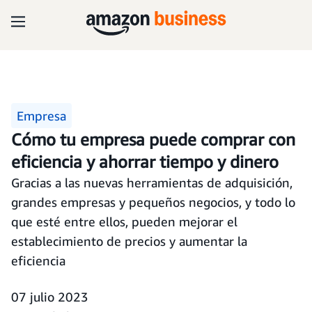
Empresa
Cómo tu empresa puede comprar con
eficiencia y ahorrar tiempo y dinero
Gracias a las nuevas herramientas de adquisición,
grandes empresas y pequeños negocios, y todo lo
que esté entre ellos, pueden mejorar el
establecimiento de precios y aumentar la
eficiencia
07 julio 2023