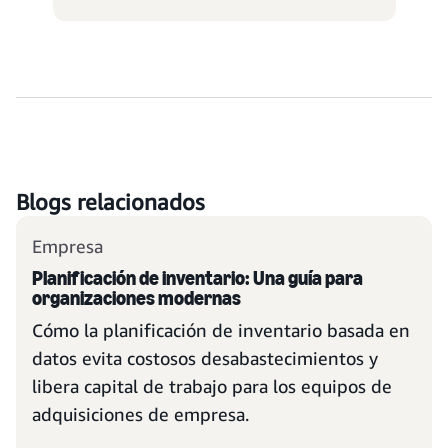
Blogs relacionados
Empresa
Planificación de inventario: Una guía para
organizaciones modernas
Cómo la planificación de inventario basada en
datos evita costosos desabastecimientos y
libera capital de trabajo para los equipos de
adquisiciones de empresa.