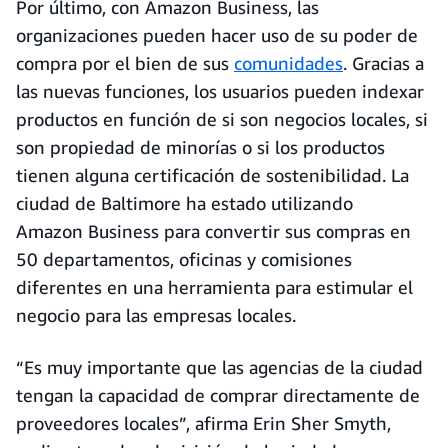
Por último, con Amazon Business, las
organizaciones pueden hacer uso de su poder de
compra por el bien de sus
comunidades
. Gracias a
las nuevas funciones, los usuarios pueden indexar
productos en función de si son negocios locales, si
son propiedad de minorías o si los productos
tienen alguna certificación de sostenibilidad. La
ciudad de Baltimore ha estado utilizando
Amazon Business para convertir sus compras en
50 departamentos, oficinas y comisiones
diferentes en una herramienta para estimular el
negocio para las empresas locales.
“Es muy importante que las agencias de la ciudad
tengan la capacidad de comprar directamente de
proveedores locales”, afirma Erin Sher Smyth,