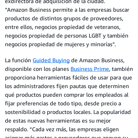
exdirectora de adquisición de la ciudad.
“Amazon Business permite a las empresas buscar
productos de distintos grupos de proveedores,
entre ellos, negocios propiedad de veteranos,
negocios propiedad de personas LGBT y también
negocios propiedad de mujeres y minorías”.
La función
Guided Buying
de Amazon Business,
disponible con los planes
Business Prime
, también
proporciona herramientas fáciles de usar para que
los administradores fijen pautas que determinen
qué productos pueden comprar los empleados al
fijar preferencias de todo tipo, desde precio a
sostenibilidad o productos locales. La popularidad
de estas nuevas herramientas es su mejor
respaldo. “Cada vez más, las empresas eligen
asignar más gastos a proveedores que apoyen su