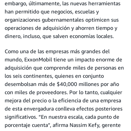
embargo, últimamente, las nuevas herramientas
han permitido que negocios, escuelas y
organizaciones gubernamentales optimicen sus
operaciones de adquisición y ahorren tiempo y
dinero, incluso, que salven economías locales.
Como una de las empresas más grandes del
mundo, ExxonMobil tiene un impacto enorme de
adquisición que comprende miles de personas en
los seis continentes, quienes en conjunto
desembolsan más de $40,000 millones por año
con miles de proveedores. Por lo tanto, cualquier
mejora del precio o la eficiencia de una empresa
de esta envergadura conlleva efectos posteriores
significativos. “En nuestra escala, cada punto de
porcentaje cuenta”, afirma Nassim Kefy, gerente