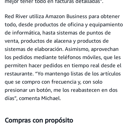
mejor tener todo en facturas detalladas”.
Red River utiliza Amazon Business para obtener
todo, desde productos de oficina y equipamiento
de informática, hasta sistemas de puntos de
venta, productos de alacena y productos de
sistemas de elaboración. Asimismo, aprovechan
los pedidos mediante teléfonos móviles, que les
permiten hacer pedidos en tiempo real desde el
restaurante. “Yo mantengo listas de los artículos
que se compro con frecuencia y, con solo
presionar un botón, me los reabastecen en dos
días”, comenta Michael.
Compras con propósito