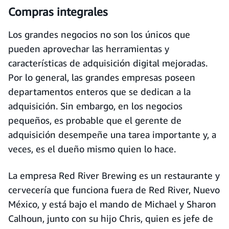
Compras integrales
Los grandes negocios no son los únicos que
pueden aprovechar las herramientas y
características de adquisición digital mejoradas.
Por lo general, las grandes empresas poseen
departamentos enteros que se dedican a la
adquisición. Sin embargo, en los negocios
pequeños, es probable que el gerente de
adquisición desempeñe una tarea importante y, a
veces, es el dueño mismo quien lo hace.
La empresa Red River Brewing es un restaurante y
cervecería que funciona fuera de Red River, Nuevo
México, y está bajo el mando de Michael y Sharon
Calhoun, junto con su hijo Chris, quien es jefe de