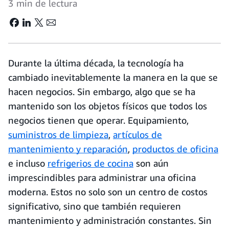
3 min de lectura
Durante la última década, la tecnología ha
cambiado inevitablemente la manera en la que se
hacen negocios. Sin embargo, algo que se ha
mantenido son los objetos físicos que todos los
negocios tienen que operar. Equipamiento,
suministros de limpieza
,
artículos de
mantenimiento y reparación
,
productos de oficina
e incluso
refrigerios de cocina
son aún
imprescindibles para administrar una oficina
moderna. Estos no solo son un centro de costos
significativo, sino que también requieren
mantenimiento y administración constantes. Sin