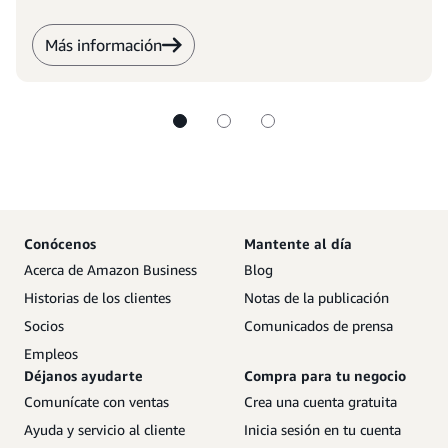
Más información
Conócenos
Mantente al día
Acerca de Amazon Business
Blog
Historias de los clientes
Notas de la publicación
Socios
Comunicados de prensa
Empleos
Déjanos ayudarte
Compra para tu negocio
Comunícate con ventas
Crea una cuenta gratuita
Ayuda y servicio al cliente
Inicia sesión en tu cuenta