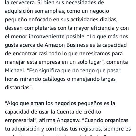
la cervecera. Si bien sus necesidades de
adquisición son amplias, como un negocio
pequeño enfocado en sus actividades diarias,
desean completarlas con la mayor eficiencia y con
el menor inconveniente posible. “Lo que más nos
gusta acerca de Amazon Business es la capacidad
de encontrar casi todo lo que necesitamos para
manejar esta empresa en un solo lugar”, comenta
Michael. “Eso significa que no tengo que pasar
horas mirando catálogos o manejando largas
distancias”.
“Algo que aman los negocios pequeños es la
capacidad de usar la Cuenta de crédito
empresarial”, afirma Angagaw. “Cuando organizas
tu adquisición y controlas tus registros, siempre es