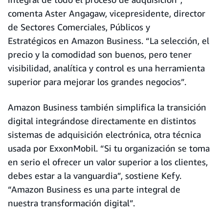
comenta Aster Angagaw, vicepresidente, director
de Sectores Comerciales, Públicos y
Estratégicos en Amazon Business. “La selección, el
precio y la comodidad son buenos, pero tener
visibilidad, analítica y control es una herramienta
superior para mejorar los grandes negocios”.
Amazon Business también simplifica la transición
digital integrándose directamente en distintos
sistemas de adquisición electrónica, otra técnica
usada por ExxonMobil. “Si tu organización se toma
en serio el ofrecer un valor superior a los clientes,
debes estar a la vanguardia”, sostiene Kefy.
“Amazon Business es una parte integral de
nuestra transformación digital”.