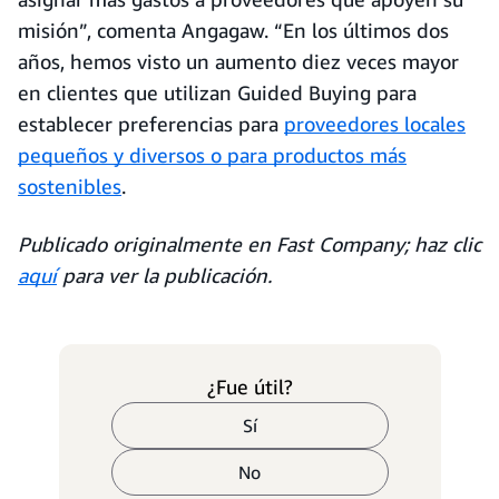
misión”, comenta Angagaw. “En los últimos dos
años, hemos visto un aumento diez veces mayor
en clientes que utilizan Guided Buying para
establecer preferencias para
proveedores locales
pequeños y diversos o para productos más
sostenibles
.
Publicado originalmente en Fast Company; haz clic
aquí
para ver la publicación.
¿Fue útil?
Sí
No