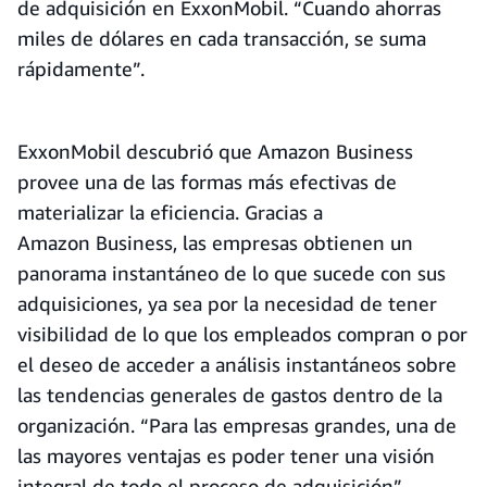
de adquisición en ExxonMobil. “Cuando ahorras
miles de dólares en cada transacción, se suma
rápidamente”.
ExxonMobil descubrió que Amazon Business
provee una de las formas más efectivas de
materializar la eficiencia. Gracias a
Amazon Business, las empresas obtienen un
panorama instantáneo de lo que sucede con sus
adquisiciones, ya sea por la necesidad de tener
visibilidad de lo que los empleados compran o por
el deseo de acceder a análisis instantáneos sobre
las tendencias generales de gastos dentro de la
organización. “Para las empresas grandes, una de
las mayores ventajas es poder tener una visión
integral de todo el proceso de adquisición”,