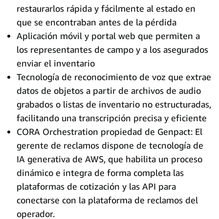
restaurarlos rápida y fácilmente al estado en
que se encontraban antes de la pérdida
Aplicación móvil y portal web que permiten a
los representantes de campo y a los asegurados
enviar el inventario
Tecnología de reconocimiento de voz que extrae
datos de objetos a partir de archivos de audio
grabados o listas de inventario no estructuradas,
facilitando una transcripción precisa y eficiente
CORA Orchestration propiedad de Genpact: El
gerente de reclamos dispone de tecnología de
IA generativa de AWS, que habilita un proceso
dinámico e integra de forma completa las
plataformas de cotización y las API para
conectarse con la plataforma de reclamos del
operador.