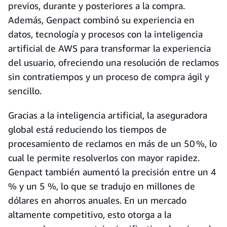
previos, durante y posteriores a la compra.
Además, Genpact combinó su experiencia en
datos, tecnología y procesos con la inteligencia
artificial de AWS para transformar la experiencia
del usuario, ofreciendo una resolución de reclamos
sin contratiempos y un proceso de compra ágil y
sencillo.
Gracias a la inteligencia artificial, la aseguradora
global está reduciendo los tiempos de
procesamiento de reclamos en más de un 50 %, lo
cual le permite resolverlos con mayor rapidez.
Genpact también aumentó la precisión entre un 4
% y un 5 %, lo que se tradujo en millones de
dólares en ahorros anuales. En un mercado
altamente competitivo, esto otorga a la