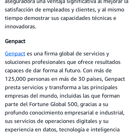
aseguradora una ventaja significativa al mejorar la
satisfacción de empleados y clientes, y al mismo
tiempo demostrar sus capacidades técnicas e
innovadoras.
Genpact
Genpact
es una firma global de servicios y
soluciones profesionales que ofrece resultados
capaces de dar forma al futuro. Con más de
125,000 personas en más de 30 países, Genpact
presta servicios y transforma a las principales
empresas del mundo, incluidas las que forman
parte del Fortune Global 500, gracias a su
profundo conocimiento empresarial e industrial,
sus servicios de operaciones digitales y su
experiencia en datos, tecnología e inteligencia