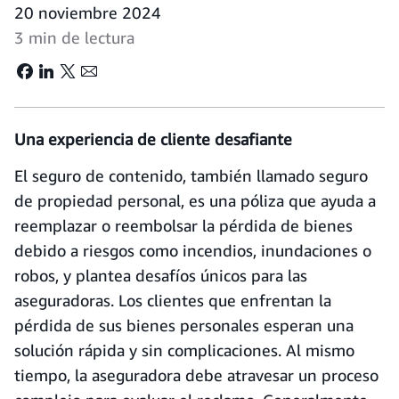
20 noviembre 2024
3 min de lectura
Una experiencia de cliente desafiante
El seguro de contenido, también llamado seguro
de propiedad personal, es una póliza que ayuda a
reemplazar o reembolsar la pérdida de bienes
debido a riesgos como incendios, inundaciones o
robos, y plantea desafíos únicos para las
aseguradoras. Los clientes que enfrentan la
pérdida de sus bienes personales esperan una
solución rápida y sin complicaciones. Al mismo
tiempo, la aseguradora debe atravesar un proceso