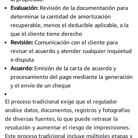
Evaluación:
Revisión de la documentación para
determinar la cantidad de amortización
recuperable, menos el deducible aplicable, a la
que el cliente tiene derecho
Revisión:
Comunicación con el cliente para
revisar el acuerdo y atender cualquier inquietud
o disputa
Acuerdo:
Emisión de la carta de acuerdo y
procesamiento del pago mediante la generación
y el envío de un cheque
El proceso tradicional exige que el regulador
analice datos, documentos, registros y fotografías
de diversas fuentes, lo que puede retrasar la
resolución y aumentar el riesgo de imprecisiones.
Este proceso tradicional incluye múltiples etapas y