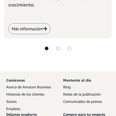
crecimiento.
Más información
Conócenos
Mantente al día
Acerca de Amazon Business
Blog
Historias de los clientes
Notas de la publicación
Socios
Comunicados de prensa
Empleos
Déjanos ayudarte
Compra para tu negocio