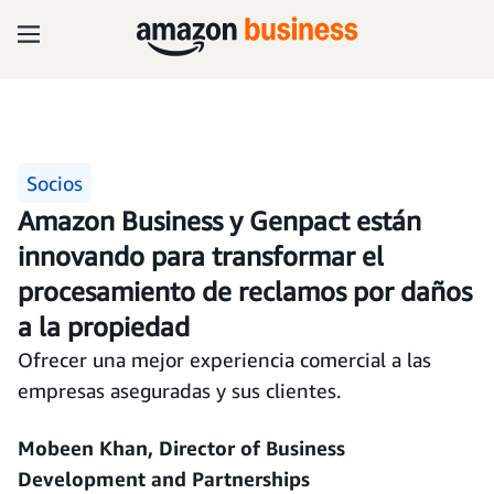
Socios
Amazon Business y Genpact están
innovando para transformar el
procesamiento de reclamos por daños
a la propiedad
Ofrecer una mejor experiencia comercial a las
empresas aseguradas y sus clientes.
Mobeen Khan, Director of Business
Development and Partnerships