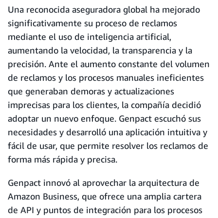
Una reconocida aseguradora global ha mejorado
significativamente su proceso de reclamos
mediante el uso de inteligencia artificial,
aumentando la velocidad, la transparencia y la
precisión. Ante el aumento constante del volumen
de reclamos y los procesos manuales ineficientes
que generaban demoras y actualizaciones
imprecisas para los clientes, la compañía decidió
adoptar un nuevo enfoque. Genpact escuchó sus
necesidades y desarrolló una aplicación intuitiva y
fácil de usar, que permite resolver los reclamos de
forma más rápida y precisa.
Genpact innovó al aprovechar la arquitectura de
Amazon Business, que ofrece una amplia cartera
de API y puntos de integración para los procesos