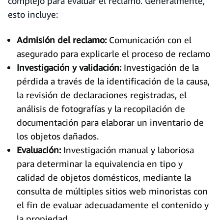
complejo para evaluar el reclamo. Generalmente,
esto incluye:
Admisión del reclamo:
Comunicación con el
asegurado para explicarle el proceso de reclamo
Investigación y validación:
Investigación de la
pérdida a través de la identificación de la causa,
la revisión de declaraciones registradas, el
análisis de fotografías y la recopilación de
documentación para elaborar un inventario de
los objetos dañados.
Evaluación:
Investigación manual y laboriosa
para determinar la equivalencia en tipo y
calidad de objetos domésticos, mediante la
consulta de múltiples sitios web minoristas con
el fin de evaluar adecuadamente el contenido y
la propiedad.