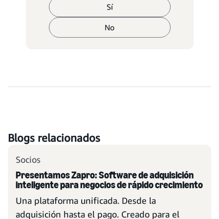
Sí
No
Blogs relacionados
Socios
Presentamos Zapro: Software de adquisición
inteligente para negocios de rápido crecimiento
Una plataforma unificada. Desde la
adquisición hasta el pago. Creado para el