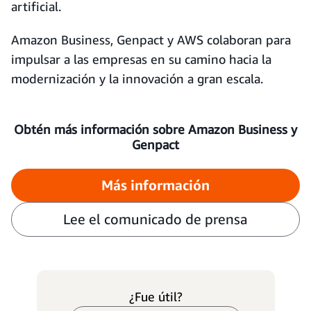
artificial.
Amazon Business, Genpact y AWS colaboran para
impulsar a las empresas en su camino hacia la
modernización y la innovación a gran escala.
Obtén más información sobre Amazon Business y
Genpact
Más información
Lee el comunicado de prensa
¿Fue útil?