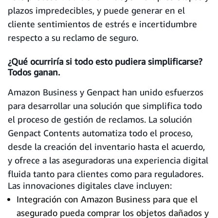
plazos impredecibles, y puede generar en el
cliente sentimientos de estrés e incertidumbre
respecto a su reclamo de seguro.
¿Qué ocurriría si todo esto pudiera simplificarse?
Todos ganan.
Amazon Business y Genpact han unido esfuerzos
para desarrollar una solución que simplifica todo
el proceso de gestión de reclamos. La solución
Genpact Contents automatiza todo el proceso,
desde la creación del inventario hasta el acuerdo,
y ofrece a las aseguradoras una experiencia digital
fluida tanto para clientes como para reguladores.
Las innovaciones digitales clave incluyen:
Integración con Amazon Business para que el
asegurado pueda comprar los objetos dañados y