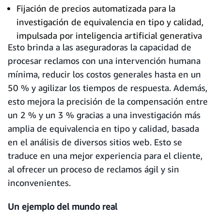
Fijación de precios automatizada para la
investigación de equivalencia en tipo y calidad,
impulsada por inteligencia artificial generativa
Esto brinda a las aseguradoras la capacidad de
procesar reclamos con una intervención humana
mínima, reducir los costos generales hasta en un
50 % y agilizar los tiempos de respuesta. Además,
esto mejora la precisión de la compensación entre
un 2 % y un 3 % gracias a una investigación más
amplia de equivalencia en tipo y calidad, basada
en el análisis de diversos sitios web. Esto se
traduce en una mejor experiencia para el cliente,
al ofrecer un proceso de reclamos ágil y sin
inconvenientes.
Un ejemplo del mundo real