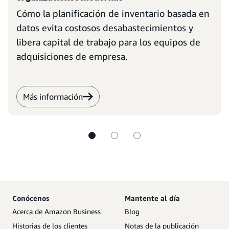
Cómo la planificación de inventario basada en
datos evita costosos desabastecimientos y
libera capital de trabajo para los equipos de
adquisiciones de empresa.
Más información
Conócenos
Mantente al día
Acerca de Amazon Business
Blog
Historias de los clientes
Notas de la publicación