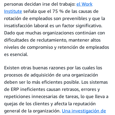
personas decidan irse del trabajo:
el Work
Institute
señala que el 75 % de las causas de
rotación de empleados son prevenibles y que la
insatisfacción laboral es un factor significativo.
Dado que muchas organizaciones continúan con
dificultades de reclutamiento, mantener altos
niveles de compromiso y retención de empleados
es esencial.
Existen otras buenas razones por las cuales los
procesos de adquisición de una organización
deben ser lo más eficientes posible. Los sistemas
de ERP ineficientes causan retrasos, errores y
repeticiones innecesarias de tareas, lo que lleva a
quejas de los clientes y afecta la reputación
general de la organización.
Una investigación de