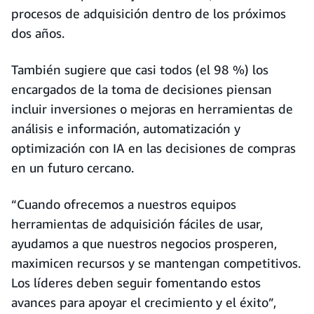
procesos de adquisición dentro de los próximos
dos años.
También sugiere que casi todos (el 98 %) los
encargados de la toma de decisiones piensan
incluir inversiones o mejoras en herramientas de
análisis e información, automatización y
optimización con IA en las decisiones de compras
en un futuro cercano.
“Cuando ofrecemos a nuestros equipos
herramientas de adquisición fáciles de usar,
ayudamos a que nuestros negocios prosperen,
maximicen recursos y se mantengan competitivos.
Los líderes deben seguir fomentando estos
avances para apoyar el crecimiento y el éxito”,