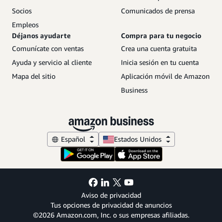
Socios
Comunicados de prensa
Empleos
Déjanos ayudarte
Compra para tu negocio
Comunícate con ventas
Crea una cuenta gratuita
Ayuda y servicio al cliente
Inicia sesión en tu cuenta
Mapa del sitio
Aplicación móvil de Amazon
Business
Español
Estados Unidos
Aviso de privacidad
Tus opciones de privacidad de anuncios
©2026 Amazon.com, Inc. o sus empresas afiliadas.