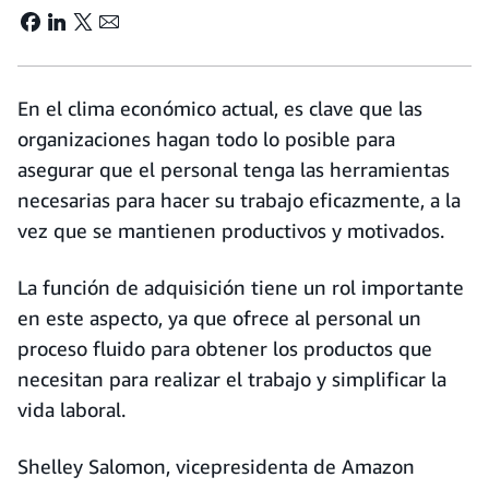
En el clima económico actual, es clave que las
organizaciones hagan todo lo posible para
asegurar que el personal tenga las herramientas
necesarias para hacer su trabajo eficazmente, a la
vez que se mantienen productivos y motivados.
La función de adquisición tiene un rol importante
en este aspecto, ya que ofrece al personal un
proceso fluido para obtener los productos que
necesitan para realizar el trabajo y simplificar la
vida laboral.
Shelley Salomon, vicepresidenta de Amazon