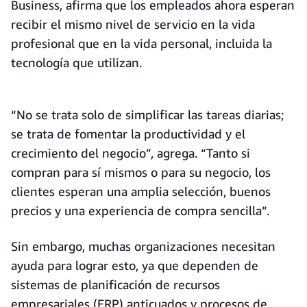
Business, afirma que los empleados ahora esperan
recibir el mismo nivel de servicio en la vida
profesional que en la vida personal, incluida la
tecnología que utilizan.
“No se trata solo de simplificar las tareas diarias;
se trata de fomentar la productividad y el
crecimiento del negocio”, agrega. “Tanto si
compran para sí mismos o para su negocio, los
clientes esperan una amplia selección, buenos
precios y una experiencia de compra sencilla”.
Sin embargo, muchas organizaciones necesitan
ayuda para lograr esto, ya que dependen de
sistemas de planificación de recursos
empresariales (ERP) anticuados y procesos de