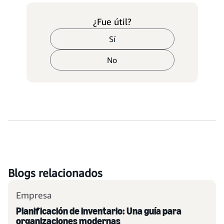
¿Fue útil?
Sí
No
Blogs relacionados
Empresa
Planificación de inventario: Una guía para
organizaciones modernas