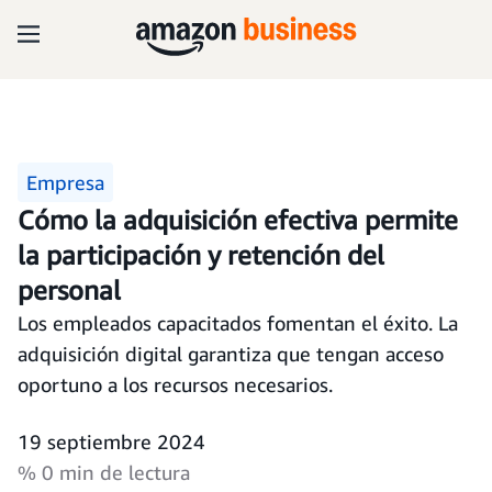
Empresa
Cómo la adquisición efectiva permite
la participación y retención del
personal
Los empleados capacitados fomentan el éxito. La
adquisición digital garantiza que tengan acceso
oportuno a los recursos necesarios.
19 septiembre 2024
% 0 min de lectura