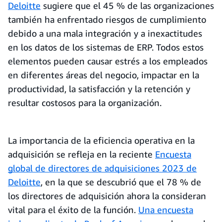
Deloitte
sugiere que el 45 % de las organizaciones
también ha enfrentado riesgos de cumplimiento
debido a una mala integración y a inexactitudes
en los datos de los sistemas de ERP. Todos estos
elementos pueden causar estrés a los empleados
en diferentes áreas del negocio, impactar en la
productividad, la satisfacción y la retención y
resultar costosos para la organización.
La importancia de la eficiencia operativa en la
adquisición se refleja en la reciente
Encuesta
global de directores de adquisiciones 2023 de
Deloitte
, en la que se descubrió que el 78 % de
los directores de adquisición ahora la consideran
vital para el éxito de la función.
Una encuesta