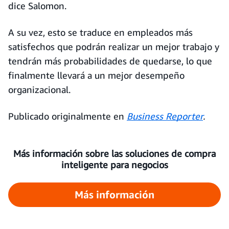
dice Salomon.
A su vez, esto se traduce en empleados más
satisfechos que podrán realizar un mejor trabajo y
tendrán más probabilidades de quedarse, lo que
finalmente llevará a un mejor desempeño
organizacional.
Publicado originalmente en
Business Reporter
.
Más información sobre las soluciones de compra
inteligente para negocios
Más información