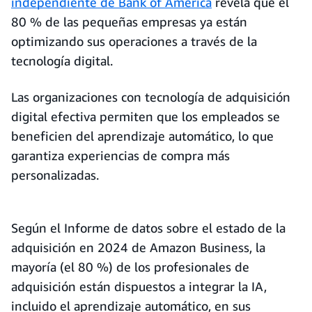
independiente de Bank of America
revela que el
80 % de las pequeñas empresas ya están
optimizando sus operaciones a través de la
tecnología digital.
Las organizaciones con tecnología de adquisición
digital efectiva permiten que los empleados se
beneficien del aprendizaje automático, lo que
garantiza experiencias de compra más
personalizadas.
Según el Informe de datos sobre el estado de la
adquisición en 2024 de Amazon Business, la
mayoría (el 80 %) de los profesionales de
adquisición están dispuestos a integrar la IA,
incluido el aprendizaje automático, en sus