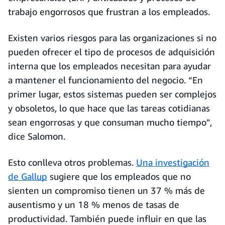
trabajo engorrosos que frustran a los empleados.
Existen varios riesgos para las organizaciones si no
pueden ofrecer el tipo de procesos de adquisición
interna que los empleados necesitan para ayudar
a mantener el funcionamiento del negocio. “En
primer lugar, estos sistemas pueden ser complejos
y obsoletos, lo que hace que las tareas cotidianas
sean engorrosas y que consuman mucho tiempo”,
dice Salomon.
Esto conlleva otros problemas.
Una investigación
de Gallup
sugiere que los empleados que no
sienten un compromiso tienen un 37 % más de
ausentismo y un 18 % menos de tasas de
productividad. También puede influir en que las