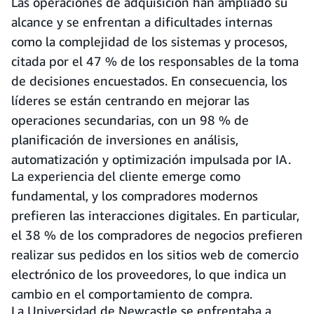
Las operaciones de adquisición han ampliado su
alcance y se enfrentan a dificultades internas
como la complejidad de los sistemas y procesos,
citada por el 47 % de los responsables de la toma
de decisiones encuestados. En consecuencia, los
líderes se están centrando en mejorar las
operaciones secundarias, con un 98 % de
planificación de inversiones en análisis,
automatización y optimización impulsada por IA.
La experiencia del cliente emerge como
fundamental, y los compradores modernos
prefieren las interacciones digitales. En particular,
el 38 % de los compradores de negocios prefieren
realizar sus pedidos en los sitios web de comercio
electrónico de los proveedores, lo que indica un
cambio en el comportamiento de compra.
La Universidad de Newcastle se enfrentaba a