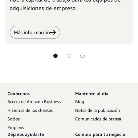
adquisiciones de empresa.
Más información
Conócenos
Mantente al día
Acerca de Amazon Business
Blog
Historias de los clientes
Notas de la publicación
Socios
Comunicados de prensa
Empleos
Déjanos ayudarte
Compra para tu negocio