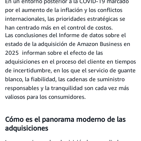
En un entorno posterior a la COVID-19 marcado
por el aumento de la inflación y los conflictos
internacionales, las prioridades estratégicas se
han centrado más en el control de costos.
Las conclusiones del Informe de datos sobre el
estado de la adquisición de Amazon Business en
2025 informan sobre el efecto de las
adquisiciones en el proceso del cliente en tiempos
de incertidumbre, en los que el servicio de guante
blanco, la fiabilidad, las cadenas de suministro
responsables y la tranquilidad son cada vez más
valiosos para los consumidores.
Cómo es el panorama moderno de las
adquisiciones