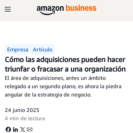
Empresa
Artículo
Cómo las adquisiciones pueden hacer
triunfar o fracasar a una organización
El área de adquisiciones, antes un ámbito
relegado a un segundo plano, es ahora la piedra
angular de la estrategia de negocio.
24 junio 2025
4 min de lectura