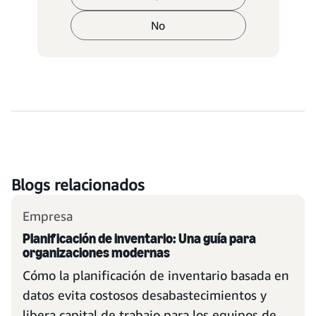
No
Blogs relacionados
Empresa
Planificación de inventario: Una guía para
organizaciones modernas
Cómo la planificación de inventario basada en
datos evita costosos desabastecimientos y
libera capital de trabajo para los equipos de