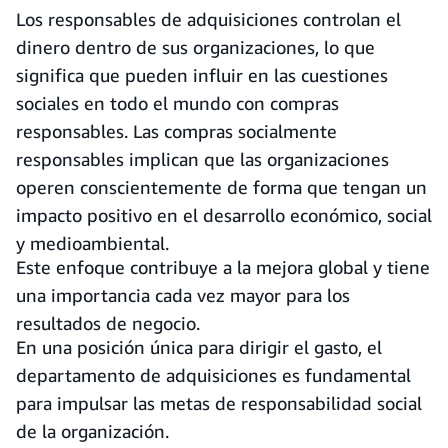
Los responsables de adquisiciones controlan el
dinero dentro de sus organizaciones, lo que
significa que pueden influir en las cuestiones
sociales en todo el mundo con compras
responsables. Las compras socialmente
responsables implican que las organizaciones
operen conscientemente de forma que tengan un
impacto positivo en el desarrollo económico, social
y medioambiental.
Este enfoque contribuye a la mejora global y tiene
una importancia cada vez mayor para los
resultados de negocio.
En una posición única para dirigir el gasto, el
departamento de adquisiciones es fundamental
para impulsar las metas de responsabilidad social
de la organización.