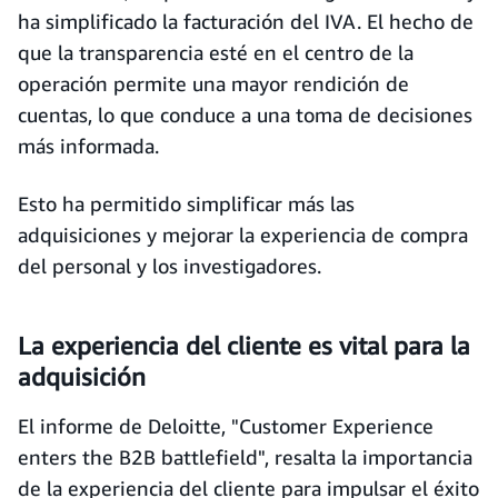
ha simplificado la facturación del IVA. El hecho de
que la transparencia esté en el centro de la
operación permite una mayor rendición de
cuentas, lo que conduce a una toma de decisiones
más informada.
Esto ha permitido simplificar más las
adquisiciones y mejorar la experiencia de compra
del personal y los investigadores.
La experiencia del cliente es vital para la
adquisición
El informe de Deloitte, "Customer Experience
enters the B2B battlefield", resalta la importancia
de la experiencia del cliente para impulsar el éxito