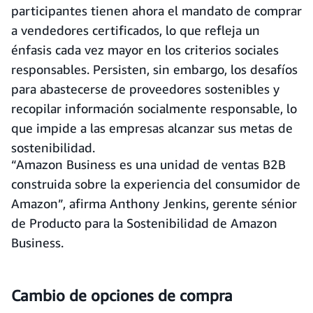
participantes tienen ahora el mandato de comprar
a vendedores certificados, lo que refleja un
énfasis cada vez mayor en los criterios sociales
responsables. Persisten, sin embargo, los desafíos
para abastecerse de proveedores sostenibles y
recopilar información socialmente responsable, lo
que impide a las empresas alcanzar sus metas de
sostenibilidad.
“Amazon Business es una unidad de ventas B2B
construida sobre la experiencia del consumidor de
Amazon”, afirma Anthony Jenkins, gerente sénior
de Producto para la Sostenibilidad de Amazon
Business.
Cambio de opciones de compra