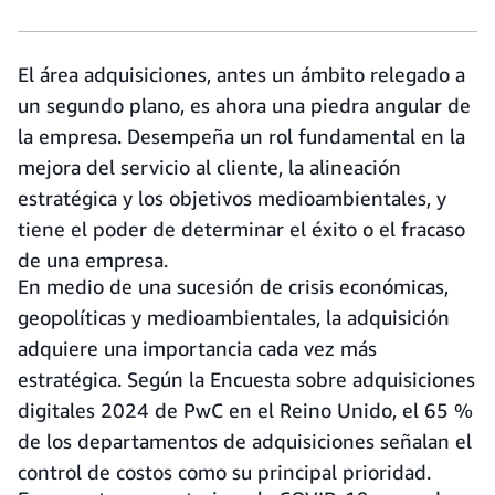
El área adquisiciones, antes un ámbito relegado a
un segundo plano, es ahora una piedra angular de
la empresa. Desempeña un rol fundamental en la
mejora del servicio al cliente, la alineación
estratégica y los objetivos medioambientales, y
tiene el poder de determinar el éxito o el fracaso
de una empresa.
En medio de una sucesión de crisis económicas,
geopolíticas y medioambientales, la adquisición
adquiere una importancia cada vez más
estratégica. Según la Encuesta sobre adquisiciones
digitales 2024 de PwC en el Reino Unido, el 65 %
de los departamentos de adquisiciones señalan el
control de costos como su principal prioridad.