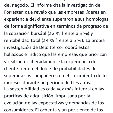
del negocio. El informe cita la investigación de
Forrester, que reveló que las empresas líderes en
experiencia del cliente superaron a sus homólogas
de forma significativa en términos de progreso de
la cotización bursátil (32 % frente a 3 %) y
rentabilidad total (34 % frente a 5 %). La propia
investigación de Deloitte corroboró estos
hallazgos e indicó que las empresas que priorizan
y realzan deliberadamente la experiencia del
cliente tienen el doble de probabilidades de
superar a sus compañeros en el crecimiento de los
ingresos durante un período de tres años.
La sostenibilidad es cada vez más integral en las
prácticas de adquisición, impulsada por la
evolución de las expectativas y demandas de los
consumidores. El ochenta y un por ciento de los