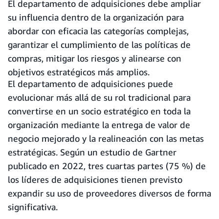
El departamento de adquisiciones debe ampliar
su influencia dentro de la organización para
abordar con eficacia las categorías complejas,
garantizar el cumplimiento de las políticas de
compras, mitigar los riesgos y alinearse con
objetivos estratégicos más amplios.
El departamento de adquisiciones puede
evolucionar más allá de su rol tradicional para
convertirse en un socio estratégico en toda la
organización mediante la entrega de valor de
negocio mejorado y la realineación con las metas
estratégicas. Según un estudio de Gartner
publicado en 2022, tres cuartas partes (75 %) de
los líderes de adquisiciones tienen previsto
expandir su uso de proveedores diversos de forma
significativa.