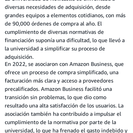
diversas necesidades de adquisición, desde
grandes equipos a elementos cotidianos, con más
de 90,000 órdenes de compra al año. El
cumplimiento de diversas normativas de
financiación suponía una dificultad, lo que llevó a
la universidad a simplificar su proceso de
adquisición.
En 2022, se asociaron con Amazon Business, que
ofrece un proceso de compra simplificado, una
facturación más clara y acceso a proveedores
precalificados. Amazon Business facilitó una
transición sin problemas, lo que dio como
resultado una alta satisfacción de los usuarios. La
asociación también ha contribuido a impulsar el
cumplimiento de la normativa por parte de la
universidad, lo que ha frenado el gasto indebido y