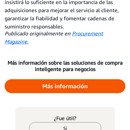
insistirá lo suficiente en la importancia de las
adquisiciones para mejorar el servicio al cliente,
garantizar la fiabilidad y fomentar cadenas de
suministro responsables.
Publicado
originalmente en
Procurement
Magazine.
Más información sobre las soluciones de compra
inteligente para negocios
Más información
¿Fue útil?
Sí