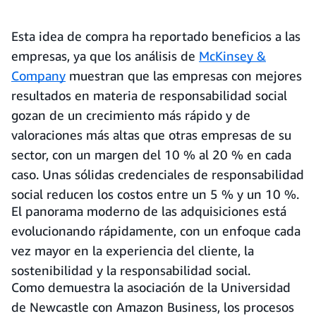
Esta idea de compra ha reportado beneficios a las
empresas, ya que los análisis de
McKinsey &
Company
muestran que las empresas con mejores
resultados en materia de responsabilidad social
gozan de un crecimiento más rápido y de
valoraciones más altas que otras empresas de su
sector, con un margen del 10 % al 20 % en cada
caso. Unas sólidas credenciales de responsabilidad
social reducen los costos entre un 5 % y un 10 %.
El panorama moderno de las adquisiciones está
evolucionando rápidamente, con un enfoque cada
vez mayor en la experiencia del cliente, la
sostenibilidad y la responsabilidad social.
Como demuestra la asociación de la Universidad
de Newcastle con Amazon Business, los procesos