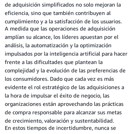
de adquisición simplificados no solo mejoran la
eficiencia, sino que también contribuyen al
cumplimiento y a la satisfacción de los usuarios.
A medida que las operaciones de adquisición
amplían su alcance, los líderes apuestan por el
análisis, la automatización y la optimización
impulsados por la inteligencia artificial para hacer
frente a las dificultades que plantean la
complejidad y la evolución de las preferencias de
los consumidores. Dado que cada vez es más
evidente el rol estratégico de las adquisiciones a
la hora de impulsar el éxito de negocio, las
organizaciones están aprovechando las prácticas
de compra responsable para alcanzar sus metas
de crecimiento, valoración y sustentabilidad.
En estos tiempos de incertidumbre, nunca se