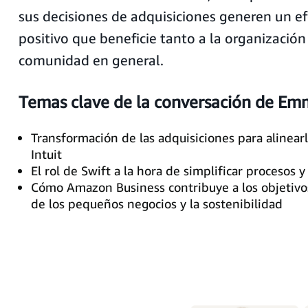
sus decisiones de adquisiciones generen un e
positivo que beneficie tanto a la organización
comunidad en general.
Temas clave de la conversación de Emm
Transformación de las adquisiciones para alinearl
Intuit
El rol de Swift a la hora de simplificar procesos y
Cómo Amazon Business contribuye a los objetivos
de los pequeños negocios y la sostenibilidad