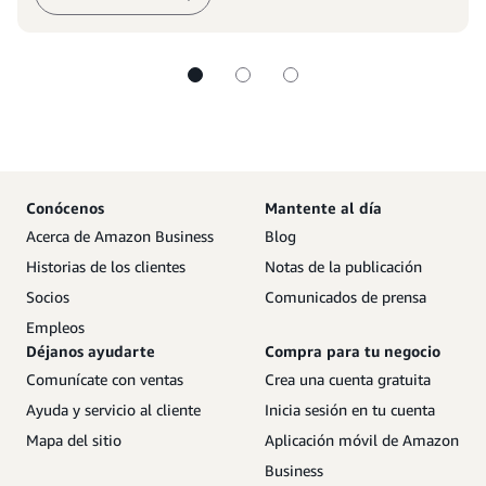
Conócenos
Mantente al día
Acerca de Amazon Business
Blog
Historias de los clientes
Notas de la publicación
Socios
Comunicados de prensa
Empleos
Déjanos ayudarte
Compra para tu negocio
Comunícate con ventas
Crea una cuenta gratuita
Ayuda y servicio al cliente
Inicia sesión en tu cuenta
Mapa del sitio
Aplicación móvil de Amazon
Business