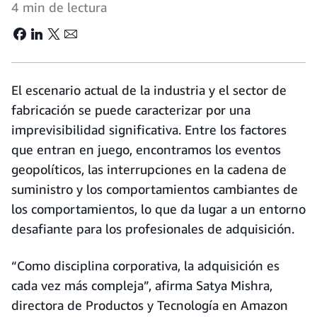
4 min de lectura
El escenario actual de la industria y el sector de
fabricación se puede caracterizar por una
imprevisibilidad significativa. Entre los factores
que entran en juego, encontramos los eventos
geopolíticos, las interrupciones en la cadena de
suministro y los comportamientos cambiantes de
los comportamientos, lo que da lugar a un entorno
desafiante para los profesionales de adquisición.
“Como disciplina corporativa, la adquisición es
cada vez más compleja”, afirma Satya Mishra,
directora de Productos y Tecnología en Amazon