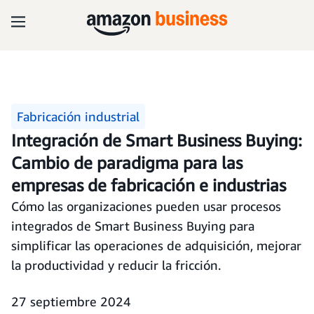
Fabricación industrial
Integración de Smart Business Buying:
Cambio de paradigma para las
empresas de fabricación e industrias
Cómo las organizaciones pueden usar procesos
integrados de Smart Business Buying para
simplificar las operaciones de adquisición, mejorar
la productividad y reducir la fricción.
27 septiembre 2024