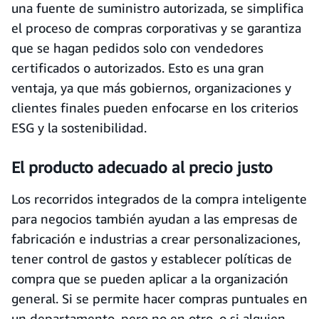
una fuente de suministro autorizada, se simplifica
el proceso de compras corporativas y se garantiza
que se hagan pedidos solo con vendedores
certificados o autorizados. Esto es una gran
ventaja, ya que más gobiernos, organizaciones y
clientes finales pueden enfocarse en los criterios
ESG y la sostenibilidad.
El producto adecuado al precio justo
Los recorridos integrados de la compra inteligente
para negocios también ayudan a las empresas de
fabricación e industrias a crear personalizaciones,
tener control de gastos y establecer políticas de
compra que se pueden aplicar a la organización
general. Si se permite hacer compras puntuales en
un departamento, pero no en otro, o si alguien