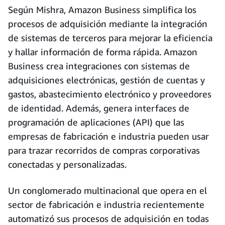
Según Mishra, Amazon Business simplifica los
procesos de adquisición mediante la integración
de sistemas de terceros para mejorar la eficiencia
y hallar información de forma rápida. Amazon
Business crea integraciones con sistemas de
adquisiciones electrónicas, gestión de cuentas y
gastos, abastecimiento electrónico y proveedores
de identidad. Además, genera interfaces de
programación de aplicaciones (API) que las
empresas de fabricación e industria pueden usar
para trazar recorridos de compras corporativas
conectadas y personalizadas.
Un conglomerado multinacional que opera en el
sector de fabricación e industria recientemente
automatizó sus procesos de adquisición en todas