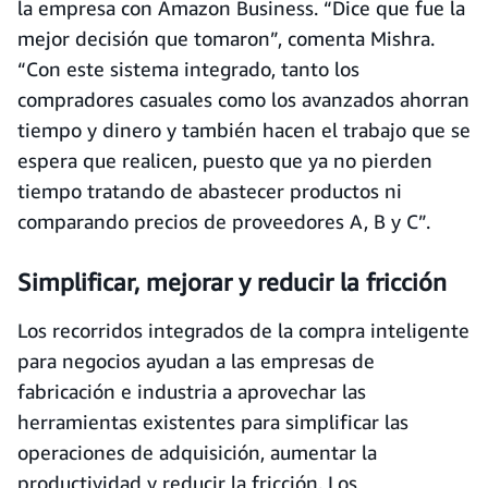
la empresa con Amazon Business. “Dice que fue la
mejor decisión que tomaron”, comenta Mishra.
“Con este sistema integrado, tanto los
compradores casuales como los avanzados ahorran
tiempo y dinero y también hacen el trabajo que se
espera que realicen, puesto que ya no pierden
tiempo tratando de abastecer productos ni
comparando precios de proveedores A, B y C”.
Simplificar, mejorar y reducir la fricción
Los recorridos integrados de la compra inteligente
para negocios ayudan a las empresas de
fabricación e industria a aprovechar las
herramientas existentes para simplificar las
operaciones de adquisición, aumentar la
productividad y reducir la fricción. Los