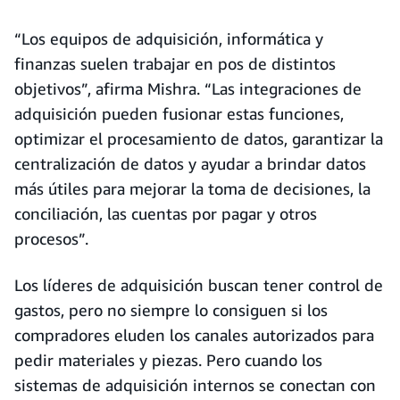
“Los equipos de adquisición, informática y
finanzas suelen trabajar en pos de distintos
objetivos”, afirma Mishra. “Las integraciones de
adquisición pueden fusionar estas funciones,
optimizar el procesamiento de datos, garantizar la
centralización de datos y ayudar a brindar datos
más útiles para mejorar la toma de decisiones, la
conciliación, las cuentas por pagar y otros
procesos”.
Los líderes de adquisición buscan tener control de
gastos, pero no siempre lo consiguen si los
compradores eluden los canales autorizados para
pedir materiales y piezas. Pero cuando los
sistemas de adquisición internos se conectan con