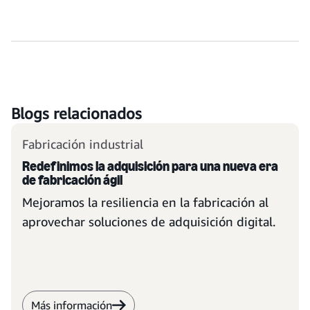
Blogs relacionados
Fabricación industrial
Redefinimos la adquisición para una nueva era
de fabricación ágil
Mejoramos la resiliencia en la fabricación al
aprovechar soluciones de adquisición digital.
Más información