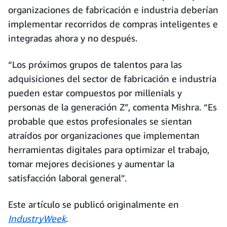
organizaciones de fabricación e industria deberían
implementar recorridos de compras inteligentes e
integradas ahora y no después.
“Los próximos grupos de talentos para las
adquisiciones del sector de fabricación e industria
pueden estar compuestos por millenials y
personas de la generación Z”, comenta Mishra. “Es
probable que estos profesionales se sientan
atraídos por organizaciones que implementan
herramientas digitales para optimizar el trabajo,
tomar mejores decisiones y aumentar la
satisfacción laboral general”.
Este artículo se publicó originalmente en
IndustryWeek
.