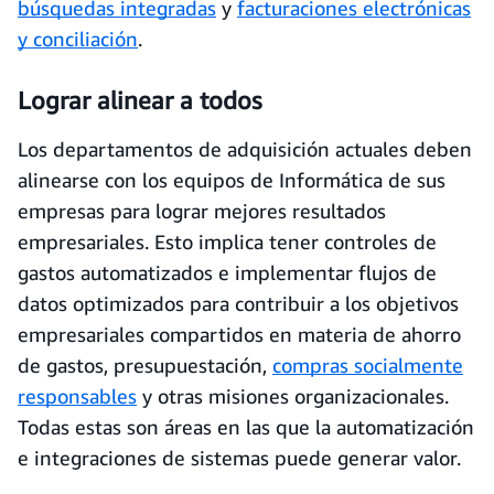
búsquedas integradas
y
facturaciones electrónicas
y conciliación
.
Lograr alinear a todos
Los departamentos de adquisición actuales deben
alinearse con los equipos de Informática de sus
empresas para lograr mejores resultados
empresariales. Esto implica tener controles de
gastos automatizados e implementar flujos de
datos optimizados para contribuir a los objetivos
empresariales compartidos en materia de ahorro
de gastos, presupuestación,
compras socialmente
responsables
y otras misiones organizacionales.
Todas estas son áreas en las que la automatización
e integraciones de sistemas puede generar valor.