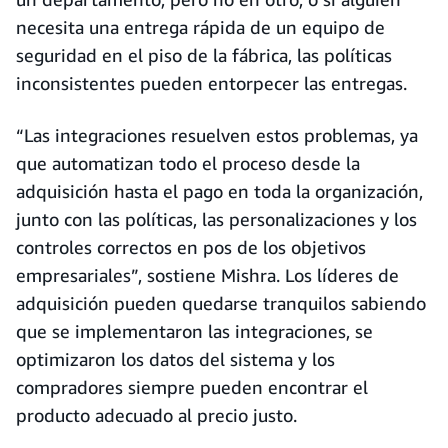
necesita una entrega rápida de un equipo de
seguridad en el piso de la fábrica, las políticas
inconsistentes pueden entorpecer las entregas.
“Las integraciones resuelven estos problemas, ya
que automatizan todo el proceso desde la
adquisición hasta el pago en toda la organización,
junto con las políticas, las personalizaciones y los
controles correctos en pos de los objetivos
empresariales”, sostiene Mishra. Los líderes de
adquisición pueden quedarse tranquilos sabiendo
que se implementaron las integraciones, se
optimizaron los datos del sistema y los
compradores siempre pueden encontrar el
producto adecuado al precio justo.