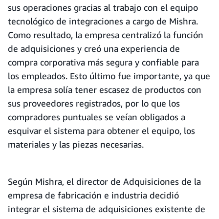
sus operaciones gracias al trabajo con el equipo
tecnológico de integraciones a cargo de Mishra.
Como resultado, la empresa centralizó la función
de adquisiciones y creó una experiencia de
compra corporativa más segura y confiable para
los empleados. Esto último fue importante, ya que
la empresa solía tener escasez de productos con
sus proveedores registrados, por lo que los
compradores puntuales se veían obligados a
esquivar el sistema para obtener el equipo, los
materiales y las piezas necesarias.
Según Mishra, el director de Adquisiciones de la
empresa de fabricación e industria decidió
integrar el sistema de adquisiciones existente de