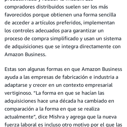
compradores distribuidos suelen ser los más
favorecidos porque obtienen una forma sencilla
de acceder a artículos preferidos, implementan
los controles adecuados para garantizar un
proceso de compra simplificado y usan un sistema
de adquisiciones que se integra directamente con
Amazon Business.
Estas son algunas formas en que Amazon Business
ayuda a las empresas de fabricación e industria a
adaptarse y crecer en un contexto empresarial
vertiginoso. “La forma en que se hacían las
adquisiciones hace una década ha cambiado en
comparación a la forma en que se realiza
actualmente”, dice Mishra y agrega que la nueva
fuerza laboral es incluso otro motivo por el que las