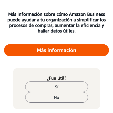
Más información sobre cómo Amazon Business
puede ayudar a tu organización a simplificar los
procesos de compras, aumentar la eficiencia y
hallar datos útiles.
Más información
¿Fue útil?
Sí
No