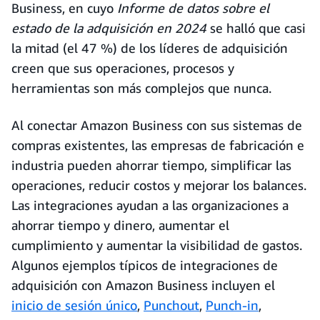
Business, en cuyo
Informe de datos sobre el
estado de la adquisición en 2024
se halló que casi
la mitad (el 47 %) de los líderes de adquisición
creen que sus operaciones, procesos y
herramientas son más complejos que nunca.
Al conectar Amazon Business con sus sistemas de
compras existentes, las empresas de fabricación e
industria pueden ahorrar tiempo, simplificar las
operaciones, reducir costos y mejorar los balances.
Las integraciones ayudan a las organizaciones a
ahorrar tiempo y dinero, aumentar el
cumplimiento y aumentar la visibilidad de gastos.
Algunos ejemplos típicos de integraciones de
adquisición con Amazon Business incluyen el
inicio de sesión único
,
Punchout
,
Punch-in
,