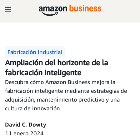
Fabricación industrial
Ampliación del horizonte de la
fabricación inteligente
Descubra cómo Amazon Business mejora la
fabricación inteligente mediante estrategias de
adquisición, mantenimiento predictivo y una
cultura de innovación.
David C. Dowty
11 enero 2024