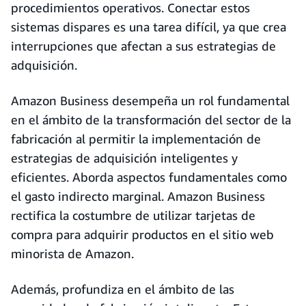
procedimientos operativos. Conectar estos
sistemas dispares es una tarea difícil, ya que crea
interrupciones que afectan a sus estrategias de
adquisición.
Amazon Business desempeña un rol fundamental
en el ámbito de la transformación del sector de la
fabricación al permitir la implementación de
estrategias de adquisición inteligentes y
eficientes. Aborda aspectos fundamentales como
el gasto indirecto marginal. Amazon Business
rectifica la costumbre de utilizar tarjetas de
compra para adquirir productos en el sitio web
minorista de Amazon.
Además, profundiza en el ámbito de las