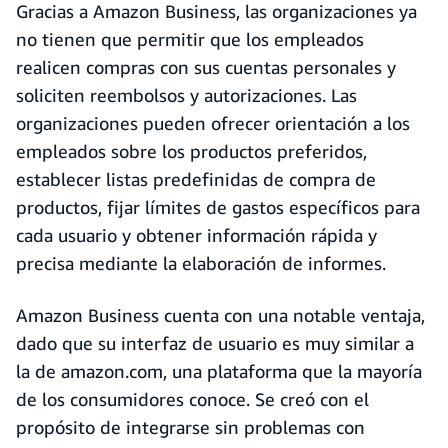
Gracias a Amazon Business, las organizaciones ya
no tienen que permitir que los empleados
realicen compras con sus cuentas personales y
soliciten reembolsos y autorizaciones. Las
organizaciones pueden ofrecer orientación a los
empleados sobre los productos preferidos,
establecer listas predefinidas de compra de
productos, fijar límites de gastos específicos para
cada usuario y obtener información rápida y
precisa mediante la elaboración de informes.
Amazon Business cuenta con una notable ventaja,
dado que su interfaz de usuario es muy similar a
la de amazon.com, una plataforma que la mayoría
de los consumidores conoce. Se creó con el
propósito de integrarse sin problemas con