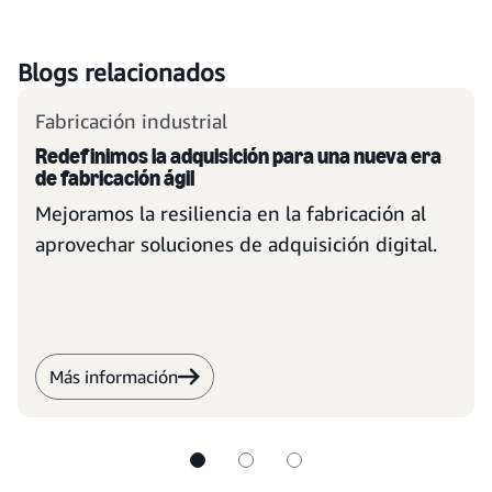
Blogs relacionados
Fabricación industrial
Redefinimos la adquisición para una nueva era
de fabricación ágil
Mejoramos la resiliencia en la fabricación al
aprovechar soluciones de adquisición digital.
Más información