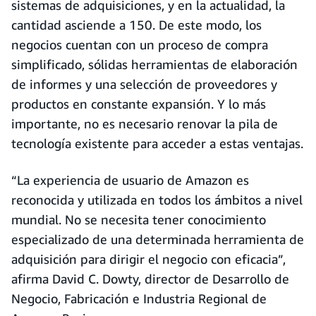
sistemas de adquisiciones, y en la actualidad, la
cantidad asciende a 150. De este modo, los
negocios cuentan con un proceso de compra
simplificado, sólidas herramientas de elaboración
de informes y una selección de proveedores y
productos en constante expansión. Y lo más
importante, no es necesario renovar la pila de
tecnología existente para acceder a estas ventajas.
“La experiencia de usuario de Amazon es
reconocida y utilizada en todos los ámbitos a nivel
mundial. No se necesita tener conocimiento
especializado de una determinada herramienta de
adquisición para dirigir el negocio con eficacia”,
afirma David C. Dowty, director de Desarrollo de
Negocio, Fabricación e Industria Regional de