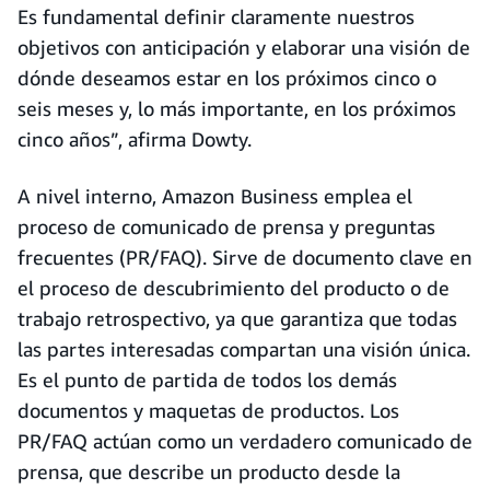
Es fundamental definir claramente nuestros
objetivos con anticipación y elaborar una visión de
dónde deseamos estar en los próximos cinco o
seis meses y, lo más importante, en los próximos
cinco años”, afirma Dowty.
A nivel interno, Amazon Business emplea el
proceso de comunicado de prensa y preguntas
frecuentes (PR/FAQ). Sirve de documento clave en
el proceso de descubrimiento del producto o de
trabajo retrospectivo, ya que garantiza que todas
las partes interesadas compartan una visión única.
Es el punto de partida de todos los demás
documentos y maquetas de productos. Los
PR/FAQ actúan como un verdadero comunicado de
prensa, que describe un producto desde la