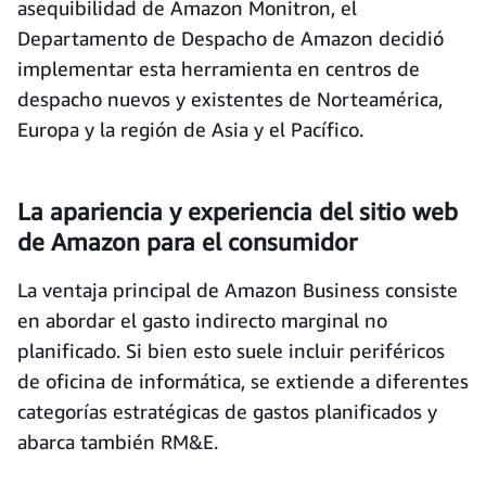
asequibilidad de Amazon Monitron, el
Departamento de Despacho de Amazon decidió
implementar esta herramienta en centros de
despacho nuevos y existentes de Norteamérica,
Europa y la región de Asia y el Pacífico.
La apariencia y experiencia del sitio web
de Amazon para el consumidor
La ventaja principal de Amazon Business consiste
en abordar el gasto indirecto marginal no
planificado. Si bien esto suele incluir periféricos
de oficina de informática, se extiende a diferentes
categorías estratégicas de gastos planificados y
abarca también RM&E.