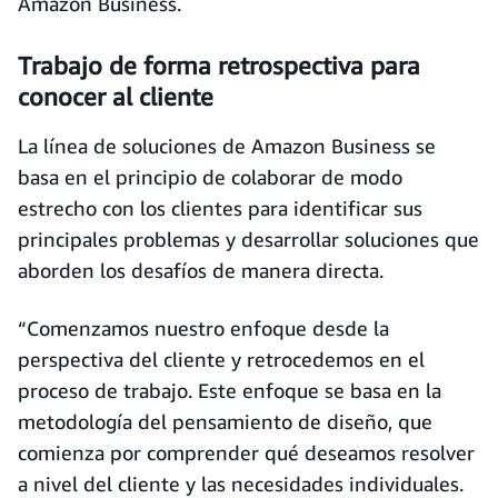
Amazon Business.
Trabajo de forma retrospectiva para
conocer al cliente
La línea de soluciones de Amazon Business se
basa en el principio de colaborar de modo
estrecho con los clientes para identificar sus
principales problemas y desarrollar soluciones que
aborden los desafíos de manera directa.
“Comenzamos nuestro enfoque desde la
perspectiva del cliente y retrocedemos en el
proceso de trabajo. Este enfoque se basa en la
metodología del pensamiento de diseño, que
comienza por comprender qué deseamos resolver
a nivel del cliente y las necesidades individuales.