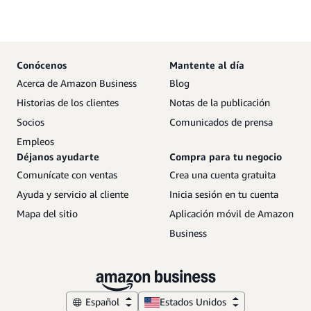
Conócenos
Mantente al día
Acerca de Amazon Business
Blog
Historias de los clientes
Notas de la publicación
Socios
Comunicados de prensa
Empleos
Déjanos ayudarte
Compra para tu negocio
Comunícate con ventas
Crea una cuenta gratuita
Ayuda y servicio al cliente
Inicia sesión en tu cuenta
Mapa del sitio
Aplicación móvil de Amazon
Business
Español
Estados Unidos