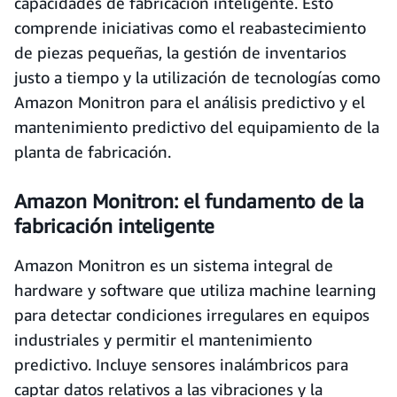
capacidades de fabricación inteligente. Esto
comprende iniciativas como el reabastecimiento
de piezas pequeñas, la gestión de inventarios
justo a tiempo y la utilización de tecnologías como
Amazon Monitron para el análisis predictivo y el
mantenimiento predictivo del equipamiento de la
planta de fabricación.
Amazon Monitron: el fundam
ento de la
fabricación inteligente
Amazon Monitron es un sistema integral de
hardware y software que utiliza machine learning
para detectar condiciones irregulares en equipos
industriales y permitir el mantenimiento
predictivo. Incluye sensores inalámbricos para
captar datos relativos a las vibraciones y la