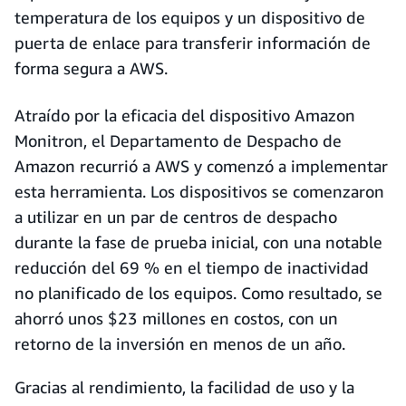
temperatura de los equipos y un dispositivo de
puerta de enlace para transferir información de
forma segura a AWS.
Atraído por la eficacia del dispositivo Amazon
Monitron, el Departamento de Despacho de
Amazon recurrió a AWS y comenzó a implementar
esta herramienta. Los dispositivos se comenzaron
a utilizar en un par de centros de despacho
durante la fase de prueba inicial, con una notable
reducción del 69 % en el tiempo de inactividad
no planificado de los equipos. Como resultado, se
ahorró unos $23 millones en costos, con un
retorno de la inversión en menos de un año.
Gracias al rendimiento, la facilidad de uso y la