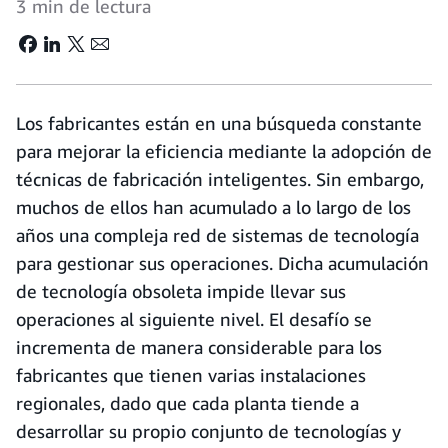
3 min de lectura
Los fabricantes están en una búsqueda constante
para mejorar la eficiencia mediante la adopción de
técnicas de fabricación inteligentes. Sin embargo,
muchos de ellos han acumulado a lo largo de los
años una compleja red de sistemas de tecnología
para gestionar sus operaciones. Dicha acumulación
de tecnología obsoleta impide llevar sus
operaciones al siguiente nivel. El desafío se
incrementa de manera considerable para los
fabricantes que tienen varias instalaciones
regionales, dado que cada planta tiende a
desarrollar su propio conjunto de tecnologías y