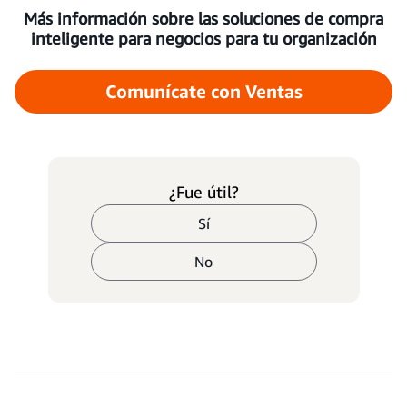
Más información sobre las soluciones de compra
inteligente para negocios para tu organización
Comunícate con Ventas
¿Fue útil?
Sí
No