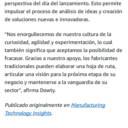
perspectiva del día del lanzamiento. Esto permite
impulsar el proceso de análisis de ideas y creación
de soluciones nuevas e innovadoras.
“Nos enorgullecemos de nuestra cultura de la
curiosidad, agilidad y experimentación, lo cual
también significa que aceptamos la posibilidad de
fracasar. Gracias a nuestro apoyo, los fabricantes
tradicionales pueden elaborar una hoja de ruta,
articular una visión para la próxima etapa de su
negocio y mantenerse a la vanguardia de su
sector”, afirma Dowty.
Publicado originalmente en
Manufacturing
Technology Insights
.