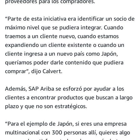
proveedores para los compradores.
“Parte de esta iniciativa era identificar un socio de
máximo nivel que se pudiera integrar. Cuando
traemos a un cliente nuevo, cuando estamos
expandiendo un cliente existente o cuando un
cliente ingresa a un nuevo país como Japón,
queríamos poder darle contenido que pudiera
comprar”, dijo Calvert.
Además, SAP Ariba se esforzó por ayudar a los
clientes a encontrar productos que buscan a largo
plazo y que no son estratégicos.
“Para el ejemplo de Japón, si eres una empresa
multinacional con 300 personas allí, quieres algo