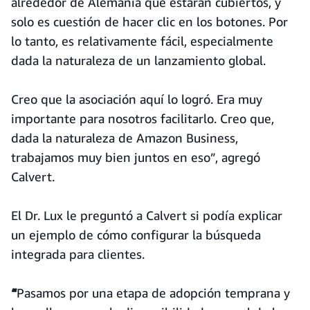
alrededor de Alemania que estarán cubiertos, y
solo es cuestión de hacer clic en los botones. Por
lo tanto, es relativamente fácil, especialmente
dada la naturaleza de un lanzamiento global.
Creo que la asociación aquí lo logró. Era muy
importante para nosotros facilitarlo. Creo que,
dada la naturaleza de Amazon Business,
trabajamos muy bien juntos en eso”, agregó
Calvert.
El Dr. Lux le preguntó a Calvert si podía explicar
un ejemplo de cómo configurar la búsqueda
integrada para clientes.
“
Pasamos por una etapa de adopción temprana y