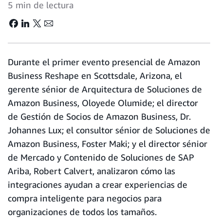
5 min de lectura
Durante el primer evento presencial de Amazon
Business Reshape en Scottsdale, Arizona, el
gerente sénior de Arquitectura de Soluciones de
Amazon Business, Oloyede Olumide; el director
de Gestión de Socios de Amazon Business, Dr.
Johannes Lux; el consultor sénior de Soluciones de
Amazon Business, Foster Maki; y el director sénior
de Mercado y Contenido de Soluciones de SAP
Ariba, Robert Calvert, analizaron cómo las
integraciones ayudan a crear experiencias de
compra inteligente para negocios para
organizaciones de todos los tamaños.