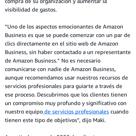
compra de su organización y aumentar la
visibilidad de gastos.
“Uno de los aspectos emocionantes de Amazon
Business es que se puede comenzar con un par de
clics directamente en el sitio web de Amazon
Business, sin haber contactado a un representante
de Amazon Business.” No es necesario
comunicarse con nadie de Amazon Business,
aunque recomendamos usar nuestros recursos de
servicios profesionales para guiarte a través de
ese proceso. Descubrimos que los clientes tienen
un compromiso muy profundo y significativo con
nuestro equipo
de servicios profesionales
cuando
tienen este tipo de objetivos”, dijo Maki.