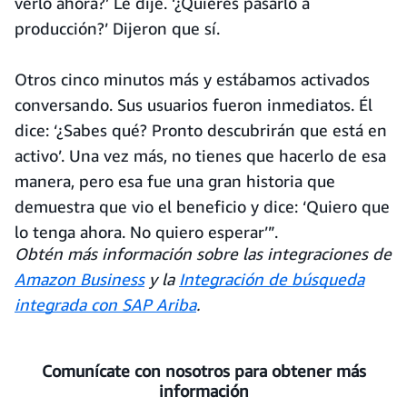
verlo ahora?’ Le dije. ‘¿Quieres pasarlo a
producción?’ Dijeron que sí.
Otros cinco minutos más y estábamos activados
conversando. Sus usuarios fueron inmediatos. Él
dice: ‘¿Sabes qué? Pronto descubrirán que está en
activo’. Una vez más, no tienes que hacerlo de esa
manera, pero esa fue una gran historia que
demuestra que vio el beneficio y dice: ‘Quiero que
lo tenga ahora. No quiero esperar’”.
Obtén más información sobre las integraciones de
Amazon Business
y la
Integración de búsqueda
integrada con SAP Ariba
.
Comunícate con nosotros para obtener más
información