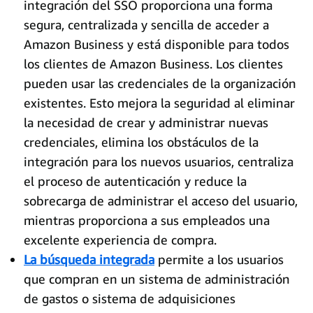
integración del SSO proporciona una forma
segura, centralizada y sencilla de acceder a
Amazon Business y está disponible para todos
los clientes de Amazon Business. Los clientes
pueden usar las credenciales de la organización
existentes. Esto mejora la seguridad al eliminar
la necesidad de crear y administrar nuevas
credenciales, elimina los obstáculos de la
integración para los nuevos usuarios, centraliza
el proceso de autenticación y reduce la
sobrecarga de administrar el acceso del usuario,
mientras proporciona a sus empleados una
excelente experiencia de compra.
La búsqueda integrada
permite a los usuarios
que compran en un sistema de administración
de gastos o sistema de adquisiciones