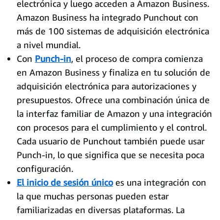
electrónica y luego acceden a Amazon Business.
Amazon Business ha integrado Punchout con
más de 100 sistemas de adquisición electrónica
a nivel mundial.
Con
Punch-in
, el proceso de compra comienza
en Amazon Business y finaliza en tu solución de
adquisición electrónica para autorizaciones y
presupuestos. Ofrece una combinación única de
la interfaz familiar de Amazon y una integración
con procesos para el cumplimiento y el control.
Cada usuario de Punchout también puede usar
Punch-in, lo que significa que se necesita poca
configuración.
El inicio de sesión único
es una integración con
la que muchas personas pueden estar
familiarizadas en diversas plataformas. La