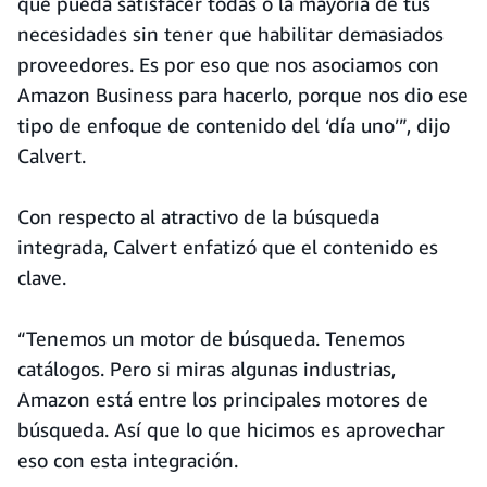
que pueda satisfacer todas o la mayoría de tus
necesidades sin tener que habilitar demasiados
proveedores. Es por eso que nos asociamos con
Amazon Business para hacerlo, porque nos dio ese
tipo de enfoque de contenido del ‘día uno’”, dijo
Calvert.
Con respecto al atractivo de la búsqueda
integrada, Calvert enfatizó que el contenido es
clave.
“Tenemos un motor de búsqueda. Tenemos
catálogos. Pero si miras algunas industrias,
Amazon está entre los principales motores de
búsqueda. Así que lo que hicimos es aprovechar
eso con esta integración.