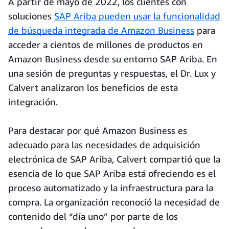
A partir de mayo de 2022, los clientes con
soluciones
SAP Ariba pueden usar la funcionalidad
de búsqueda integrada de Amazon Business
para
acceder a cientos de millones de productos en
Amazon Business desde su entorno SAP Ariba. En
una sesión de preguntas y respuestas, el Dr. Lux y
Calvert analizaron los beneficios de esta
integración.
Para destacar por qué Amazon Business es
adecuado para las necesidades de adquisición
electrónica de SAP Ariba, Calvert compartió que
la
esencia de lo que SAP Ariba está ofreciendo es el
proceso automatizado y la infraestructura para la
compra. La organización reconoció la necesidad de
contenido del “día uno” por parte de los