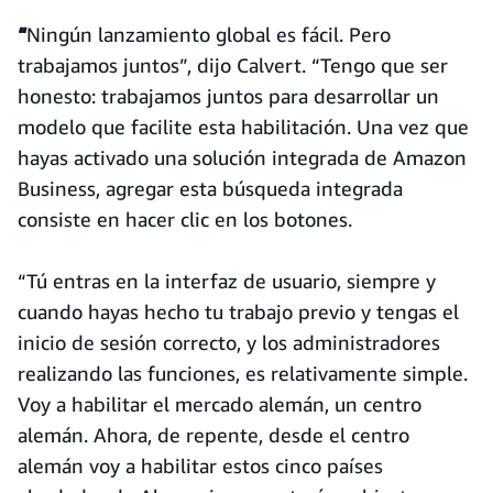
“
Ningún lanzamiento global es fácil. Pero
trabajamos juntos”, dijo Calvert. “Tengo que ser
honesto: trabajamos juntos para desarrollar un
modelo que facilite esta habilitación. Una vez que
hayas activado una solución integrada de Amazon
Business, agregar esta búsqueda integrada
consiste en hacer clic en los botones.
“Tú entras en la interfaz de usuario, siempre y
cuando hayas hecho tu trabajo previo y tengas el
inicio de sesión correcto, y los administradores
realizando las funciones, es relativamente simple.
Voy a habilitar el mercado alemán, un centro
alemán. Ahora, de repente, desde el centro
alemán voy a habilitar estos cinco países