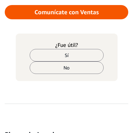
Comunícate con Ventas
¿Fue útil?
Sí
No