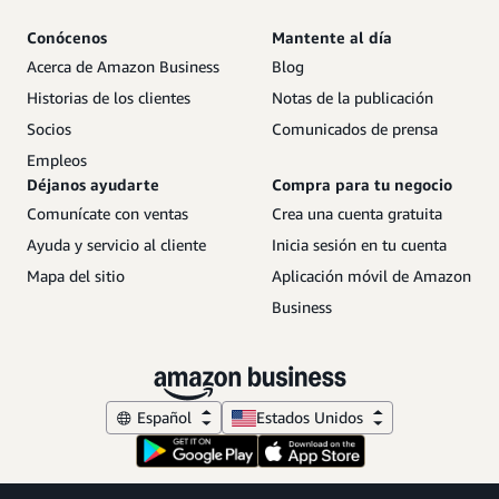
Conócenos
Mantente al día
Acerca de Amazon Business
Blog
Historias de los clientes
Notas de la publicación
Socios
Comunicados de prensa
Empleos
Déjanos ayudarte
Compra para tu negocio
Comunícate con ventas
Crea una cuenta gratuita
Ayuda y servicio al cliente
Inicia sesión en tu cuenta
Mapa del sitio
Aplicación móvil de Amazon
Business
Español
Estados Unidos