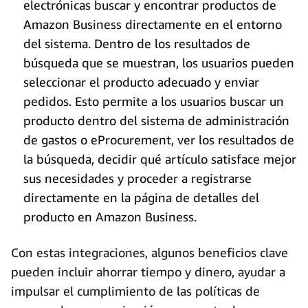
electrónicas buscar y encontrar productos de
Amazon Business directamente en el entorno
del sistema. Dentro de los resultados de
búsqueda que se muestran, los usuarios pueden
seleccionar el producto adecuado y enviar
pedidos. Esto permite a los usuarios buscar un
producto dentro del sistema de administración
de gastos o eProcurement, ver los resultados de
la búsqueda, decidir qué artículo satisface mejor
sus necesidades y proceder a registrarse
directamente en la página de detalles del
producto en Amazon Business.
Con estas integraciones, algunos beneficios clave
pueden incluir ahorrar tiempo y dinero, ayudar a
impulsar el cumplimiento de las políticas de