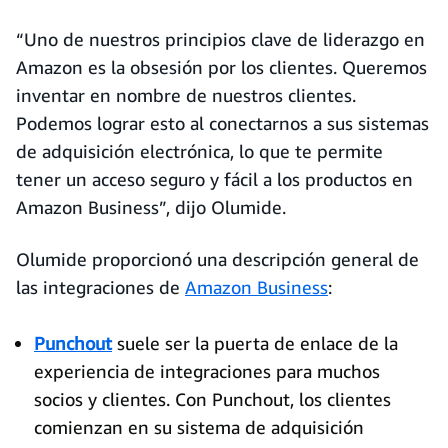
“Uno de nuestros principios clave de liderazgo en
Amazon es la obsesión por los clientes. Queremos
inventar en nombre de nuestros clientes.
Podemos lograr esto al conectarnos a sus sistemas
de adquisición electrónica, lo que te permite
tener un acceso seguro y fácil a los productos en
Amazon Business”, dijo Olumide.
Olumide proporcionó una descripción general de
las integraciones de
Amazon Business
:
Punchout
suele ser la puerta de enlace de la
experiencia de integraciones para muchos
socios y clientes. Con Punchout, los clientes
comienzan en su sistema de adquisición