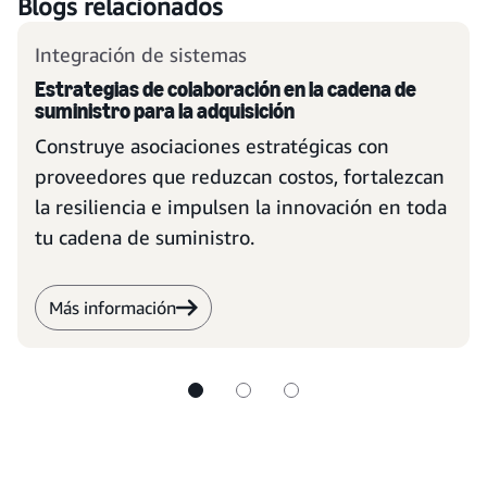
Blogs relacionados
Integración de sistemas
Estrategias de colaboración en la cadena de
suministro para la adquisición
Construye asociaciones estratégicas con
proveedores que reduzcan costos, fortalezcan
la resiliencia e impulsen la innovación en toda
tu cadena de suministro.
Más información