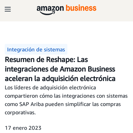
Integración de sistemas
Resumen de Reshape: Las
integraciones de Amazon Business
aceleran la adquisición electrónica
Los líderes de adquisición electrónica
compartieron cómo las integraciones con sistemas
como SAP Ariba pueden simplificar las compras
corporativas.
17 enero 2023