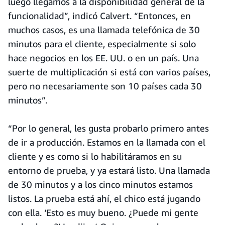
luego llegamos a la disponibilidad general de la
funcionalidad”, indicó Calvert. “Entonces, en
muchos casos, es una llamada telefónica de 30
minutos para el cliente, especialmente si solo
hace negocios en los EE. UU. o en un país. Una
suerte de multiplicación si está con varios países,
pero no necesariamente son 10 países cada 30
minutos”.
“Por lo general, les gusta probarlo primero antes
de ir a producción. Estamos en la llamada con el
cliente y es como si lo habilitáramos en su
entorno de prueba, y ya estará listo. Una llamada
de 30 minutos y a los cinco minutos estamos
listos. La prueba está ahí, el chico está jugando
con ella. ‘Esto es muy bueno. ¿Puede mi gente