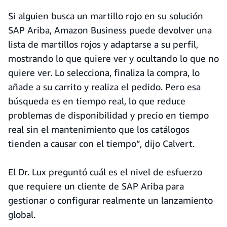
Si alguien busca un martillo rojo en su solución
SAP Ariba, Amazon Business puede devolver una
lista de martillos rojos y adaptarse a su perfil,
mostrando lo que quiere ver y ocultando lo que no
quiere ver. Lo selecciona, finaliza la compra, lo
añade a su carrito y realiza el pedido. Pero esa
búsqueda es en tiempo real, lo que reduce
problemas de disponibilidad y precio en tiempo
real sin el mantenimiento que los catálogos
tienden a causar con el tiempo”, dijo Calvert.
El Dr. Lux preguntó cuál es el nivel de esfuerzo
que requiere un cliente de SAP Ariba para
gestionar o configurar realmente un lanzamiento
global.