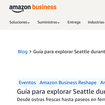
Soluciones
Suministros
Entrega
Industrias
Blog
Guía para explorar Seattle dura
Eventos
Amazon Business Reshape
Ar
Guía para explorar Seattle d
Desde ostras frescas hasta paseos en fer