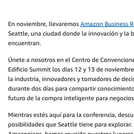
En noviembre, llevaremos
Amazon Business 
Seattle, una ciudad donde la innovación y la b
encuentran.
Únete a nosotros en el Centro de Convencione
Edificio Summit los días 12 y 13 de noviembre
la industria, innovadores y tomadores de deci
durante dos días para compartir conocimiento
futuro de la compra inteligente para negocios
Mientras estés aquí para la conferencia, descub
posibilidades que Seattle tiene para explorar
Amazonians, hemos reunido nuestros lugares l