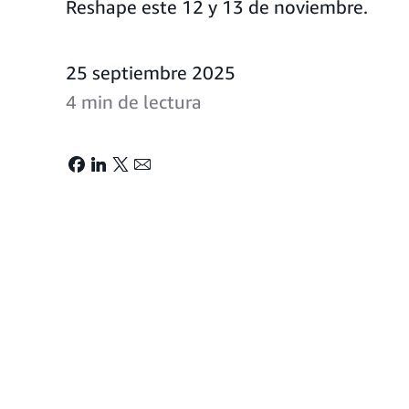
Reshape este 12 y 13 de noviembre.
25 septiembre 2025
4 min de lectura