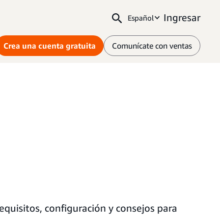
Ingresar
Español
Crea una cuenta gratuita
Comunícate con ventas
uisitos, configuración y consejos para