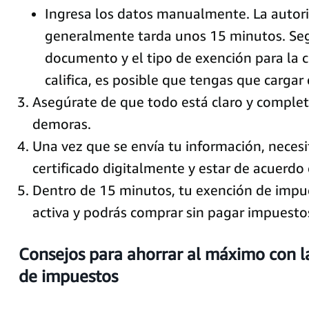
Ingresa los datos manualmente. La autori
generalmente tarda unos 15 minutos. Seg
documento y el tipo de exención para la c
califica, es posible que tengas que carga
Asegúrate de que todo está claro y complet
demoras.
Una vez que se envía tu información, necesit
certificado digitalmente y estar de acuerdo 
Dentro de 15 minutos, tu exención de impu
activa y podrás comprar sin pagar impuesto
Consejos para ahorrar al máximo con l
de impuestos