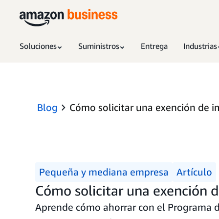
Soluciones
Suministros
Entrega
Industrias
Blog
Cómo solicitar una exención de
Pequeña y mediana empresa
Artículo
Cómo solicitar una exención
Aprende cómo ahorrar con el Programa de