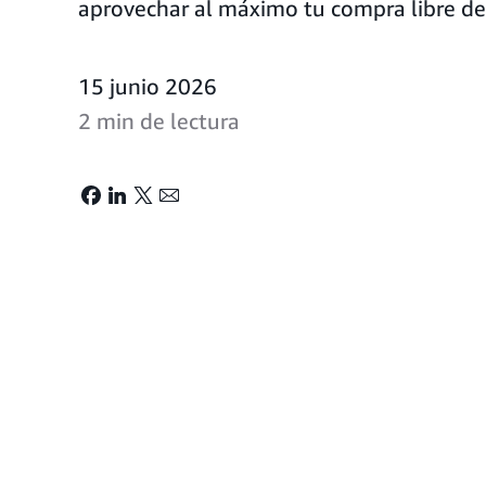
aprovechar al máximo tu compra libre de
15 junio 2026
2 min de lectura