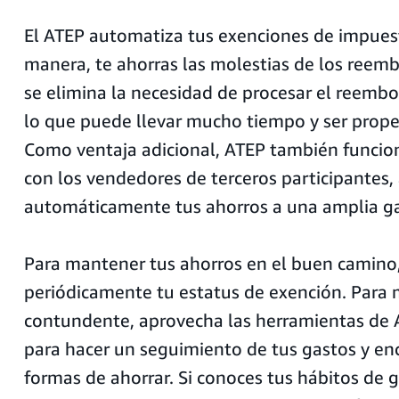
El ATEP automatiza tus exenciones de impuest
manera, te ahorras las molestias de los reem
se elimina la necesidad de procesar el reemb
lo que puede llevar mucho tiempo y ser prope
Como ventaja adicional, ATEP también funci
con los vendedores de terceros participantes, 
automáticamente tus ahorros a una amplia g
Para mantener tus ahorros en el buen camino,
periódicamente tu estatus de exención. Para
contundente, aprovecha las herramientas de
para hacer un seguimiento de tus gastos y e
formas de ahorrar. Si conoces tus hábitos de 