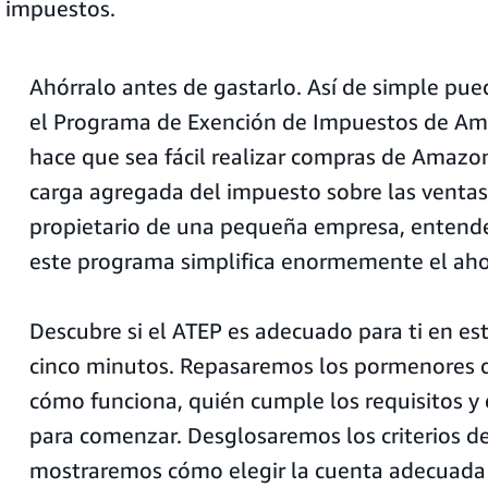
 impuestos.
Ahórralo antes de gastarlo. Así de simple pue
el Programa de Exención de Impuestos de Am
hace que sea fácil realizar compras de Amazon
carga agregada del impuesto sobre las venta
propietario de una pequeña empresa, entende
este programa simplifica enormemente el ahor
Descubre si el ATEP es adecuado para ti en esta
cinco minutos. Repasaremos los pormenores 
cómo funciona, quién cumple los requisitos y 
para comenzar. Desglosaremos los criterios de 
mostraremos cómo elegir la cuenta adecuada 