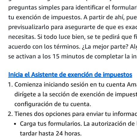
preguntas simples para identificar el formula
tu exención de impuestos. A partir de ahí, pu
previsualizarlo para asegurarte de que es ex
necesitas. Si todo luce bien, se te pedirá que 
acuerdo con los términos. ¿La mejor parte? A
se activan a los 15 minutos de completar la in
Inicia el Asistente de exención de impuestos
Comienza iniciando sesión en tu cuenta Am
dirígete a la sección de exención de impues
configuración de tu cuenta.
Tienes dos opciones para enviar tu informa
Carga tus formularios. La autorización de
tardar hasta 24 horas.