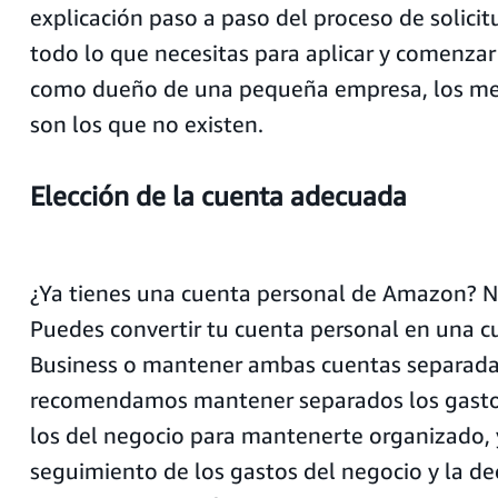
explicación paso a paso del proceso de solici
todo lo que necesitas para aplicar y comenzar
como dueño de una pequeña empresa, los me
son los que no existen.
Elección de la cuenta adecuada
¿Ya tienes una cuenta personal de Amazon? 
Puedes convertir tu cuenta personal en una
Business o mantener ambas cuentas separada
recomendamos mantener separados los gasto
los del negocio para mantenerte organizado, y
seguimiento de los gastos del negocio y la de