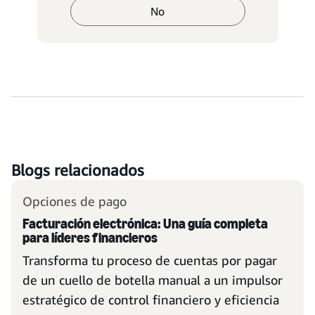
No
Blogs relacionados
Opciones de pago
Facturación electrónica: Una guía completa
para líderes financieros
Transforma tu proceso de cuentas por pagar
de un cuello de botella manual a un impulsor
estratégico de control financiero y eficiencia