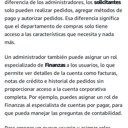
diferencia de los administradores, los
solicitantes
solo pueden realizar pedidos, agregar métodos de
pago y autorizar pedidos. Esa diferencia significa
que el departamento de compras solo tiene
acceso a las características que necesita y nada
más.
Un administrador también puede asignar un rol
especializado de
Finanzas
a los usuarios, lo que
permite ver detalles de la cuenta como facturas,
notas de crédito e historial de pedidos sin
proporcionar acceso a la cuenta corporativa
completa. Por ejemplo, puedes asignar un rol de
Finanzas al especialista de cuentas por pagar, para
que pueda manejar las preguntas de contabilidad.
Para agregar un nuevo usuario y asignar roles,