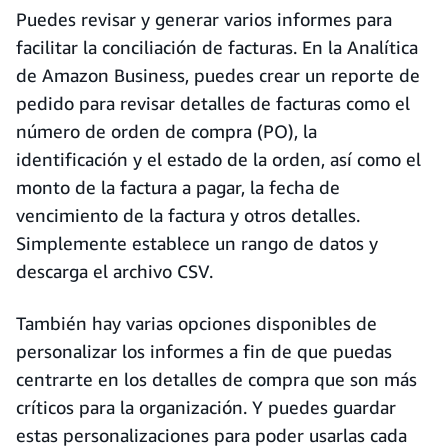
Puedes revisar y generar varios informes para
facilitar la conciliación de facturas. En la Analítica
de Amazon Business, puedes crear un reporte de
pedido para revisar detalles de facturas como el
número de orden de compra (PO), la
identificación y el estado de la orden, así como el
monto de la factura a pagar, la fecha de
vencimiento de la factura y otros detalles.
Simplemente establece un rango de datos y
descarga el archivo CSV.
También hay varias opciones disponibles de
personalizar los informes a fin de que puedas
centrarte en los detalles de compra que son más
críticos para la organización. Y puedes guardar
estas personalizaciones para poder usarlas cada