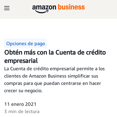
Opciones de pago
Obtén más con la Cuenta de crédito
empresarial
La Cuenta de crédito empresarial permite a los
clientes de Amazon Business simplificar sus
compras para que puedan centrarse en hacer
crecer su negocio.
11 enero 2021
3 min de lectura