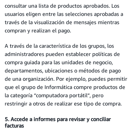
consultar una lista de productos aprobados. Los
usuarios eligen entre las selecciones aprobadas a
través de la visualización de mensajes mientras
compran y realizan el pago.
A través de la característica de los grupos, los
administradores pueden establecer políticas de
compra guiada para las unidades de negocio,
departamentos, ubicaciones o métodos de pago
de una organización. Por ejemplo, puedes permitir
que el grupo de Informática compre productos de
la categoría “computadora portátil”, pero
restringir a otros de realizar ese tipo de compra.
5. Accede a informes para revisar y conciliar
facturas