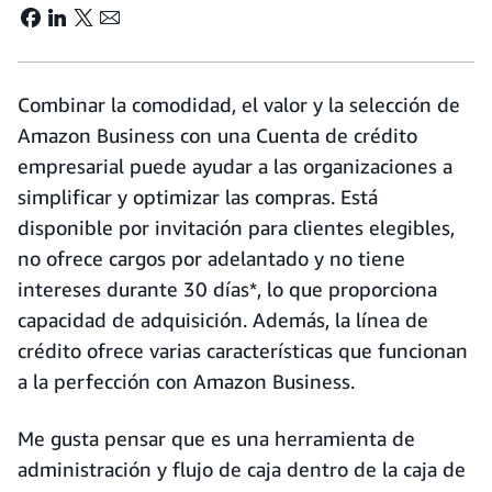
Combinar la comodidad, el valor y la selección de
Amazon Business con una Cuenta de crédito
empresarial puede ayudar a las organizaciones a
simplificar y optimizar las compras. Está
disponible por invitación para clientes elegibles,
no ofrece cargos por adelantado y no tiene
intereses durante 30 días*, lo que proporciona
capacidad de adquisición. Además, la línea de
crédito ofrece varias características que funcionan
a la perfección con Amazon Business.
Me gusta pensar que es una herramienta de
administración y flujo de caja dentro de la caja de