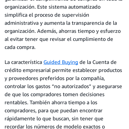
organización. Este sistema automatizado
simplifica el proceso de supervisión
administrativa y aumenta la transparencia de la
organización. Además, ahorras tiempo y esfuerzo
al evitar tener que revisar el cumplimiento de
cada compra.
La característica
Guided Buying
de la Cuenta de
crédito empresarial permite establecer productos
y proveedores preferidos por la compañía,
controlar los gastos “no autorizados” y asegurarse
de que los compradores tomen decisiones
rentables. También ahorra tiempo a los
compradores, para que puedan encontrar
rápidamente lo que buscan, sin tener que
recordar los números de modelo exactos o