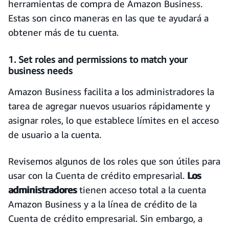
herramientas de compra de Amazon Business.
Estas son cinco maneras en las que te ayudará a
obtener más de tu cuenta.
1. Set roles and permissions to match your
business needs
Amazon Business facilita a los administradores la
tarea de agregar nuevos usuarios rápidamente y
asignar roles, lo que establece límites en el acceso
de usuario a la cuenta.
Revisemos algunos de los roles que son útiles para
usar con la Cuenta de crédito empresarial.
Los
administradores
tienen acceso total a la cuenta
Amazon Business y a la línea de crédito de la
Cuenta de crédito empresarial. Sin embargo, a