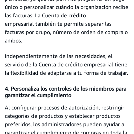
único o personalizar cuándo la organización recibe
las facturas. La Cuenta de crédito
empresarial también te permite separar las
facturas por grupo, número de orden de compra o
ambos.
Independientemente de las necesidades, el
servicio de la Cuenta de crédito empresarial tiene
la flexibilidad de adaptarse a tu forma de trabajar.
4. Personaliza los controles de los miembros para
garantizar el cumplimiento
Al configurar procesos de autorización, restringir
categorías de productos y establecer productos
preferidos, los administradores pueden ayudar a
garantizar el cumplimiento de compras en toda la