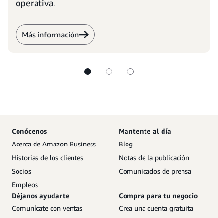
operativa.
Más información
Conócenos
Mantente al día
Acerca de Amazon Business
Blog
Historias de los clientes
Notas de la publicación
Socios
Comunicados de prensa
Empleos
Déjanos ayudarte
Compra para tu negocio
Comunícate con ventas
Crea una cuenta gratuita