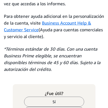
vez que accedas a los informes.
Para obtener ayuda adicional en la personalización
de la cuenta, visite
Business Account Help &
Customer Service
(Ayuda para cuentas comerciales
y servicio al cliente).
*Términos estándar de 30 días. Con una cuenta
Business Prime elegible, se encuentran
disponibles términos de 45 y 60 días. Sujeto a la
autorización del crédito.
¿Fue útil?
Sí