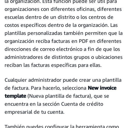
la organización. Esta función puede ser útil para
organizaciones con diferentes oficinas, diferentes
escuelas dentro de un distrito o los centros de
costos específicos dentro de la organización. Las
plantillas personalizadas también permiten que la
organización reciba facturas en PDF en diferentes
direcciones de correo electrónico a fin de que los
administradores de distintos grupos o ubicaciones
reciban las facturas específicas para ellas.
Cualquier administrador puede crear una plantilla
de factura. Para hacerlo, selecciona
New invoice
template
(Nueva plantilla de factura), que se
encuentra en la sección Cuenta de crédito
empresarial de tu cuenta.
También puedes configurar la herramienta como