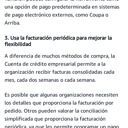
una opción de pago predeterminada en sistemas
de pago electrónico externos, como Coupa o
Arriba.
3. Usa la facturación periódica para mejorar la
flexibilidad
A diferencia de muchos métodos de compra, la
Cuenta de crédito empresarial permite a la
organización recibir facturas consolidadas cada
mes, cada dos semanas o cada semana.
Es posible que algunas organizaciones necesiten
los detalles que proporciona la facturación por
pedido. Otros pueden valorar la conciliación
simplificada que proporciona la facturación
periódica, ya que les permite programar un pago