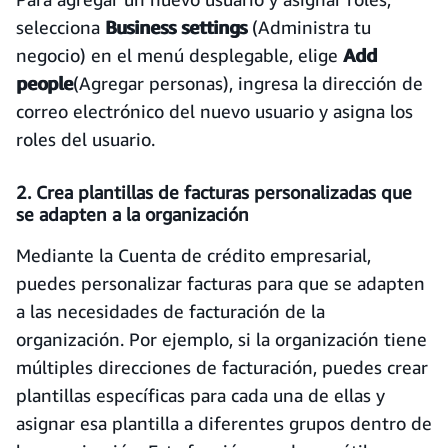
selecciona
Business settings
(Administra tu
negocio) en el menú desplegable, elige
Add
people
(Agregar personas), ingresa la dirección de
correo electrónico del nuevo usuario y asigna los
roles del usuario.
2. Crea plantillas de facturas personalizadas que
se adapten a la organización
Mediante la Cuenta de crédito empresarial,
puedes personalizar facturas para que se adapten
a las necesidades de facturación de la
organización. Por ejemplo, si la organización tiene
múltiples direcciones de facturación, puedes crear
plantillas específicas para cada una de ellas y
asignar esa plantilla a diferentes grupos dentro de