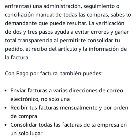
enfrentas) una administración, seguimiento o
conciliación manual de todas las compras, sabes lo
demandante que puede resultar. La verificación
de dos y tres pasos ayuda a evitar errores y ganar
total transparencia al permitirte consolidar tu
pedido, el recibo del artículo y la información de
la factura.
Con Pago por factura, también puedes:
Enviar facturas a varias direcciones de correo
electrónico, no solo una
Recibir tus facturas mensualmente y por orden
de compra
Consolidar todas las facturas de la empresa en
un solo lugar