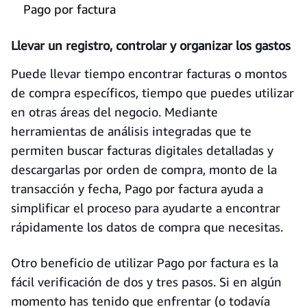
Pago por factura
Llevar un registro, controlar y organizar los gastos
Puede llevar tiempo encontrar facturas o montos
de compra específicos, tiempo que puedes utilizar
en otras áreas del negocio. Mediante
herramientas de análisis integradas que te
permiten buscar facturas digitales detalladas y
descargarlas por orden de compra, monto de la
transacción y fecha, Pago por factura ayuda a
simplificar el proceso para ayudarte a encontrar
rápidamente los datos de compra que necesitas.
Otro beneficio de utilizar Pago por factura es la
fácil verificación de dos y tres pasos. Si en algún
momento has tenido que enfrentar (o todavía