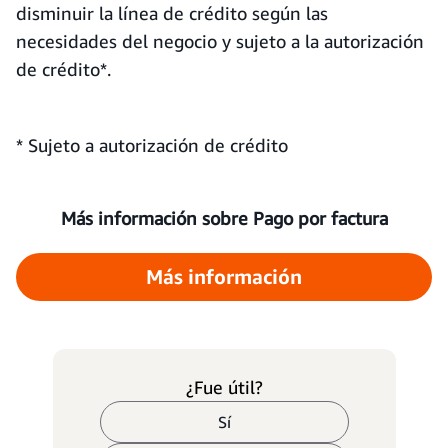
disminuir la línea de crédito según las
necesidades del negocio y sujeto a la autorización
de crédito*.
* Sujeto a autorización de crédito
Más información sobre Pago por factura
Más información
¿Fue útil?
Sí