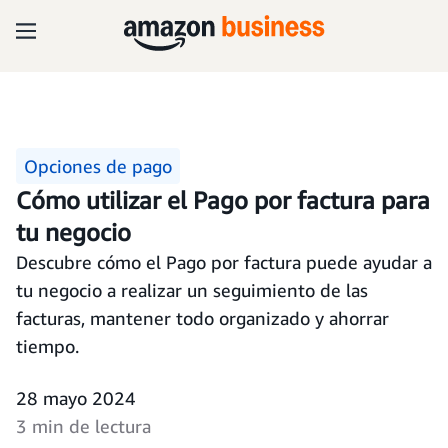
Opciones de pago
Cómo utilizar el Pago por factura para
tu negocio
Descubre cómo el Pago por factura puede ayudar a
tu negocio a realizar un seguimiento de las
facturas, mantener todo organizado y ahorrar
tiempo.
28 mayo 2024
3 min de lectura