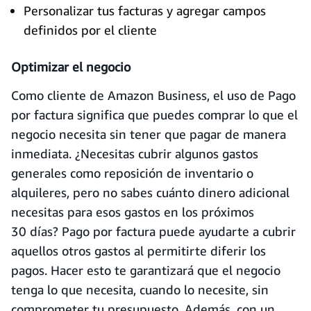
Personalizar tus facturas y agregar campos
definidos por el cliente
Optimizar el negocio
Como cliente de Amazon Business, el uso de Pago
por factura significa que puedes comprar lo que el
negocio necesita sin tener que pagar de manera
inmediata. ¿Necesitas cubrir algunos gastos
generales como reposición de inventario o
alquileres, pero no sabes cuánto dinero adicional
necesitas para esos gastos en los próximos
30 días? Pago por factura puede ayudarte a cubrir
aquellos otros gastos al permitirte diferir los
pagos. Hacer esto te garantizará que el negocio
tenga lo que necesita, cuando lo necesite, sin
comprometer tu presupuesto. Además, con un