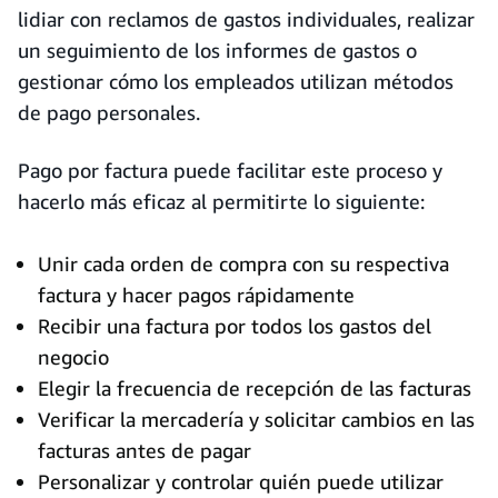
lidiar con reclamos de gastos individuales, realizar
un seguimiento de los informes de gastos o
gestionar cómo los empleados utilizan métodos
de pago personales.
Pago por factura puede facilitar este proceso y
hacerlo más eficaz al permitirte lo siguiente:
Unir cada orden de compra con su respectiva
factura y hacer pagos rápidamente
Recibir una factura por todos los gastos del
negocio
Elegir la frecuencia de recepción de las facturas
Verificar la mercadería y solicitar cambios en las
facturas antes de pagar
Personalizar y controlar quién puede utilizar