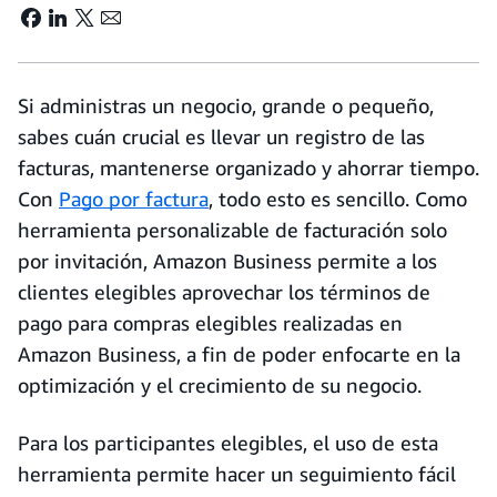
Si administras un negocio, grande o pequeño,
sabes cuán crucial es llevar un registro de las
facturas, mantenerse organizado y ahorrar tiempo.
Con
Pago por factura
,
todo esto es sencillo. Como
herramienta personalizable de facturación solo
por invitación, Amazon Business permite a los
clientes elegibles aprovechar los términos de
pago para compras elegibles realizadas en
Amazon Business, a fin de poder enfocarte en la
optimización y el crecimiento de su negocio.
Para los participantes elegibles, el uso de esta
herramienta permite hacer un seguimiento fácil