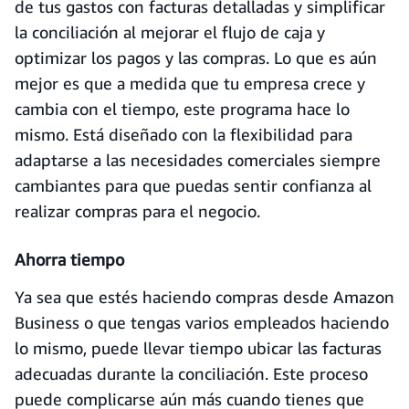
de tus gastos con facturas detalladas y simplificar
la conciliación al mejorar el flujo de caja y
optimizar los pagos y las compras. Lo que es aún
mejor es que a medida que tu empresa crece y
cambia con el tiempo, este programa hace lo
mismo. Está diseñado con la flexibilidad para
adaptarse a las necesidades comerciales siempre
cambiantes para que puedas sentir confianza al
realizar compras para el negocio.
Ahorra tiempo
Ya sea que estés haciendo compras desde Amazon
Business o que tengas varios empleados haciendo
lo mismo, puede llevar tiempo ubicar las facturas
adecuadas durante la conciliación. Este proceso
puede complicarse aún más cuando tienes que