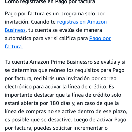
Cómo registrarse en Pago por factura
Pago por factura es un programa solo por
invitación. Cuando te
registras en Amazon
Business
, tu cuenta se evalúa de manera
automática para ver si califica para
Pago por
factura.
Tu cuenta Amazon Prime Businessro se evalúa y si
se determina que reúnes los requisitos para Pago
por factura, recibirás una invitación por correo
electrónico para activar la línea de crédito. Es
importante destacar que la línea de crédito solo
estará abierta por 180 días y, en caso de que la
línea de compras no se active dentro de ese plazo,
es posible que se desactive. Luego de activar Pago
por factura, puedes solicitar incrementar o