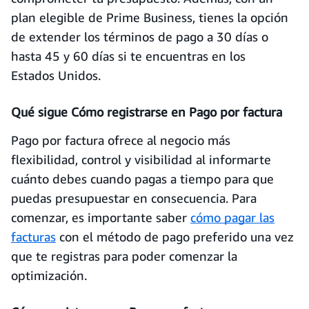
plan elegible de Prime Business, tienes la opción
de extender los términos de pago a 30 días o
hasta 45 y 60 días si te encuentras en los
Estados Unidos.
Qué sigue Cómo registrarse en Pago por factura
Pago por factura ofrece al negocio más
flexibilidad, control y visibilidad al informarte
cuánto debes cuando pagas a tiempo para que
puedas presupuestar en consecuencia. Para
comenzar, es importante saber
cómo pagar las
facturas
con el método de pago preferido una vez
que te registras para poder comenzar la
optimización.