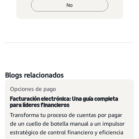
No
Blogs relacionados
Opciones de pago
Facturación electrónica: Una guía completa
para líderes financieros
Transforma tu proceso de cuentas por pagar
de un cuello de botella manual a un impulsor
estratégico de control financiero y eficiencia