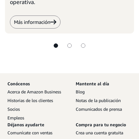
operativa.
Más información
Conócenos
Mantente al día
Acerca de Amazon Business
Blog
Historias de los clientes
Notas de la publicación
Socios
Comunicados de prensa
Empleos
Déjanos ayudarte
Compra para tu negocio
Comunícate con ventas
Crea una cuenta gratuita