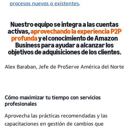
procesos nuevos o existentes
.
Nuestro equipo se integra a las cuentas
activas,
aprovechando la experiencia P2P
profunda
y el conocimiento de Amazon
Business para ayudar a alcanzar los
objetivos de adquisiciones de los clientes.
Alex Baraban, Jefe de ProServe América del Norte
Cómo maximizar tu tiempo con servicios
profesionales
Aprovecha las prácticas recomendadas y las
capacitaciones en gestión de cambios que