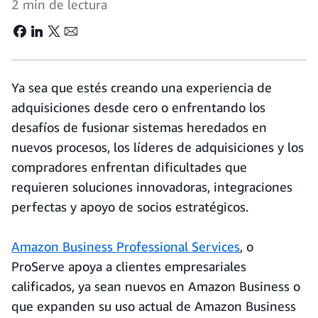
2 min de lectura
Ya sea que estés creando una experiencia de
adquisiciones desde cero o enfrentando los
desafíos de fusionar sistemas heredados en
nuevos procesos, los líderes de adquisiciones y los
compradores enfrentan dificultades que
requieren soluciones innovadoras, integraciones
perfectas y apoyo de socios estratégicos.
Amazon Business Professional Services
, o
ProServe apoya a clientes empresariales
calificados, ya sean nuevos en Amazon Business o
que expanden su uso actual de Amazon Business