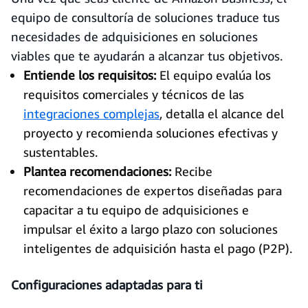
equipo de consultoría de soluciones traduce tus
necesidades de adquisiciones en soluciones
viables que te ayudarán a alcanzar tus objetivos.
Entiende los requisitos:
El equipo evalúa los
requisitos comerciales y técnicos de las
integraciones complejas
, detalla el alcance del
proyecto y recomienda soluciones efectivas y
sustentables.
Plantea recomendaciones:
Recibe
recomendaciones de expertos diseñadas para
capacitar a tu equipo de adquisiciones e
impulsar el éxito a largo plazo con soluciones
inteligentes de adquisición hasta el pago (P2P).
Configuraciones adaptadas para ti