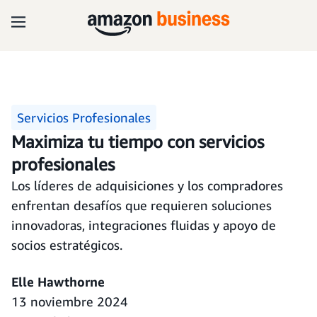
Servicios Profesionales
Maximiza tu tiempo con servicios
profesionales
Los líderes de adquisiciones y los compradores
enfrentan desafíos que requieren soluciones
innovadoras, integraciones fluidas y apoyo de
socios estratégicos.
Elle Hawthorne
13 noviembre 2024