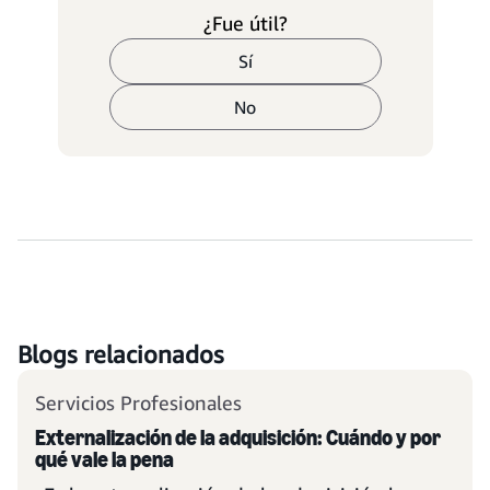
¿Fue útil?
Sí
No
Blogs relacionados
Servicios Profesionales
Externalización de la adquisición: Cuándo y por
qué vale la pena