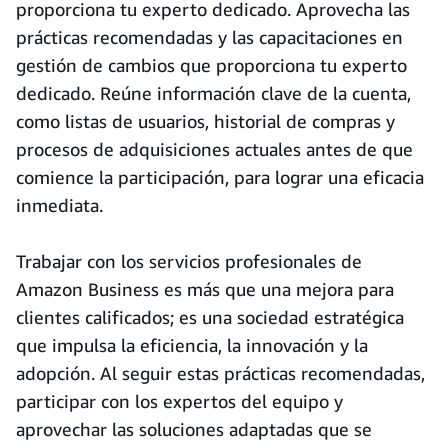
proporciona tu experto dedicado. Aprovecha las
prácticas recomendadas y las capacitaciones en
gestión de cambios que proporciona tu experto
dedicado. Reúne información clave de la cuenta,
como listas de usuarios, historial de compras y
procesos de adquisiciones actuales antes de que
comience la participación, para lograr una eficacia
inmediata.
Trabajar con los servicios profesionales de
Amazon Business es más que una mejora para
clientes calificados; es una sociedad estratégica
que impulsa la eficiencia, la innovación y la
adopción. Al seguir estas prácticas recomendadas,
participar con los expertos del equipo y
aprovechar las soluciones adaptadas que se