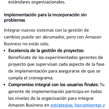
estándares organizacionales.
Implementación para la incorporación sin
problemas
Integrar nuevos sistemas con la gestión de
cambios puede ser abrumador, pero con Amazon
Business no estás solo.
Excelencia de la gestión de proyectos:
Benefíciate de los experimentados gerentes de
proyecto que supervisan cada aspecto de la fase
de implementación para asegurarse de que se
cumpla el cronograma.
Compromiso integral con los usuarios finales:
Tu
gerente de implementación participa en todos
los niveles de la organización para integrar
Amazon Business en
estrategias, herramientas y