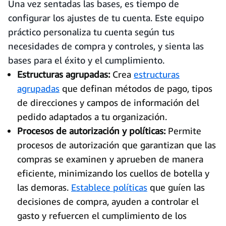
Una vez sentadas las bases, es tiempo de
configurar los ajustes de tu cuenta. Este equipo
práctico personaliza tu cuenta según tus
necesidades de compra y controles, y sienta las
bases para el éxito y el cumplimiento.
Estructuras agrupadas:
Crea
estructuras
agrupadas
que definan métodos de pago, tipos
de direcciones y campos de información del
pedido adaptados a tu organización.
Procesos de autorización y políticas:
Permite
procesos de autorización que garantizan que las
compras se examinen y aprueben de manera
eficiente, minimizando los cuellos de botella y
las demoras.
Establece políticas
que guíen las
decisiones de compra, ayuden a controlar el
gasto y refuercen el cumplimiento de los