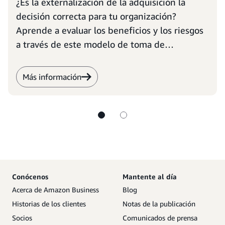
¿Es la externalización de la adquisición la
decisión correcta para tu organización?
Aprende a evaluar los beneficios y los riesgos
a través de este modelo de toma de
decisiones.
Más información
Conócenos
Mantente al día
Acerca de Amazon Business
Blog
Historias de los clientes
Notas de la publicación
Socios
Comunicados de prensa