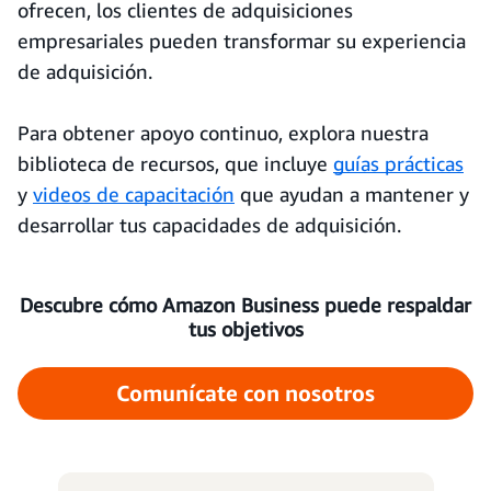
ofrecen, los clientes de adquisiciones
empresariales pueden transformar su experiencia
de adquisición.
Para obtener apoyo continuo, explora nuestra
biblioteca de recursos, que incluye
guías prácticas
y
videos de capacitación
que ayudan a mantener y
desarrollar tus capacidades de adquisición.
Descubre cómo Amazon Business puede respaldar
tus objetivos
Comunícate con nosotros