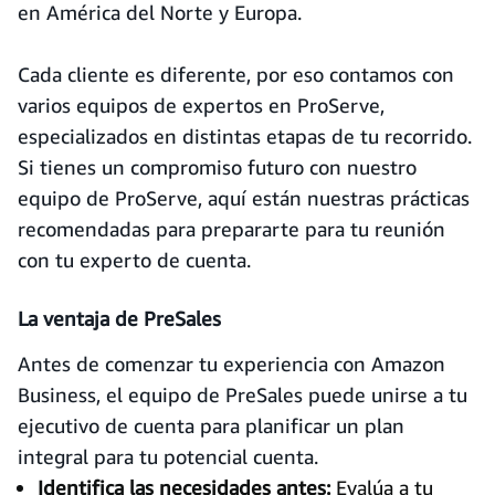
en América del Norte y Europa.
Cada cliente es diferente, por eso contamos con
varios equipos de expertos en ProServe,
especializados en distintas etapas de tu recorrido.
Si tienes un compromiso futuro con nuestro
equipo de ProServe, aquí están nuestras prácticas
recomendadas para prepararte para tu reunión
con tu experto de cuenta.
La ventaja de PreSales
Antes de comenzar tu experiencia con Amazon
Business, el equipo de PreSales puede unirse a tu
ejecutivo de cuenta para planificar un plan
integral para tu potencial cuenta.
Identifica las necesidades antes:
Evalúa a tu