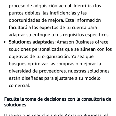
proceso de adquisición actual. Identifica los
puntos débiles, las ineficiencias y las
oportunidades de mejora. Esta información
facultará a los expertos de tu cuenta para
adaptar su enfoque a tus requisitos específicos.
Soluciones adaptadas:
Amazon Business ofrece
soluciones personalizadas que se alinean con los
objetivos de tu organización. Ya sea que
busques optimizar las compras o mejorar la
diversidad de proveedores, nuestras soluciones
están diseñadas para ajustarse a tu modelo
comercial.
Faculta la toma de decisiones con la consultoría de
soluciones
Una vez que seas cliente de Amazon Business, el