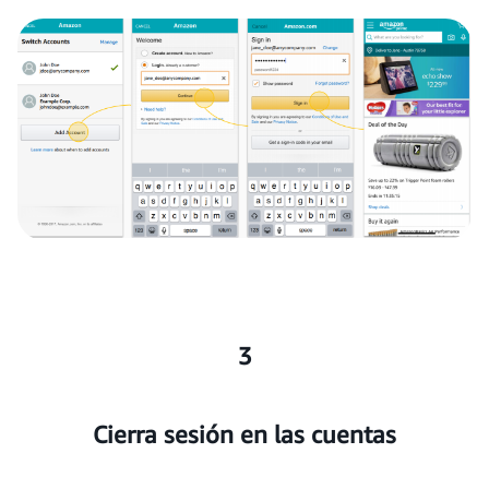
3
Cierra sesión en las cuentas