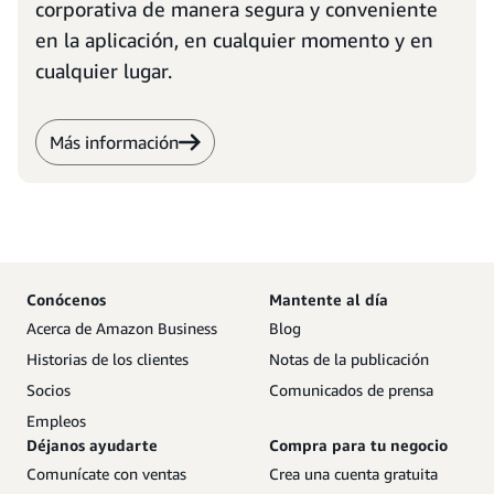
corporativa de manera segura y conveniente
en la aplicación, en cualquier momento y en
cualquier lugar.
Más información
Conócenos
Mantente al día
Acerca de Amazon Business
Blog
Historias de los clientes
Notas de la publicación
Socios
Comunicados de prensa
Empleos
Déjanos ayudarte
Compra para tu negocio
Comunícate con ventas
Crea una cuenta gratuita