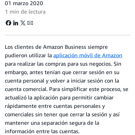
01 marzo 2020
1 min de lectura
Los clientes de Amazon Business siempre
pudieron utilizar la
aplicación móvil de Amazon
para realizar las compras para sus negocios. Sin
embargo, antes tenían que cerrar sesión en su
cuenta personal y volver a iniciar sesión con la
cuenta comercial. Para simplificar este proceso, se
actualizó la aplicación para permitir cambiar
rápidamente entre cuentas personales y
comerciales sin tener que cerrar la sesión y así
mantener una separación segura de la
información entre las cuentas.