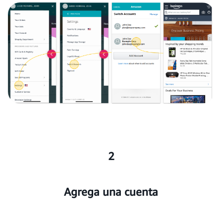
2
Agrega una cuenta