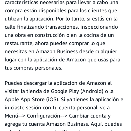
características necesarias para llevar a cabo una
compra están disponibles para los clientes que
utilizan la aplicación. Por lo tanto, si estás en la
calle finalizando transacciones, inspeccionando
una obra en construcción o en la cocina de un
restaurante, ahora puedes comprar lo que
necesitas en Amazon Business desde cualquier
lugar con la aplicación de Amazon que usas para
tus compras personales.
Puedes descargar la aplicación de Amazon al
visitar la tienda de Google Play (Android) o la
Apple App Store (iOS). Si ya tienes la aplicación e
iniciaste sesión con tu cuenta personal, ve a
Menú--> Configuración--> Cambiar cuenta y
agrega tu cuenta Amazon Business. Aquí, puedes