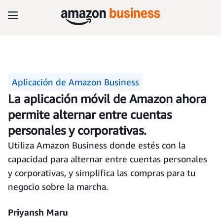
Aplicación de Amazon Business
La aplicación móvil de Amazon ahora
permite alternar entre cuentas
personales y corporativas.
Utiliza Amazon Business donde estés con la
capacidad para alternar entre cuentas personales
y corporativas, y simplifica las compras para tu
negocio sobre la marcha.
Priyansh Maru