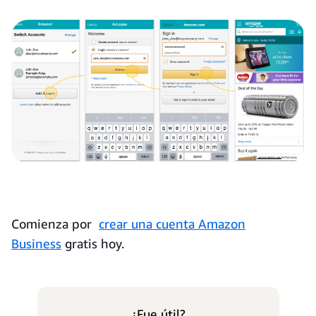
Comienza por
crear una cuenta Amazon
Business
gratis hoy.
¿Fue útil?