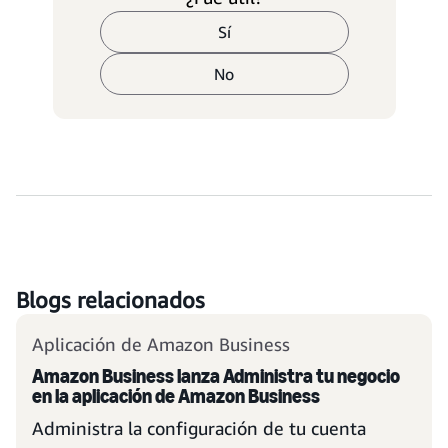
Sí
No
Blogs relacionados
Aplicación de Amazon Business
Amazon Business lanza Administra tu negocio
en la aplicación de Amazon Business
Administra la configuración de tu cuenta