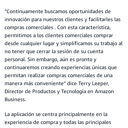
"Continuamente buscamos oportunidades de
innovación para nuestros clientes y facilitarles las
compras comerciales . Con esta característica,
permitimos a los clientes comerciales comprar
desde cualquier lugar y simplificamos su trabajo al
no tener que cerrar la sesión de su cuenta
personal. Sin embargo, aún es pronto y
continuaremos creando experiencias únicas que
permitan realizar compras comerciales de una
manera más conveniente" dice Terry Leeper,
Director de Productos y Tecnología en Amazon
Business.
La aplicación se centra principalmente en la
experiencia de compra y todas las principales