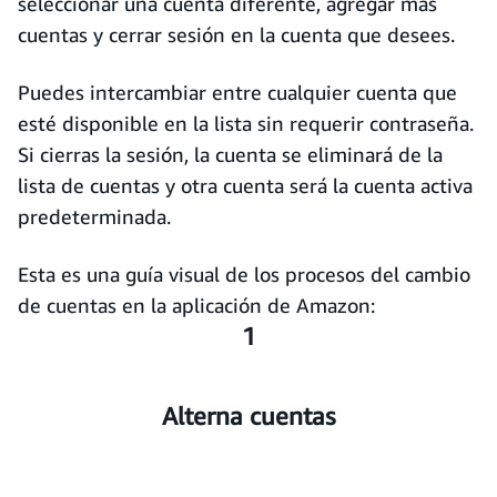
seleccionar una cuenta diferente, agregar más
cuentas y cerrar sesión en la cuenta que desees.
Puedes intercambiar entre cualquier cuenta que
esté disponible en la lista sin requerir contraseña.
Si cierras la sesión, la cuenta se eliminará de la
lista de cuentas y otra cuenta será la cuenta activa
predeterminada.
Esta es una guía visual de los procesos del cambio
de cuentas en la aplicación de Amazon:
1
Alterna cuentas