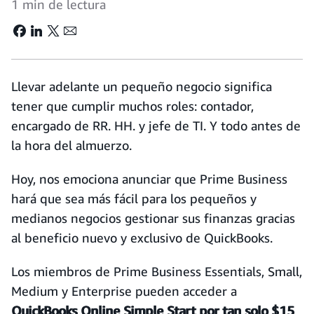
1 min de lectura
Llevar adelante un pequeño negocio significa
tener que cumplir muchos roles: contador,
encargado de RR. HH. y jefe de TI. Y todo antes de
la hora del almuerzo.
Hoy, nos emociona anunciar que Prime Business
hará que sea más fácil para los pequeños y
medianos negocios gestionar sus finanzas gracias
al beneficio nuevo y exclusivo de QuickBooks.
Los miembros de Prime Business Essentials, Small,
Medium y Enterprise pueden acceder a
QuickBooks Online Simple Start por tan solo $15