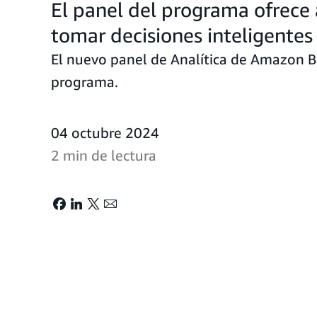
El panel del programa ofrece
tomar decisiones inteligentes
El nuevo panel de Analítica de Amazon Bu
programa.
04 octubre 2024
2 min de lectura