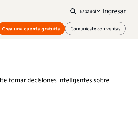
Ingresar
Español
Crea una cuenta gratuita
Comunícate con ventas
te tomar decisiones inteligentes sobre