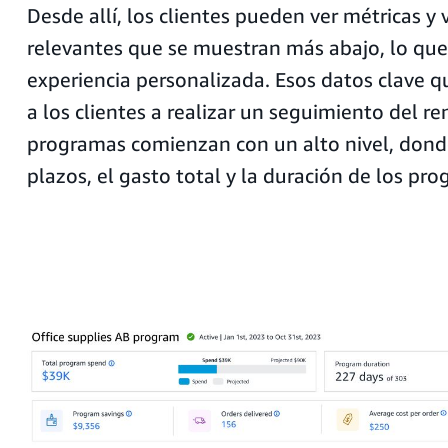
Desde allí, los clientes pueden ver métricas y 
relevantes que se muestran más abajo, lo que
experiencia personalizada. Esos datos clave 
a los clientes a realizar un seguimiento del r
programas comienzan con un alto nivel, dond
plazos, el gasto total y la duración de los pr