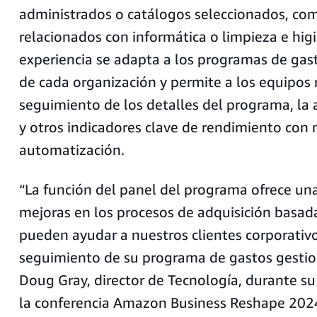
administrados o catálogos seleccionados, com
relacionados con informática o limpieza e higi
experiencia se adapta a los programas de gas
de cada organización y permite a los equipos 
seguimiento de los detalles del programa, la 
y otros indicadores clave de rendimiento con 
automatización.
“La función del panel del programa ofrece u
mejoras en los procesos de adquisición basad
pueden ayudar a nuestros clientes corporativo
seguimiento de su programa de gastos gestio
Doug Gray, director de Tecnología, durante su
la conferencia Amazon Business Reshape 2024,