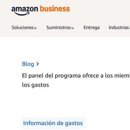
Soluciones
Suministros
Entrega
Industrias
Blog
El panel del programa ofrece a los miem
los gastos
Información de gastos