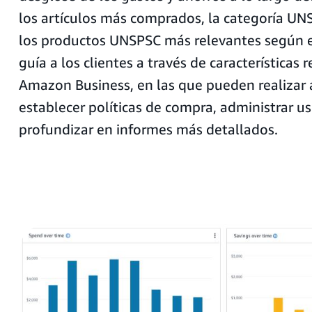
los artículos más comprados, la categoría UNS
los productos UNSPSC más relevantes según e
guía a los clientes a través de característica
Amazon Business, en las que pueden realizar
establecer políticas de compra, administrar us
profundizar en informes más detallados.