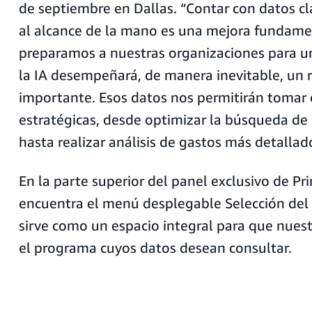
de septiembre en Dallas. “Contar con datos c
al alcance de la mano es una mejora fundame
preparamos a nuestras organizaciones para un
la IA desempeñará, de manera inevitable, un 
importante. Esos datos nos permitirán tomar
estratégicas, desde optimizar la búsqueda de
hasta realizar análisis de gastos más detallad
En la parte superior del panel exclusivo de Pr
encuentra el menú desplegable Selección del
sirve como un espacio integral para que nuestr
el programa cuyos datos desean consultar.