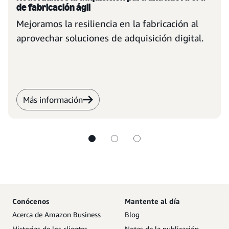
de fabricación ágil
Mejoramos la resiliencia en la fabricación al
aprovechar soluciones de adquisición digital.
Más información
Conócenos
Mantente al día
Acerca de Amazon Business
Blog
Historias de los clientes
Notas de la publicación