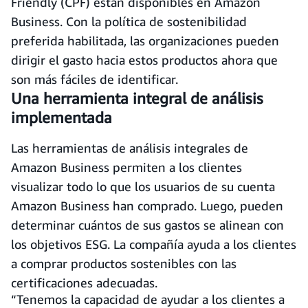
Friendly (CPF) están disponibles en Amazon
Business. Con la política de sostenibilidad
preferida habilitada, las organizaciones pueden
dirigir el gasto hacia estos productos ahora que
son más fáciles de identificar.
Una herramienta integral de análisis
implementada
Las herramientas de análisis integrales de
Amazon Business permiten a los clientes
visualizar todo lo que los usuarios de su cuenta
Amazon Business han comprado. Luego, pueden
determinar cuántos de sus gastos se alinean con
los objetivos ESG. La compañía ayuda a los clientes
a comprar productos sostenibles con las
certificaciones adecuadas.
“Tenemos la capacidad de ayudar a los clientes a