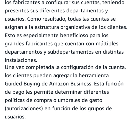
los fabricantes a configurar sus cuentas, teniendo
presentes sus diferentes departamentos y
usuarios. Como resultado, todas las cuentas se
asignan a la estructura organizativa de los clientes.
Esto es especialmente beneficioso para los
grandes fabricantes que cuentan con múltiples
departamentos y subdepartamentos en distintas
instalaciones.
Una vez completada la configuración de la cuenta,
los clientes pueden agregar la herramienta
Guided Buying de Amazon Business. Esta función
de pago les permite determinar diferentes
políticas de compra o umbrales de gasto
(autorizaciones) en función de los grupos de
usuarios.