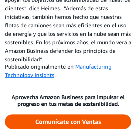
clientes”, dice Heimes. .“Además de estas
iniciativas, también hemos hecho que nuestras
flotas de camiones sean más eficientes en el uso
de energía y que los servicios en la nube sean más
sostenibles. En los próximos años, el mundo verá a
Amazon Business defender los principios de
sostenibilidad”.
Publicado originalmente en
Manufacturing
Technology Insights
.
Aprovecha Amazon Business para impulsar el
progreso en tus metas de sostenibilidad.
Comunícate con Ventas