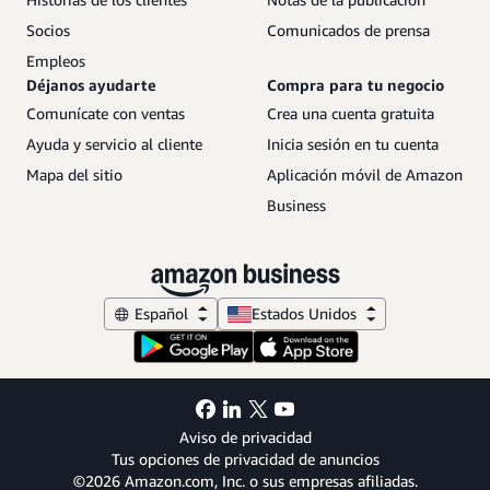
Socios
Comunicados de prensa
Empleos
Déjanos ayudarte
Compra para tu negocio
Comunícate con ventas
Crea una cuenta gratuita
Ayuda y servicio al cliente
Inicia sesión en tu cuenta
Mapa del sitio
Aplicación móvil de Amazon
Business
Español
Estados Unidos
Aviso de privacidad
Tus opciones de privacidad de anuncios
©2026 Amazon.com, Inc. o sus empresas afiliadas.