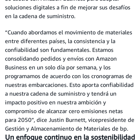
soluciones digitales a fin de mejorar sus desafíos
en la cadena de suministro.
“Cuando abordamos el movimiento de materiales
entre diferentes países, la consistencia y la
confiabilidad son fundamentales. Estamos
consolidando pedidos y envíos con Amazon
Business en un solo día por semana, y los
programamos de acuerdo con los cronogramas de
nuestras embarcaciones. Esto aporta confiabilidad
a nuestra cadena de suministro y tendrá un
impacto positivo en nuestra ambición y
compromiso de alcanzar cero emisiones netas
para 2050”, dice Justin Burnett, vicepresidente de
Gestión y Almacenamiento de Materiales de bp.
Un enfoque continuo en la sostenibilidad