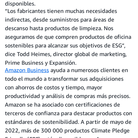
disponibles.
“Los fabricantes tienen muchas necesidades
indirectas, desde suministros para áreas de
descanso hasta productos de limpieza. Nos
aseguramos de que compren productos de oficina
sostenibles para alcanzar sus objetivos de ESG”,
dice Todd Heimes, director global de marketing,
Prime Business y Expansión.
Amazon Business
ayuda a numerosos clientes en
todo el mundo a transformar sus adquisiciones
con ahorros de costos y tiempo, mayor
productividad y análisis de compras más precisos.
Amazon se ha asociado con certificaciones de
terceros de confianza para destacar productos con
estándares de sostenibilidad. A partir de mayo de
2022, más de 300 000 productos Climate Pledge