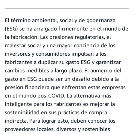
El término ambiental, social y de gobernanza
(ESG) se ha arraigado firmemente en el mundo de
la fabricación. Las presiones regulatorias, el
malestar social y una mayor conciencia de los
inversores y consumidores impulsan a los
fabricantes a duplicar su gasto ESG y garantizar
cambios medibles a largo plazo. El aumento del
gasto en ESG puede ser un desafío debido a la
presión financiera que enfrentan estas empresas
en el mundo pos-COVID. La alternativa más
inteligente para los fabricantes es mejorar la
sostenibilidad en sus prácticas de compra
indirecta. Para lograr esto, deben conocer los
proveedores locales, diversos y sostenibles