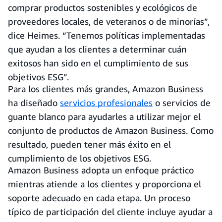
comprar productos sostenibles y ecológicos de
proveedores locales, de veteranos o de minorías”,
dice Heimes. “Tenemos políticas implementadas
que ayudan a los clientes a determinar cuán
exitosos han sido en el cumplimiento de sus
objetivos ESG”.
Para los clientes más grandes, Amazon Business
ha diseñado
servicios profesionales
o servicios de
guante blanco para ayudarles a utilizar mejor el
conjunto de productos de Amazon Business. Como
resultado, pueden tener más éxito en el
cumplimiento de los objetivos ESG.
Amazon Business adopta un enfoque práctico
mientras atiende a los clientes y proporciona el
soporte adecuado en cada etapa. Un proceso
típico de participación del cliente incluye ayudar a