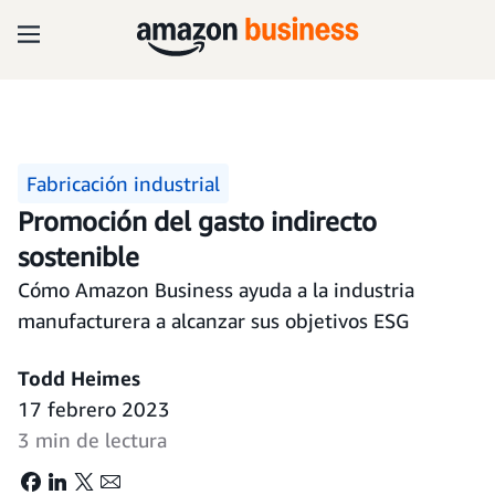
Fabricación industrial
Promoción del gasto indirecto
sostenible
Cómo Amazon Business ayuda a la industria
manufacturera a alcanzar sus objetivos ESG
Todd Heimes
17 febrero 2023
3 min de lectura