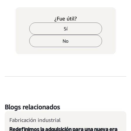
¿Fue útil?
Sí
No
Blogs relacionados
Fabricación industrial
Redefinimos la adquisición para una nueva era