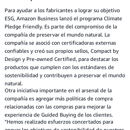
Para ayudar a los fabricantes a lograr su objetivo
ESG, Amazon Business lanzó el programa Climate
Pledge Friendly. Es parte del compromiso de la
compañía de preservar el mundo natural. La
compañía se asoció con certificadoras externas
confiables y creó sus propios sellos, Compact by
Design y Pre-owned Certified, para destacar los
productos que cumplen con los estándares de
sostenibilidad y contribuyen a preservar el mundo
natural.
Otra iniciativa importante en el arsenal de la
compañía es agregar más políticas de compra
relacionadas con las compras para mejorar la
experiencia de Guided Buying de los clientes.
"Hemos realizado esfuerzos concertados para
apoyar los objetivos de sostenibilidad de nuestros