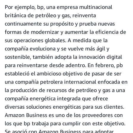
Por ejemplo, bp, una empresa multinacional
británica de petróleo y gas, reinventa
continuamente su propósito y prueba nuevas
formas de modernizar y aumentar la eficiencia de
sus operaciones globales. A medida que la
compañía evoluciona y se vuelve más ágil y
sostenible, también adopta la innovación digital
para reinventarse desde adentro. En febrero, pb
estableció el ambicioso objetivo de pasar de ser
una compañía petrolera internacional enfocada en
la producción de recursos de petróleo y gas a una
compañía energética integrada que ofrece
diversas soluciones energéticas para sus clientes.
Amazon Business es uno de los proveedores con
los que bp trabaja para cumplir con este objetivo.
Se asoció con Amazon Business para adoptar