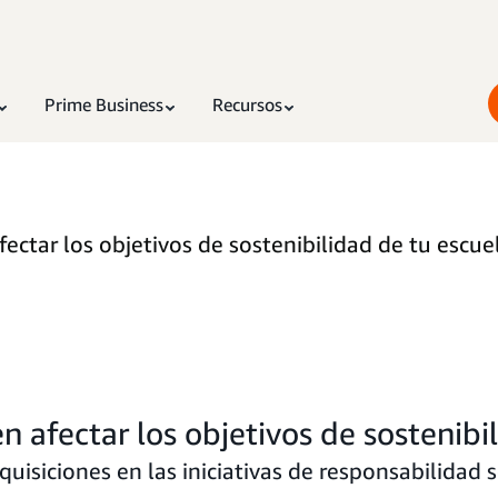
Prime Business
Recursos
ctar los objetivos de sostenibilidad de tu escue
 afectar los objetivos de sostenibi
uisiciones en las iniciativas de responsabilidad s