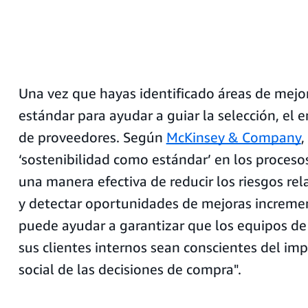
Una vez que hayas identificado áreas de mejora
estándar para ayudar a guiar la selección, el e
de proveedores. Según
McKinsey & Company
,
‘sostenibilidad como estándar’ en los proceso
una manera efectiva de reducir los riesgos re
y detectar oportunidades de mejoras increme
puede ayudar a garantizar que los equipos de
sus clientes internos sean conscientes del im
social de las decisiones de compra".