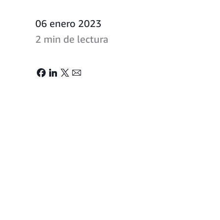
06 enero 2023
2 min de lectura