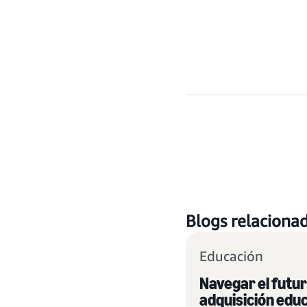
Blogs relaciona
Educación
Navegar el futur
adquisición edu