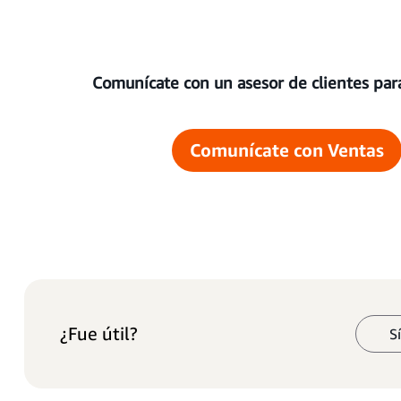
Comunícate con un asesor de clientes pa
Comunícate con Ventas
¿Fue útil?
S