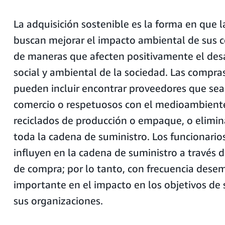
La adquisición sostenible es la forma en que 
buscan mejorar el impacto ambiental de sus 
de maneras que afecten positivamente el des
social y ambiental de la sociedad. Las compra
pueden incluir encontrar proveedores que sean
comercio o respetuosos con el medioambiente
reciclados de producción o empaque, o elimin
toda la cadena de suministro. Los funcionario
influyen en la cadena de suministro a través d
de compra; por lo tanto, con frecuencia dese
importante en el impacto en los objetivos de 
sus organizaciones.