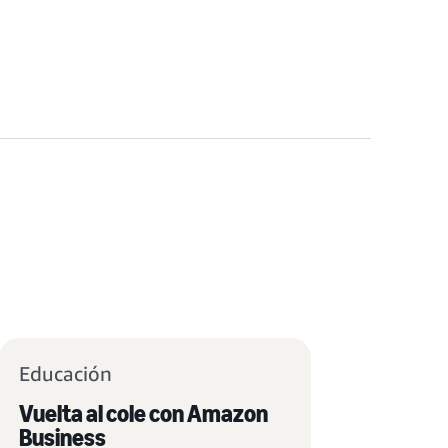
Educación
Vuelta al cole con Amazon
Business