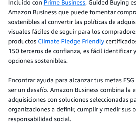
Incluido con
Prime Business
, Guided Buying e
Amazon Business que puede fomentar compr
sostenibles al convertir las políticas de adqui
visuales fáciles de seguir para los compradore
productos
Climate Pledge Friendly
certificado
150 terceros de confianza, es fácil identificar y 
opciones sostenibles.
Encontrar ayuda para alcanzar tus metas ESG 
ser un desafío. Amazon Business combina la e
adquisiciones con soluciones seleccionadas pa
organizaciones a definir, cumplir y medir sus 
responsabilidad social.