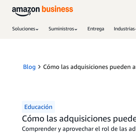
Soluciones
Suministros
Entrega
Industrias
Blog
Cómo las adquisiciones pueden afe
Educación
Cómo las adquisiciones pueden
Comprender y aprovechar el rol de las adq