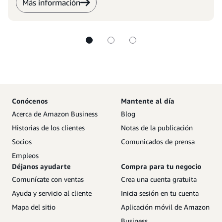
Más información
Conócenos
Mantente al día
Acerca de Amazon Business
Blog
Historias de los clientes
Notas de la publicación
Socios
Comunicados de prensa
Empleos
Déjanos ayudarte
Compra para tu negocio
Comunícate con ventas
Crea una cuenta gratuita
Ayuda y servicio al cliente
Inicia sesión en tu cuenta
Mapa del sitio
Aplicación móvil de Amazon
Business