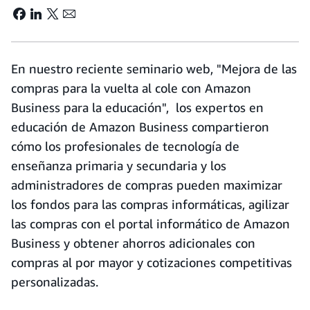
En nuestro reciente seminario web, "Mejora de las
compras para la vuelta al cole con Amazon
Business para la educación", los expertos en
educación de Amazon Business compartieron
cómo los profesionales de tecnología de
enseñanza primaria y secundaria y los
administradores de compras pueden maximizar
los fondos para las compras informáticas, agilizar
las compras con el portal informático de Amazon
Business y obtener ahorros adicionales con
compras al por mayor y cotizaciones competitivas
personalizadas.