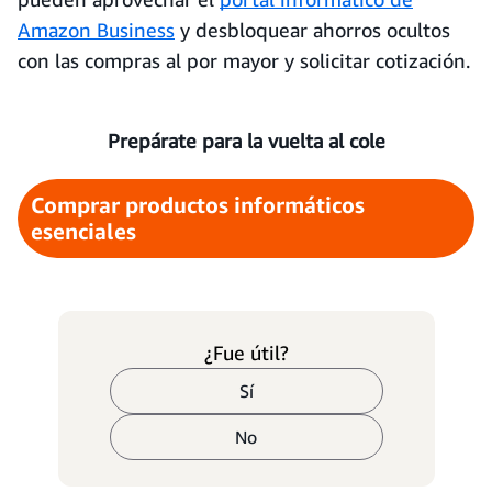
Amazon Business
y desbloquear ahorros ocultos
con las compras al por mayor y solicitar cotización.
Prepárate para la vuelta al cole
Comprar productos informáticos
esenciales
¿Fue útil?
Sí
No