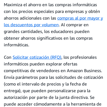
Maximiza el ahorro en las compras informáticas
con los precios especiales para empresas y obtén
ahorros adicionales con las
compras al por mayor y
los descuentos por volumen
. Al comprar en
grandes cantidades, los educadores pueden
obtener ahorros significativos en las compras
informáticas.
Con
Solicitar cotización (RFQ)
, los profesionales
informáticos pueden explorar ofertas
competitivas de vendedores en Amazon Business.
Envía parámetros para las solicitudes de cotización
(como el intervalo de precios y la fecha de
entrega), que pueden personalizarse para la
autorización por parte de la junta directiva. Se
puede acceder cómodamente a la herramienta de