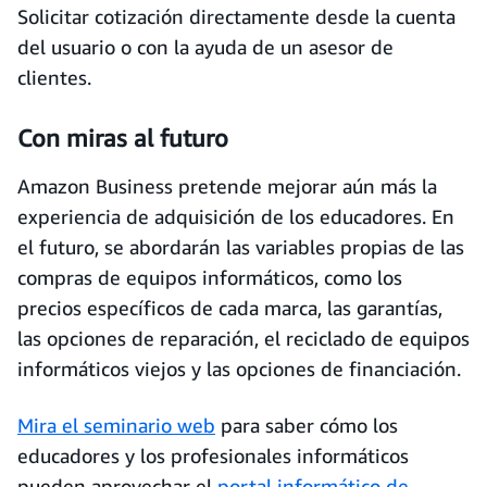
Solicitar cotización directamente desde la cuenta
del usuario o con la ayuda de un asesor de
clientes.
Con miras al futuro
Amazon Business pretende mejorar aún más la
experiencia de adquisición de los educadores. En
el futuro, se abordarán las variables propias de las
compras de equipos informáticos, como los
precios específicos de cada marca, las garantías,
las opciones de reparación, el reciclado de equipos
informáticos viejos y las opciones de financiación.
Mira el seminario web
para saber cómo los
educadores y los profesionales informáticos
pueden aprovechar el
portal informático de