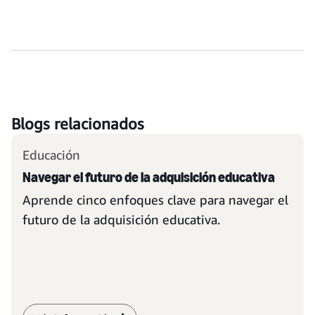
Blogs relacionados
Educación
Navegar el futuro de la adquisición educativa
Aprende cinco enfoques clave para navegar el
futuro de la adquisición educativa.