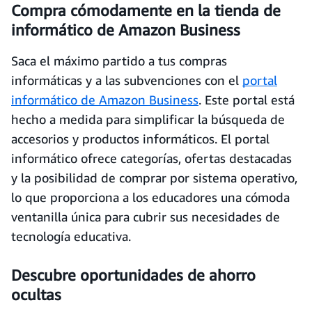
Compra cómodamente en la tienda de
informático de Amazon Business
Saca el máximo partido a tus compras
informáticas y a las subvenciones con el
portal
informático de Amazon Business
. Este portal está
hecho a medida para simplificar la búsqueda de
accesorios y productos informáticos. El portal
informático ofrece categorías, ofertas destacadas
y la posibilidad de comprar por sistema operativo,
lo que proporciona a los educadores una cómoda
ventanilla única para cubrir sus necesidades de
tecnología educativa.
Descubre oportunidades de ahorro
ocultas