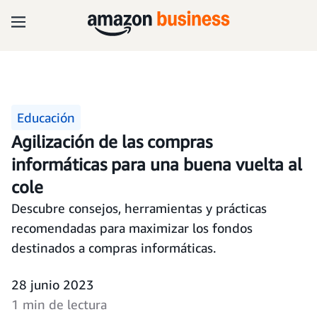
Educación
Agilización de las compras
informáticas para una buena vuelta al
cole
Descubre consejos, herramientas y prácticas
recomendadas para maximizar los fondos
destinados a compras informáticas.
28 junio 2023
1 min de lectura