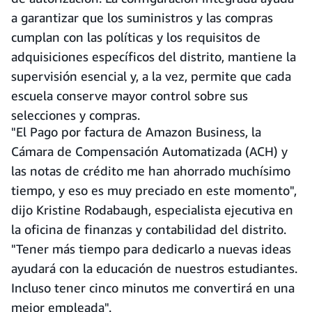
a garantizar que los suministros y las compras
cumplan con las políticas y los requisitos de
adquisiciones específicos del distrito, mantiene la
supervisión esencial y, a la vez, permite que cada
escuela conserve mayor control sobre sus
selecciones y compras.
"El Pago por factura de Amazon Business, la
Cámara de Compensación Automatizada (ACH) y
las notas de crédito me han ahorrado muchísimo
tiempo, y eso es muy preciado en este momento",
dijo Kristine Rodabaugh, especialista ejecutiva en
la oficina de finanzas y contabilidad del distrito.
"Tener más tiempo para dedicarlo a nuevas ideas
ayudará con la educación de nuestros estudiantes.
Incluso tener cinco minutos me convertirá en una
mejor empleada".