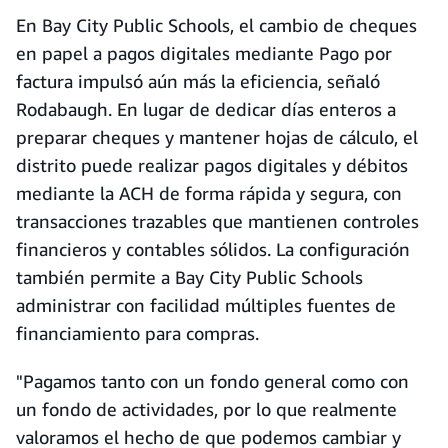
En Bay City Public Schools, el cambio de cheques
en papel a pagos digitales mediante Pago por
factura impulsó aún más la eficiencia, señaló
Rodabaugh. En lugar de dedicar días enteros a
preparar cheques y mantener hojas de cálculo, el
distrito puede realizar pagos digitales y débitos
mediante la ACH de forma rápida y segura, con
transacciones trazables que mantienen controles
financieros y contables sólidos. La configuración
también permite a Bay City Public Schools
administrar con facilidad múltiples fuentes de
financiamiento para compras.
"Pagamos tanto con un fondo general como con
un fondo de actividades, por lo que realmente
valoramos el hecho de que podemos cambiar y