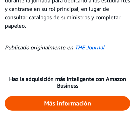
durante la jornada para dedicarlo a los estudiantes
y centrarse en su rol principal, en lugar de
consultar catálogos de suministros y completar
papeleo.
Publicado originalmente en
THE Journal
Haz la adquisición más inteligente con Amazon
Business
Más información