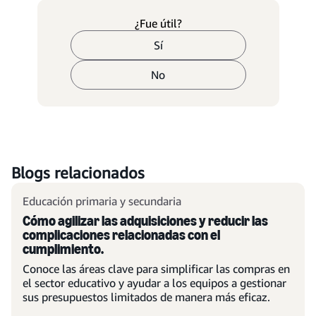
¿Fue útil?
Sí
No
Blogs relacionados
Educación primaria y secundaria
Cómo agilizar las adquisiciones y reducir las
complicaciones relacionadas con el
cumplimiento.
Conoce las áreas clave para simplificar las compras en
el sector educativo y ayudar a los equipos a gestionar
sus presupuestos limitados de manera más eficaz.