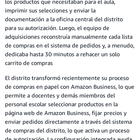
los productos que necesitaban para el aula,
imprimir sus selecciones y enviar la
documentación a la oficina central del distrito
para su autorización. Luego, el equipo de
adquisiciones reconstruía manualmente cada lista
de compras en el sistema de pedidos y, a menudo,
dedicaba hasta 30 minutos a rehacer un solo
carrito de compras
El distrito transformó recientemente su proceso
de compras en papel con Amazon Business, lo que
permite a docentes y demás miembros del
personal escolar seleccionar productos en la
página web de Amazon Business, fijar precios y
enviar pedidos directamente a través del sistema
de compras del distrito, lo que activa un proceso
de autorización. La configuración integrada ayuda