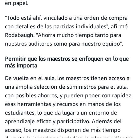
en papel.
"Todo está ahí, vinculado a una orden de compra
con detalles de las partidas individuales", afirmó
Rodabaugh. "Ahorra mucho tiempo tanto para
nuestros auditores como para nuestro equipo".
Permitir que los maestros se enfoquen en lo que
más importa
De vuelta en el aula, los maestros tienen acceso a
una amplia selección de suministros para el aula,
con posibles ahorros, y pueden poner con rapidez
esas herramientas y recursos en manos de los
estudiantes, lo que da lugar a un entorno de
aprendizaje eficaz y participativo. Además del
acceso, los maestros disponen de más tiempo