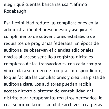
elegir qué cuentas bancarias usar", afirmó
Rodabaugh.
Esa flexibilidad reduce las complicaciones en la
administración del presupuesto y asegura el
cumplimiento de subvenciones estatales o de
requisitos de programas federales. En época de
auditoría, se observan eficiencias adicionales
gracias al acceso sencillo a registros digitales
completos de las transacciones, con cada compra
vinculada a su orden de compra correspondiente,
lo que facilita las conciliaciones y crea una pista de
auditoría clara. Los auditores pueden recibir
acceso directo al sistema de contabilidad del
distrito para recuperar los registros necesarios, lo
cual suprimió la necesidad de archivos o carpetas