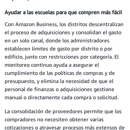
Ayudar a las escuelas para que compren más fácil
Con Amazon Business, los distritos descentralizan
el proceso de adquisiciones y consolidan el gasto
en un solo canal, donde los administradores
establecen límites de gasto por distrito o por
edificio, junto con restricciones por categoría. El
monitoreo continuo ayuda a asegurar el
cumplimiento de las políticas de compras y de
presupuesto, y elimina la necesidad de que el
personal de finanzas o adquisiciones gestione
manual o directamente cada compra o solicitud.
La consolidación de proveedores permite que los
compradores no necesiten obtener varias
cotizaciones o atravesar procesos más extensos de