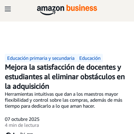
Educación primaria y secundaria
Educación
Mejora la satisfacción de docentes y
estudiantes al eliminar obstáculos en
la adquisición
Herramientas intuitivas que dan a los maestros mayor
flexibilidad y control sobre las compras, además de más
tiempo para dedicarlo a lo que aman hacer.
07 octubre 2025
4 min de lectura