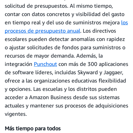
solicitud de presupuestos. Al mismo tiempo,
contar con datos concretos y visibilidad del gasto
en tiempo real y del uso de suministros mejora
los
procesos de presupuesto anual
. Los directivos
escolares pueden detectar anomalías con rapidez
o ajustar solicitudes de fondos para suministros o
recursos de mayor demanda. Además, la
integración
Punchout
con más de 300 aplicaciones
de software líderes, incluidas Skyward y Jaggaer,
ofrece a las organizaciones educativas flexibilidad
y opciones. Las escuelas y los distritos pueden
acceder a Amazon Business desde sus sistemas
actuales y mantener sus procesos de adquisiciones
vigentes.
Más tiempo para todos