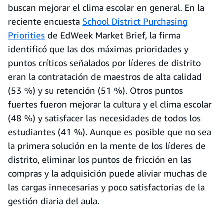
buscan mejorar el clima escolar en general. En la
reciente encuesta
School District Purchasing
Priorities
de EdWeek Market Brief, la firma
identificó que las dos máximas prioridades y
puntos críticos señalados por líderes de distrito
eran la contratación de maestros de alta calidad
(53 %) y su retención (51 %). Otros puntos
fuertes fueron mejorar la cultura y el clima escolar
(48 %) y satisfacer las necesidades de todos los
estudiantes (41 %). Aunque es posible que no sea
la primera solución en la mente de los líderes de
distrito, eliminar los puntos de fricción en las
compras y la adquisición puede aliviar muchas de
las cargas innecesarias y poco satisfactorias de la
gestión diaria del aula.