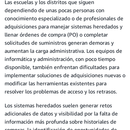
Las escuelas y los distritos que siguen
dependiendo de unas pocas personas con
conocimiento especializado o de profesionales de
adquisiciones para manejar sistemas heredados y
llenar órdenes de compra (PO) o completar
solicitudes de suministros generan demoras y
aumentan la carga administrativa. Los equipos de
informática y administración, con poco tiempo
disponible, también enfrentan dificultades para
implementar soluciones de adquisiciones nuevas o
modificar las herramientas existentes para
resolver los problemas de acceso y los retrasos.
Los sistemas heredados suelen generar retos
adicionales de datos y visibilidad por la falta de
información más profunda sobre historiales de
compras, la identificación de oportunidades de