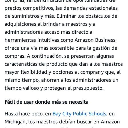
precios competitivos, las demandas estacionales
de suministros y más. Eliminar los obstáculos de
adquisiciones al brindar a maestros y a
administradores acceso más directo a
herramientas intuitivas como Amazon Business
ofrece una vía más sostenible para la gestión de
compras. A continuación, se presentan algunas
características de producto que dan a los maestros
mayor flexibilidad y opciones al comprar y que, al
mismo tiempo, ahorran a los administradores un
tiempo valioso y protegen el presupuesto.
Fácil de usar donde más se necesita
Hasta hace poco, en
Bay City Public Schools
, en
Michigan, los maestros debían buscar en Amazon