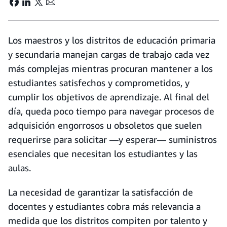
Los maestros y los distritos de educación primaria
y secundaria manejan cargas de trabajo cada vez
más complejas mientras procuran mantener a los
estudiantes satisfechos y comprometidos, y
cumplir los objetivos de aprendizaje. Al final del
día, queda poco tiempo para navegar procesos de
adquisición engorrosos u obsoletos que suelen
requerirse para solicitar —y esperar— suministros
esenciales que necesitan los estudiantes y las
aulas.
La necesidad de garantizar la satisfacción de
docentes y estudiantes cobra más relevancia a
medida que los distritos compiten por talento y