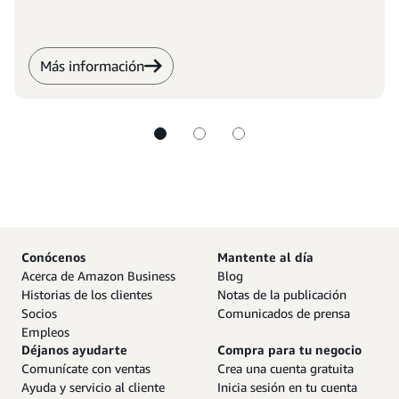
Más información
Conócenos
Mantente al día
Acerca de Amazon Business
Blog
Historias de los clientes
Notas de la publicación
Socios
Comunicados de prensa
Empleos
Déjanos ayudarte
Compra para tu negocio
Comunícate con ventas
Crea una cuenta gratuita
Ayuda y servicio al cliente
Inicia sesión en tu cuenta