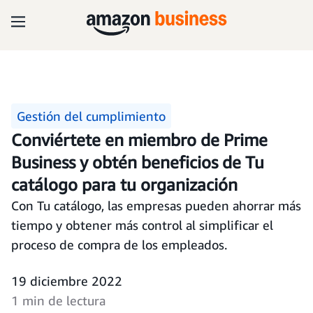
Gestión del cumplimiento
Conviértete en miembro de Prime
Business y obtén beneficios de Tu
catálogo para tu organización
Con Tu catálogo, las empresas pueden ahorrar más
tiempo y obtener más control al simplificar el
proceso de compra de los empleados.
19 diciembre 2022
1 min de lectura