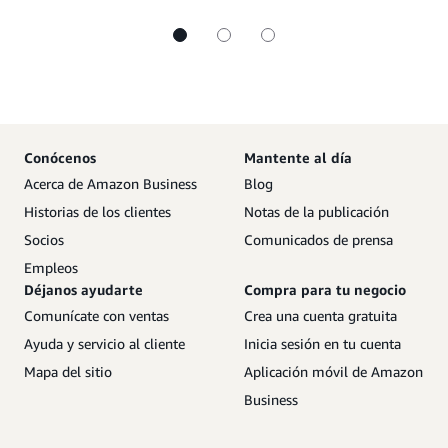
Conócenos
Mantente al día
Acerca de Amazon Business
Blog
Historias de los clientes
Notas de la publicación
Socios
Comunicados de prensa
Empleos
Déjanos ayudarte
Compra para tu negocio
Comunícate con ventas
Crea una cuenta gratuita
Ayuda y servicio al cliente
Inicia sesión en tu cuenta
Mapa del sitio
Aplicación móvil de Amazon
Business