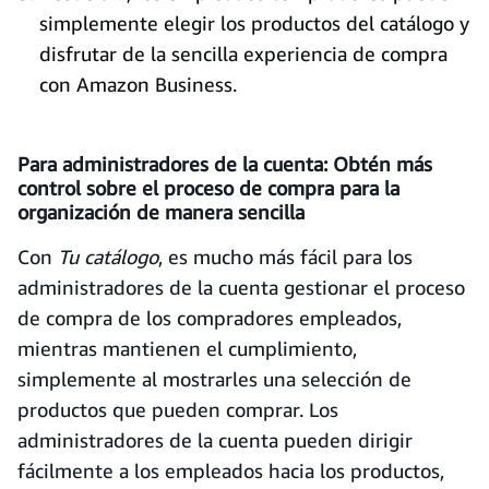
simplemente elegir los productos del catálogo y
disfrutar de la sencilla experiencia de compra
con Amazon Business.
Para administradores de la cuenta: Obtén más
control sobre el proceso de compra para la
organización de manera sencilla
Con
Tu catálogo
, es mucho más fácil para los
administradores de la cuenta gestionar el proceso
de compra de los compradores empleados,
mientras mantienen el cumplimiento,
simplemente al mostrarles una selección de
productos que pueden comprar. Los
administradores de la cuenta pueden dirigir
fácilmente a los empleados hacia los productos,