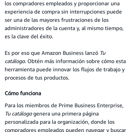
los compradores empleados y proporcionar una
experiencia de compra sin interrupciones puede
ser una de las mayores frustraciones de los
administradores de la cuenta y, al mismo tiempo,
es la clave del éxito.
Es por eso que Amazon Business lanzó
Tu
catálogo.
Obtén más información sobre cómo esta
herramienta puede innovar los flujos de trabajo y
procesos de tus productos.
Cómo funciona
Para los miembros de Prime Business Enterprise,
Tu catálogo
genera una primera página
personalizada para la organización, donde los
compradores empleados pueden navegar y buscar