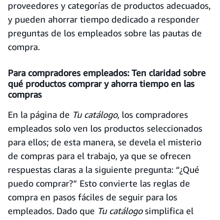
proveedores y categorías de productos adecuados,
y pueden ahorrar tiempo dedicado a responder
preguntas de los empleados sobre las pautas de
compra.
Para compradores empleados: Ten claridad sobre
qué productos comprar y ahorra tiempo en las
compras
En la página de
Tu catálogo
, los compradores
empleados solo ven los productos seleccionados
para ellos; de esta manera, se devela el misterio
de compras para el trabajo, ya que se ofrecen
respuestas claras a la siguiente pregunta: “¿Qué
puedo comprar?” Esto convierte las reglas de
compra en pasos fáciles de seguir para los
empleados. Dado que
Tu catálogo
simplifica el