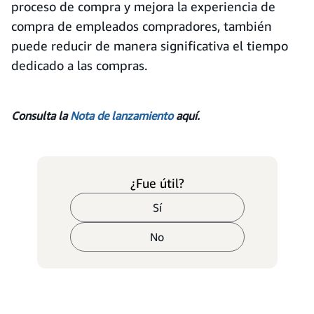
proceso de compra y mejora la experiencia de
compra de empleados compradores, también
puede reducir de manera significativa el tiempo
dedicado a las compras.
Consulta la
Nota de lanzamiento
aquí.
¿Fue útil?
Sí
No