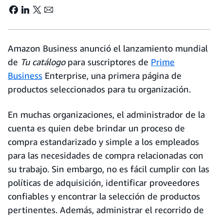
Amazon Business anunció el lanzamiento mundial
de
Tu catálogo
para suscriptores de
Prime
Business
Enterprise, una primera página de
productos seleccionados para tu organización.
En muchas organizaciones, el administrador de la
cuenta es quien debe brindar un proceso de
compra estandarizado y simple a los empleados
para las necesidades de compra relacionadas con
su trabajo. Sin embargo, no es fácil cumplir con las
políticas de adquisición, identificar proveedores
confiables y encontrar la selección de productos
pertinentes. Además, administrar el recorrido de