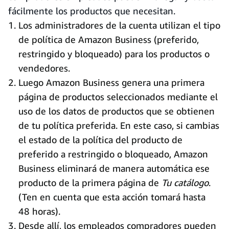
fácilmente los productos que necesitan.
Los administradores de la cuenta utilizan el tipo
de política de Amazon Business (preferido,
restringido y bloqueado) para los productos o
vendedores.
Luego Amazon Business genera una primera
página de productos seleccionados mediante el
uso de los datos de productos que se obtienen
de tu política preferida. En este caso, si cambias
el estado de la política del producto de
preferido a restringido o bloqueado, Amazon
Business eliminará de manera automática ese
producto de la primera página de
Tu catálogo
.
(Ten en cuenta que esta acción tomará hasta
48 horas).
Desde allí, los empleados compradores pueden