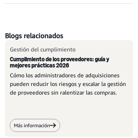
Blogs relacionados
Gestión del cumplimiento
Cumplimiento de los proveedores: guía y
mejores prácticas 2026
Cómo los administradores de adquisiciones
pueden reducir los riesgos y escalar la gestión
de proveedores sin ralentizar las compras.
Más información