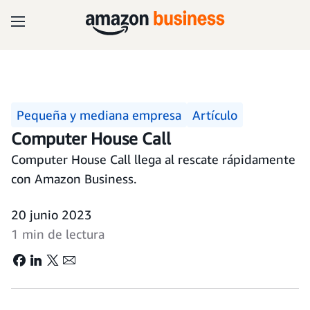
Pequeña y mediana empresa
Artículo
Computer House Call
Computer House Call llega al rescate rápidamente
con Amazon Business.
20 junio 2023
1 min de lectura