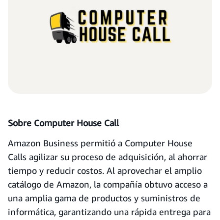
Sobre Computer House Call
Amazon Business permitió a Computer House
Calls agilizar su proceso de adquisición, al ahorrar
tiempo y reducir costos. Al aprovechar el amplio
catálogo de Amazon, la compañía obtuvo acceso a
una amplia gama de productos y suministros de
informática, garantizando una rápida entrega para