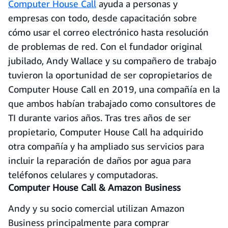
Computer House Call
ayuda a personas y
empresas con todo, desde capacitación sobre
cómo usar el correo electrónico hasta resolución
de problemas de red. Con el fundador original
jubilado, Andy Wallace y su compañero de trabajo
tuvieron la oportunidad de ser copropietarios de
Computer House Call en 2019, una compañía en la
que ambos habían trabajado como consultores de
TI durante varios años. Tras tres años de ser
propietario, Computer House Call ha adquirido
otra compañía y ha ampliado sus servicios para
incluir la reparación de daños por agua para
teléfonos celulares y computadoras.
Computer House Call & Amazon Business
Andy y su socio comercial utilizan Amazon
Business principalmente para comprar