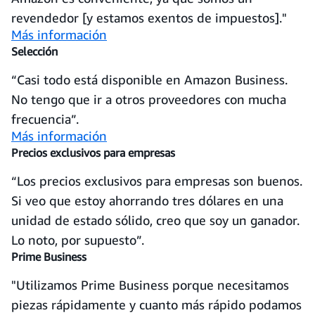
revendedor [y estamos exentos de impuestos]."
Más información
Selección
“Casi todo está disponible en Amazon Business.
No tengo que ir a otros proveedores con mucha
frecuencia”.
Más información
Precios exclusivos para empresas
“Los precios exclusivos para empresas son buenos.
Si veo que estoy ahorrando tres dólares en una
unidad de estado sólido, creo que soy un ganador.
Lo noto, por supuesto”.
Prime Business
"Utilizamos Prime Business porque necesitamos
piezas rápidamente y cuanto más rápido podamos