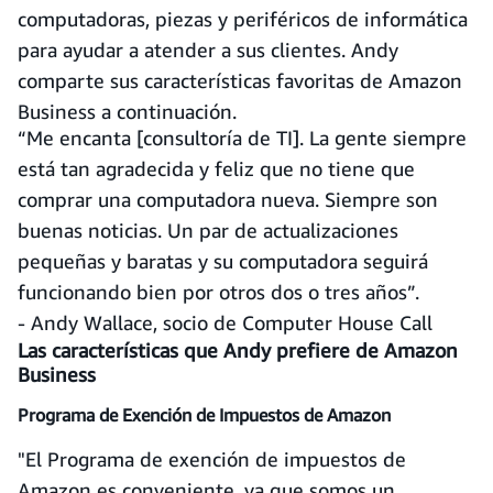
computadoras, piezas y periféricos de informática
para ayudar a atender a sus clientes. Andy
comparte sus características favoritas de Amazon
Business a continuación.
“Me encanta [consultoría de TI]. La gente siempre
está tan agradecida y feliz que no tiene que
comprar una computadora nueva. Siempre son
buenas noticias. Un par de actualizaciones
pequeñas y baratas y su computadora seguirá
funcionando bien por otros dos o tres años”.
- Andy Wallace, socio de Computer House Call
Las características que Andy prefiere de Amazon
Business
Programa de Exención de Impuestos de Amazon
"El Programa de exención de impuestos de
Amazon es conveniente, ya que somos un