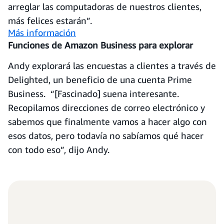
arreglar las computadoras de nuestros clientes,
más felices estarán”.
Más información
Funciones de Amazon Business para explorar
Andy explorará las encuestas a clientes a través de
Delighted, un beneficio de una cuenta Prime
Business. “[Fascinado] suena interesante.
Recopilamos direcciones de correo electrónico y
sabemos que finalmente vamos a hacer algo con
esos datos, pero todavía no sabíamos qué hacer
con todo eso”, dijo Andy.