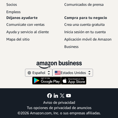
Socios
Comunicados de prensa
Empleos
Déjanos ayudarte
Compra para tu negocio
Comunícate con ventas
Crea una cuenta gratuita
Ayuda y servicio al cliente
Inicia sesión en tu cuenta
Mapa del sitio
Aplicación móvil de Amazon
Business
Español
Estados Unidos
Aviso de privacidad
Tus opciones de privacidad de anuncios
©2026 Amazon.com, Inc. o sus empresas afiliadas.