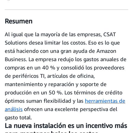
Resumen
Al igual que la mayoría de las empresas, CSAT
Solutions desea limitar los costos. Eso es lo que
está haciendo con una gran ayuda de Amazon
Business. La empresa redujo los gastos anuales de
compras en un 40 % y consolidó los proveedores
de periféricos TI, artículos de oficina,
mantenimiento y reparación y soporte de
producción en un 50 %. Los términos de crédito
óptimos suman flexibilidad y las
herramientas de
análisis
ofrecen una excelente perspectiva del
gasto total.
La nueva instalación es un incentivo más