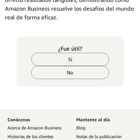
Amazon Business resuelve los desafíos del mundo
real de forma eficaz.
¿Fue útil?
Sí
No
Conócenos
Mantente al día
Acerca de Amazon Business
Blog
Historias de los clientes
Notas de la publicación