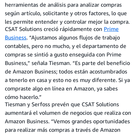
herramientas de análisis para analizar compras
según artículo, solicitante y otros factores, lo que
les permite entender y controlar mejor la compra.
CSAT Solutions creció rápidamente con
Prime
Business
. “Ajustamos algunos flujos de trabajo
contables, pero no mucho, y el departamento de
compras se sintió a gusto enseguida con Prime
Business,” señala Tiesman. “Es parte del beneficio
de Amazon Business; todos están acostumbrados
a tenerlo en casa y esto no es muy diferente. Si ya
compraste algo en línea en Amazon, ya sabes
cómo hacerlo.”
Tiesman y Serfoss prevén que CSAT Solutions
aumentará el volumen de negocios que realiza con
Amazon Business. “Vemos grandes oportunidades
para realizar más compras a través de Amazon