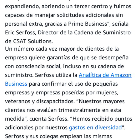
expandiendo, abriendo un tercer centro y fuimos
capaces de manejar solicitudes adicionales sin
personal extra, gracias a Prime Business”, señala
Eric Serfoss, Director de la Cadena de Suministro
de CSAT Solutions.
Un número cada vez mayor de clientes de la
empresa quiere garantías de que se desempeña
con consciencia social, incluso en su cadena de
suministro. Serfoss utiliza la
Analítica de Amazon
Business
para confirmar el uso de pequeñas
empresas y empresas poseídas por mujeres,
veteranos y discapacitados. “Nuestros mayores
clientes nos evalúan trimestralmente en esta
medida”, cuenta Serfoss. “Hemos recibido puntos
adicionales por nuestros
gastos en diversidad
”.
Serfoss y sus colegas emplean las mismas