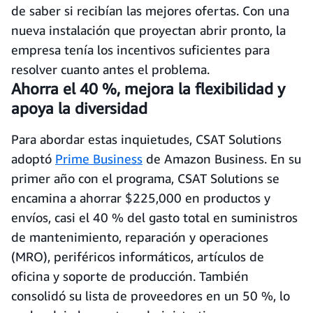
de saber si recibían las mejores ofertas. Con una
nueva instalación que proyectan abrir pronto, la
empresa tenía los incentivos suficientes para
resolver cuanto antes el problema.
Ahorra el 40 %, mejora la flexibilidad y
apoya la diversidad
Para abordar estas inquietudes, CSAT Solutions
adoptó
Prime Business
de Amazon Business. En su
primer año con el programa, CSAT Solutions se
encamina a ahorrar $225,000 en productos y
envíos, casi el 40 % del gasto total en suministros
de mantenimiento, reparación y operaciones
(MRO), periféricos informáticos, artículos de
oficina y soporte de producción. También
consolidó su lista de proveedores en un 50 %, lo