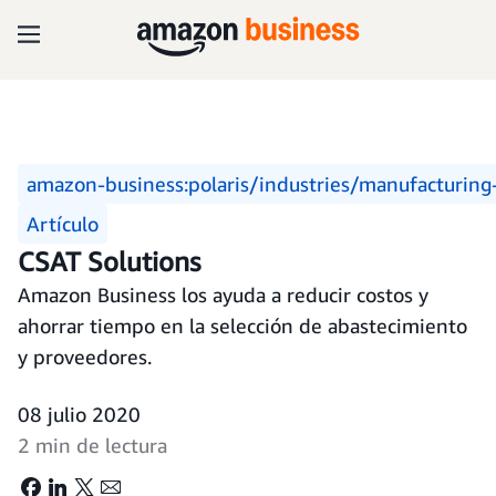
amazon-business:polaris/industries/manufacturing-
Artículo
CSAT Solutions
Amazon Business los ayuda a reducir costos y
ahorrar tiempo en la selección de abastecimiento
y proveedores.
08 julio 2020
2 min de lectura