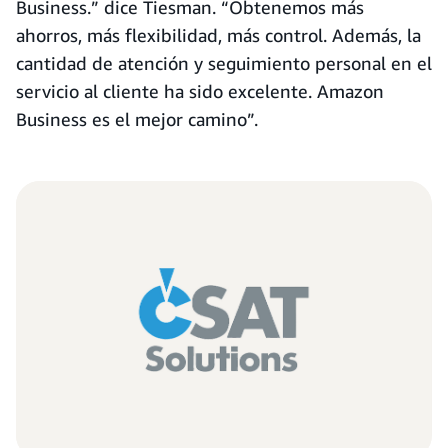
Business.” dice Tiesman. “Obtenemos más
ahorros, más flexibilidad, más control. Además, la
cantidad de atención y seguimiento personal en el
servicio al cliente ha sido excelente. Amazon
Business es el mejor camino”.