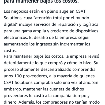
para mantener bajos los costos.
Los negocios están en pleno auge en CSAT
Solutions, cuya “atención total por el mundo
digital” incluye servicios de reparación y logística
para una gama amplia y creciente de dispositivos
electrónicos. El desafío de la empresa: seguir
aumentando los ingresos sin incrementar los
costos.
Para mantener bajos los costos, la empresa revisó
detenidamente lo que compró y cómo lo hizo. Su
proceso altamente descentralizado comprendía
unos 100 proveedores, a la mayoría de quienes
CSAT Solutions compraba solo una vez al año. Sin
embargo, mantener las cuentas de dichos
proveedores le costó a la compañía tiempo y
dinero. Además, los compradores no tenían modo