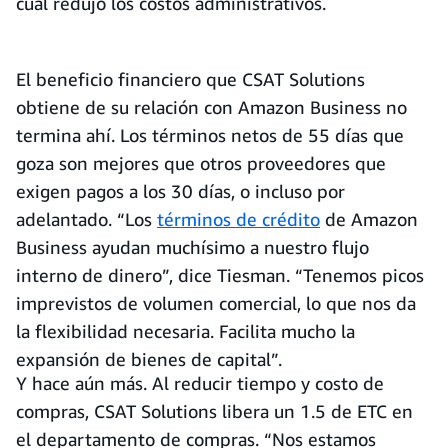
cual redujo los costos administrativos.
El beneficio financiero que CSAT Solutions
obtiene de su relación con Amazon Business no
termina ahí. Los términos netos de 55 días que
goza son mejores que otros proveedores que
exigen pagos a los 30 días, o incluso por
adelantado. “Los
términos de crédito
de Amazon
Business ayudan muchísimo a nuestro flujo
interno de dinero”, dice Tiesman. “Tenemos picos
imprevistos de volumen comercial, lo que nos da
la flexibilidad necesaria. Facilita mucho la
expansión de bienes de capital”.
Y hace aún más. Al reducir tiempo y costo de
compras, CSAT Solutions libera un 1.5 de ETC en
el departamento de compras. “Nos estamos