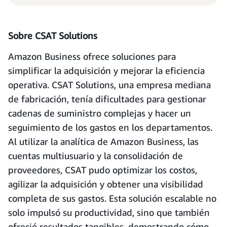
Sobre CSAT Solutions
Amazon Business ofrece soluciones para
simplificar la adquisición y mejorar la eficiencia
operativa. CSAT Solutions, una empresa mediana
de fabricación, tenía dificultades para gestionar
cadenas de suministro complejas y hacer un
seguimiento de los gastos en los departamentos.
Al utilizar la analítica de Amazon Business, las
cuentas multiusuario y la consolidación de
proveedores, CSAT pudo optimizar los costos,
agilizar la adquisición y obtener una visibilidad
completa de sus gastos. Esta solución escalable no
solo impulsó su productividad, sino que también
ofreció resultados tangibles, demostrando cómo