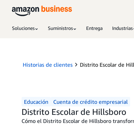
Soluciones
Suministros
Entrega
Industrias
Historias de clientes
Distrito Escolar de Hil
Educación
Cuenta de crédito empresarial
Distrito Escolar de Hillsboro
Cómo el Distrito Escolar de Hillsboro transfo