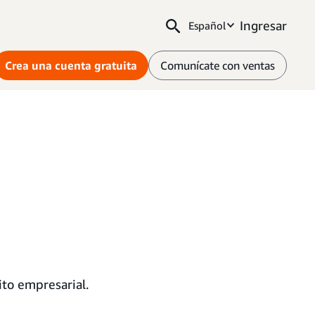
Ingresar
Español
Crea una cuenta gratuita
Comunícate con ventas
ito empresarial.