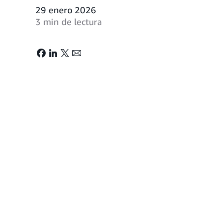
29 enero 2026
3 min de lectura