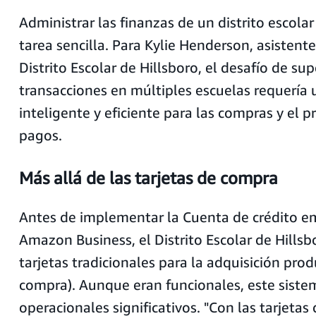
Administrar las finanzas de un distrito escola
tarea sencilla. Para Kylie Henderson, asistent
Distrito Escolar de Hillsboro, el desafío de su
transacciones en múltiples escuelas requería
inteligente y eficiente para las compras y el 
pagos.
Más allá de las tarjetas de compra
Antes de implementar la Cuenta de crédito em
Amazon Business, el Distrito Escolar de Hills
tarjetas tradicionales para la adquisición prod
compra). Aunque eran funcionales, este siste
operacionales significativos. "Con las tarjetas