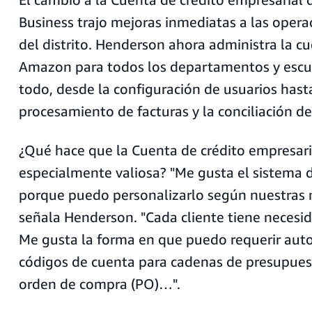
Business trajo mejoras inmediatas a las opera
del distrito. Henderson ahora administra la 
Amazon para todos los departamentos y escu
todo, desde la configuración de usuarios hast
procesamiento de facturas y la conciliación d
¿Qué hace que la Cuenta de crédito empresari
especialmente valiosa? "Me gusta el sistema d
porque puedo personalizarlo según nuestras 
señala Henderson. "Cada cliente tiene necesid
Me gusta la forma en que puedo requerir au
códigos de cuenta para cadenas de presupue
orden de compra (PO)…".