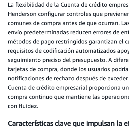
La flexibilidad de la Cuenta de crédito empres
Henderson configurar controles que previene
comunes de compra antes de que ocurran. Las
envío predeterminadas reducen errores de ent
métodos de pago restringidos garantizan el c
requisitos de codificación automatizados apo
seguimiento preciso del presupuesto. A difere
tarjetas de compra, donde los usuarios podrían
notificaciones de rechazo después de exceder l
Cuenta de crédito empresarial proporciona un
compra continuo que mantiene las operacion
con fluidez.
Características clave que impulsan la ef