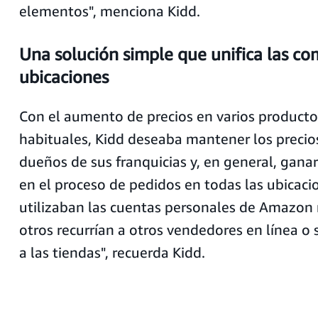
elementos", menciona Kidd.
Una solución simple que unifica las co
ubicaciones
Con el aumento de precios en varios productos
habituales, Kidd deseaba mantener los precios
dueños de sus franquicias y, en general, ganar
en el proceso de pedidos en todas las ubicac
utilizaban las cuentas personales de Amazon
otros recurrían a otros vendedores en línea 
a las tiendas", recuerda Kidd.