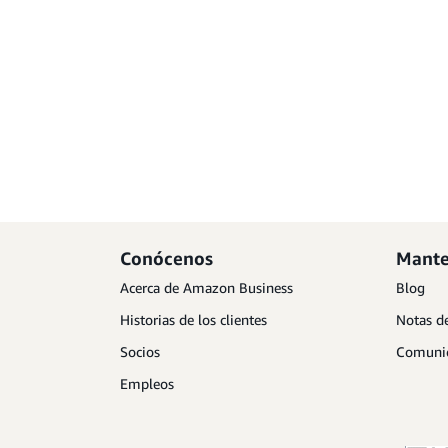
Conócenos
Mante
Acerca de Amazon Business
Blog
Historias de los clientes
Notas de
Socios
Comunic
Empleos