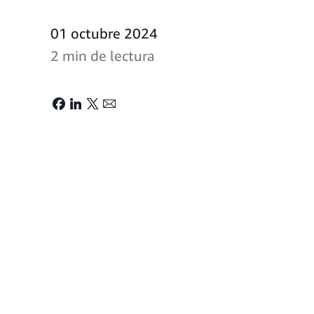
01 octubre 2024
2 min de lectura