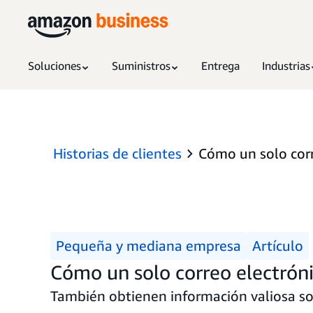
Soluciones
Suministros
Entrega
Industrias
Historias de clientes
Cómo un solo corr
Pequeña y mediana empresa
Artículo
Cómo un solo correo electróni
También obtienen información valiosa sob