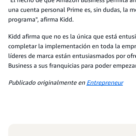
una cuenta personal Prime es, sin dudas, la m
programa", afirma Kidd.
Kidd afirma que no es la única que está entu
completar la implementación en toda la empr
líderes de marca están entusiasmados por of
Business a sus franquicias para poder empezar
Publicado originalmente en
Entrepreneur