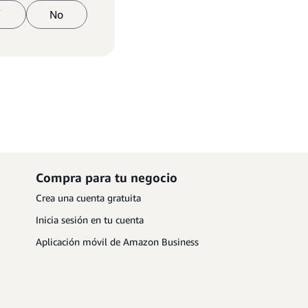
í
No
Compra para tu negocio
Crea una cuenta gratuita
Inicia sesión en tu cuenta
Aplicación móvil de Amazon Business