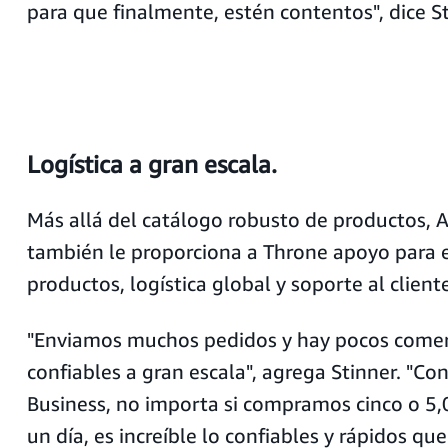
para que finalmente, estén contentos", dice St
Logística a gran escala.
Más allá del catálogo robusto de productos,
también le proporciona a Throne apoyo para e
productos, logística global y soporte al cliente
"Enviamos muchos pedidos y hay pocos comer
confiables a gran escala", agrega Stinner. "C
Business, no importa si compramos cinco o 5,
un día, es increíble lo confiables y rápidos que