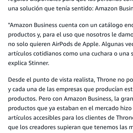
una solución que tenía sentido: Amazon Busin
"Amazon Business cuenta con un catálogo en
productos y, para el uso que nosotros le damo
no solo quieren AirPods de Apple. Algunas ve
artículos cotidianos como una cuchara o una s
explica Stinner.
Desde el punto de vista realista, Throne no po
y cada una de las empresas que producían est
productos. Pero con Amazon Business, la gran
productos que ya estaban en el mercado hizo
artículos accesibles para los clientes de Thro
que los creadores supieran que tenemos las 