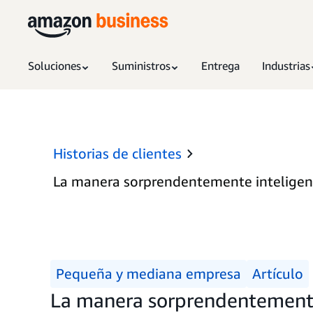
Soluciones
Suministros
Entrega
Industrias
Historias de clientes
La manera sorprendentemente inteligent
Pequeña y mediana empresa
Artículo
La manera sorprendentemente 