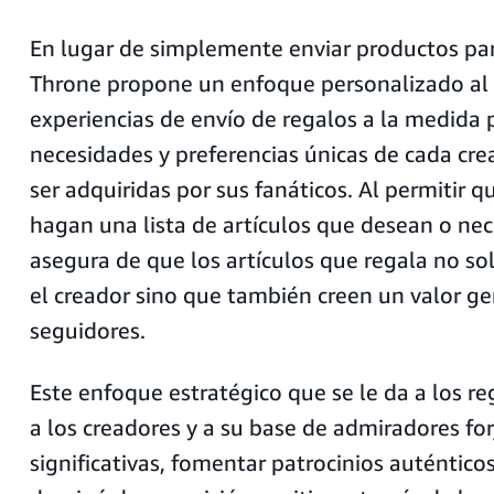
En lugar de simplemente enviar productos par
Throne propone un enfoque personalizado al 
experiencias de envío de regalos a la medida 
necesidades y preferencias únicas de cada cr
ser adquiridas por sus fanáticos. Al permitir q
hagan una lista de artículos que desean o nec
asegura de que los artículos que regala no so
el creador sino que también creen un valor g
seguidores.
Este enfoque estratégico que se le da a los re
a los creadores y a su base de admiradores for
significativas, fomentar patrocinios auténticos