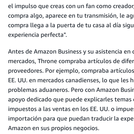
el impulso que creas con un fan como creador,
compra algo, aparece en tu transmisión, le agr
compra llega a la puerta de tu casa al día sig
experiencia perfecta".
Antes de Amazon Business y su asistencia en 
mercados, Throne compraba artículos de dife
proveedores. Por ejemplo, compraba artículos 
EE. UU. en mercados canadienses, lo que les h
problemas aduaneros. Pero con Amazon Busin
apoyo dedicado que puede explicarles temas 
impuestos a las ventas en los EE. UU. o impue
importación para que puedan traducir la expe
Amazon en sus propios negocios.