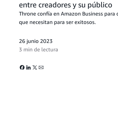
entre creadores y su público
Throne confía en Amazon Business para de
que necesitan para ser exitosos.
26 junio 2023
3 min de lectura