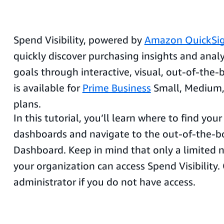
Spend Visibility, powered by
Amazon QuickSi
quickly discover purchasing insights and anal
goals through interactive, visual, out-of-the-
is available for
Prime Business
Small, Medium,
plans.
In this tutorial, you’ll learn where to find your
dashboards and navigate to the out-of-the-
Dashboard. Keep in mind that only a limited 
your organization can access Spend Visibility.
administrator if you do not have access.