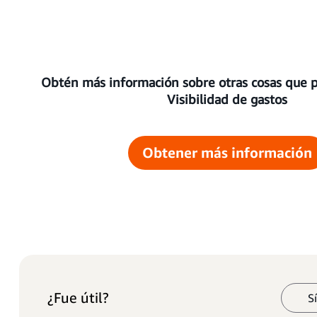
Obtén más información sobre otras cosas que 
Visibilidad de gastos
Obtener más información
¿Fue útil?
S