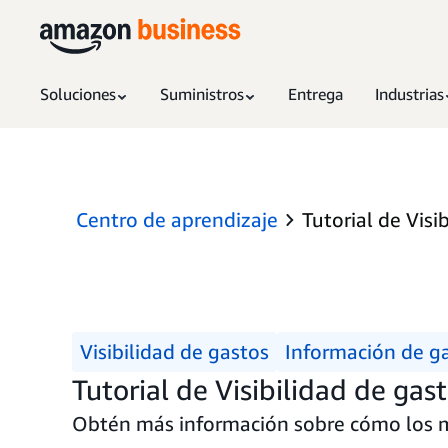
Soluciones
Suministros
Entrega
Industrias
Centro de aprendizaje
Tutorial de Visi
Visibilidad de gastos
Información de g
Tutorial de Visibilidad de gas
Obtén más información sobre cómo los m