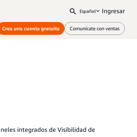
Ingresar
Español
Crea una cuenta gratuita
Comunícate con ventas
eles integrados de Visibilidad de