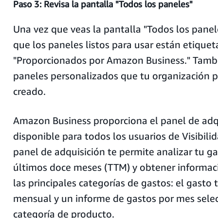
Paso 3: Revisa la pantalla "Todos los paneles"
Una vez que veas la pantalla "Todos los panel
que los paneles listos para usar están etiqu
"Proporcionados por Amazon Business." Tamb
paneles personalizados que tu organización 
creado.
Amazon Business proporciona el panel de adqu
disponible para todos los usuarios de Visibilid
panel de adquisición te permite analizar tu ga
últimos doce meses (TTM) y obtener informaci
las principales categorías de gastos: el gasto t
mensual y un informe de gastos por mes sele
categoría de producto.