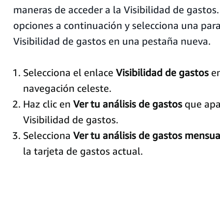
maneras de acceder a la Visibilidad de gastos. 
opciones a continuación y selecciona una para 
Visibilidad de gastos en una pestaña nueva.
Selecciona el enlace
Visibilidad de gastos
en
navegación celeste.
Haz clic en
Ver tu análisis de gastos
que apar
Visibilidad de gastos.
Selecciona
Ver tu análisis de gastos mensua
la tarjeta de gastos actual.