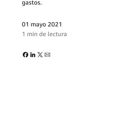
gastos.
01 mayo 2021
1 min de lectura