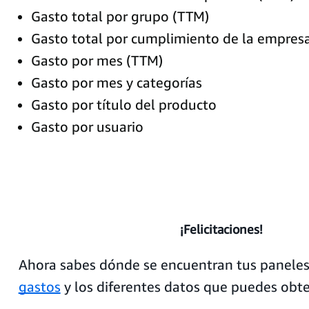
Gasto total por grupo (TTM)
Gasto total por cumplimiento de la empres
Gasto por mes (TTM)
Gasto por mes y categorías
Gasto por título del producto
Gasto por usuario
¡Felicitaciones!
Ahora sabes dónde se encuentran tus panele
gastos
y los diferentes datos que puedes obt