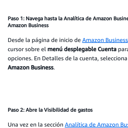
Paso 1: Navega hasta la Analítica de Amazon Busin
Amazon Business
Desde la página de inicio de
Amazon Business
cursor sobre el
menú desplegable Cuenta
para
opciones. En Detalles de la cuenta, seleccion
Amazon Business
.
Paso 2: Abre la Visibilidad de gastos
Una vez en la sección
Analítica de Amazon Bu