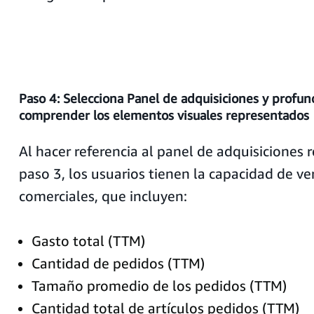
Paso 4: Selecciona Panel de adquisiciones y profun
comprender los elementos visuales representados
Al hacer referencia al panel de adquisiciones 
paso 3, los usuarios tienen la capacidad de ve
comerciales, que incluyen:
Gasto total (TTM)
Cantidad de pedidos (TTM)
Tamaño promedio de los pedidos (TTM)
Cantidad total de artículos pedidos (TTM)