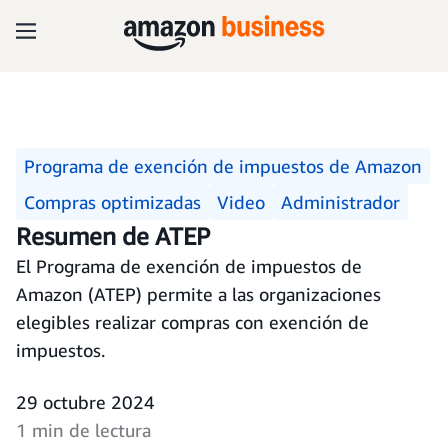
Programa de exención de impuestos de Amazon
Compras optimizadas
Video
Administrador
Resumen de ATEP
El Programa de exención de impuestos de
Amazon (ATEP) permite a las organizaciones
elegibles realizar compras con exención de
impuestos.
29 octubre 2024
1 min de lectura