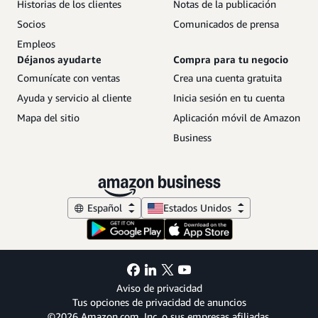
Historias de los clientes
Notas de la publicación
Socios
Comunicados de prensa
Empleos
Déjanos ayudarte
Compra para tu negocio
Comunícate con ventas
Crea una cuenta gratuita
Ayuda y servicio al cliente
Inicia sesión en tu cuenta
Mapa del sitio
Aplicación móvil de Amazon
Business
Español
Estados Unidos
Aviso de privacidad
Tus opciones de privacidad de anuncios
©2026 Amazon.com, Inc. o sus empresas afiliadas.