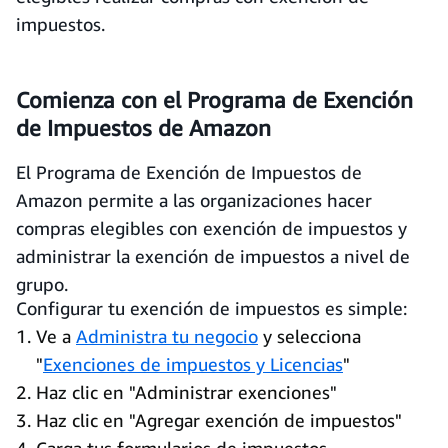
impuestos.
Comienza con el Programa de Exención
de Impuestos de Amazon
El Programa de Exención de Impuestos de
Amazon permite a las organizaciones hacer
compras elegibles con exención de impuestos y
administrar la exención de impuestos a nivel de
grupo.
Configurar tu exención de impuestos es simple:
Ve a
Administra tu negocio
y selecciona
"
Exenciones de impuestos y Licencias
"
Haz clic en "Administrar exenciones"
Haz clic en "Agregar exención de impuestos"