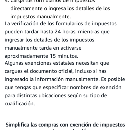
Carga tus formularios de impuestos
directamente o ingresa los detalles de los
impuestos manualmente.
La verificación de los formularios de impuestos
pueden tardar hasta 24 horas, mientras que
ingresar los detalles de los impuestos
manualmente tarda en activarse
aproximadamente 15 minutos.
Algunas exenciones estatales necesitan que
cargues el documento oficial, incluso si has
ingresado la información manualmente. Es posible
que tengas que especificar nombres de exención
para distintas ubicaciones según su tipo de
cualificación.
Simplifica las compras con exención de impuestos