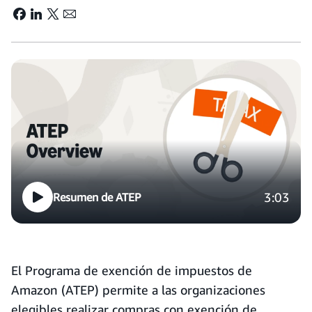
3:03
Resumen de ATEP
El Programa de exención de impuestos de
Amazon (ATEP) permite a las organizaciones
elegibles realizar compras con exención de