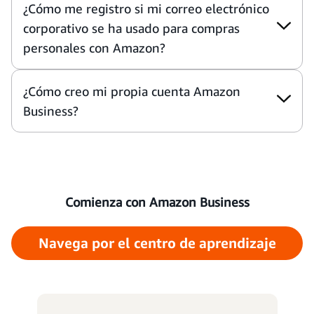
¿Cómo me registro si mi correo electrónico
corporativo se ha usado para compras
personales con Amazon?
¿Cómo creo mi propia cuenta Amazon
Business?
Comienza con Amazon Business
Navega por el centro de aprendizaje