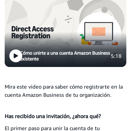
Cómo unirte a una cuenta Amazon Business
5:18
existente
Mira este video para saber cómo registrarte en la
cuenta Amazon Business de tu organización.
Has recibido una invitación, ¿ahora qué?
El primer paso para unir la cuenta de tu