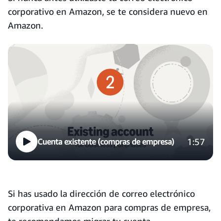
corporativo en Amazon, se te considera nuevo en
Amazon.
1:57
Cuenta existente (compras de empresa)
Si has usado la dirección de correo electrónico
corporativa en Amazon para compras de empresa,