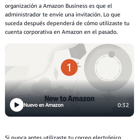
organización a Amazon Business es que el
administrador te envíe una invitación. Lo que
suceda después dependerá de cómo utilizaste tu
cuenta corporativa en Amazon en el pasado.
0:32
Nuevo en Amazon
Si nunca antes utilizaste tu correo electrónico