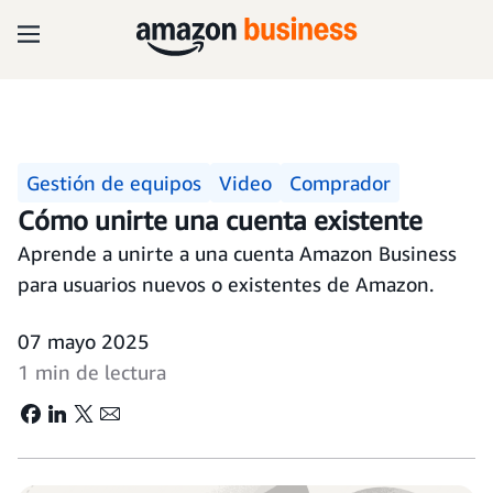
Gestión de equipos
Video
Comprador
Cómo unirte una cuenta existente
Aprende a unirte a una cuenta Amazon Business
para usuarios nuevos o existentes de Amazon.
07 mayo 2025
1 min de lectura