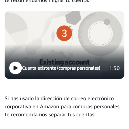
te recomendamos migrar tu cuenta.
1:50
Cuenta existente (compras personales)
Si has usado la dirección de correo electrónico
corporativa en Amazon para compras personales,
te recomendamos separar tus cuentas.