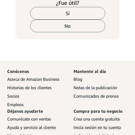
¿Fue útil?
Sí
No
Conócenos
Mantente al día
Acerca de Amazon Business
Blog
Historias de los clientes
Notas de la publicación
Socios
Comunicados de prensa
Empleos
Déjanos ayudarte
Compra para tu negocio
Comunícate con ventas
Crea una cuenta gratuita
Ayuda y servicio al cliente
Inicia sesión en tu cuenta