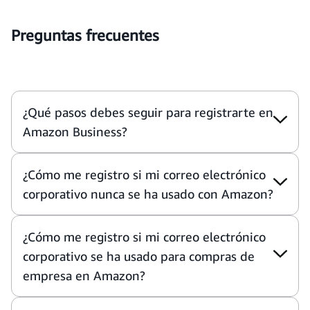
Preguntas frecuentes
¿Qué pasos debes seguir para registrarte en
Amazon Business?
¿Cómo me registro si mi correo electrónico
corporativo nunca se ha usado con Amazon?
¿Cómo me registro si mi correo electrónico
corporativo se ha usado para compras de
empresa en Amazon?