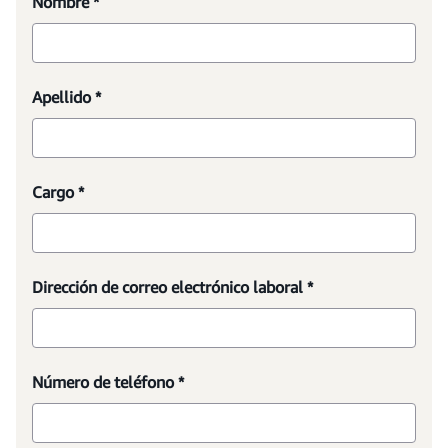
Nombre *
Apellido *
Cargo *
Dirección de correo electrónico laboral *
Número de teléfono *