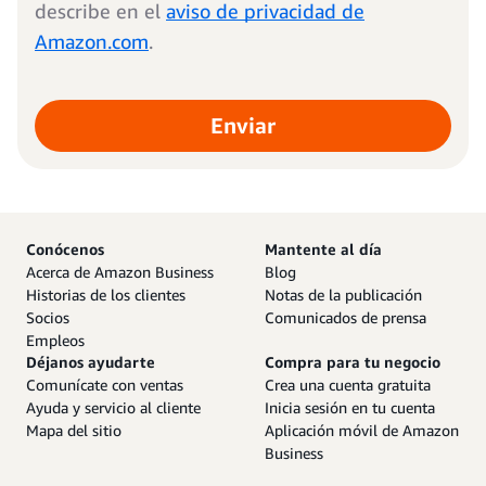
describe en el
aviso de privacidad de
Amazon.com
.
Enviar
Conócenos
Mantente al día
Acerca de Amazon Business
Blog
Historias de los clientes
Notas de la publicación
Socios
Comunicados de prensa
Empleos
Déjanos ayudarte
Compra para tu negocio
Comunícate con ventas
Crea una cuenta gratuita
Ayuda y servicio al cliente
Inicia sesión en tu cuenta
Mapa del sitio
Aplicación móvil de Amazon
Business