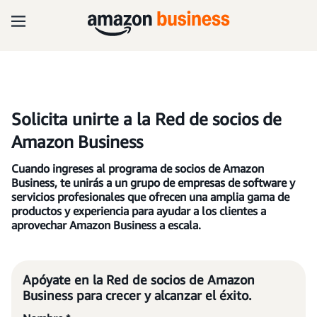
Solicita unirte a la Red de socios de
Amazon Business
Cuando ingreses al programa de socios de Amazon
Business, te unirás a un grupo de empresas de software y
servicios profesionales que ofrecen una amplia gama de
productos y experiencia para ayudar a los clientes a
aprovechar Amazon Business a escala.
Apóyate en la Red de socios de Amazon
Business para crecer y alcanzar el éxito.