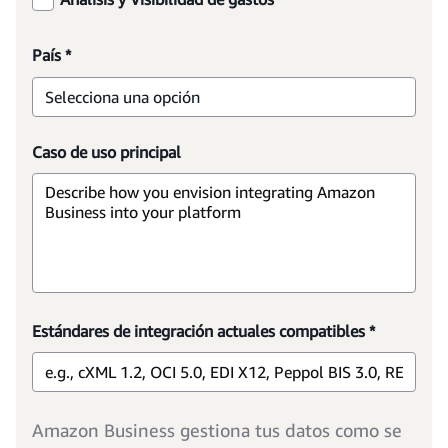
País *
Selecciona una opción
Caso de uso principal
Estándares de integración actuales compatibles *
Amazon Business gestiona tus datos como se