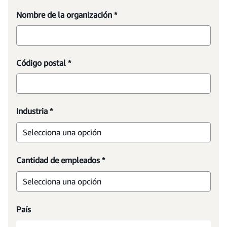
Nombre de la organización *
Código postal *
Industria *
Selecciona una opción
Cantidad de empleados *
Selecciona una opción
País