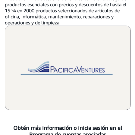
productos esenciales con precios y descuentos de hasta el
15 % en 2000 productos seleccionados de artículos de
oficina, informática, mantenimiento, reparaciones y
operaciones y de limpieza.
Obtén más información o inicia sesión en el
Programa de cuentas asociadas