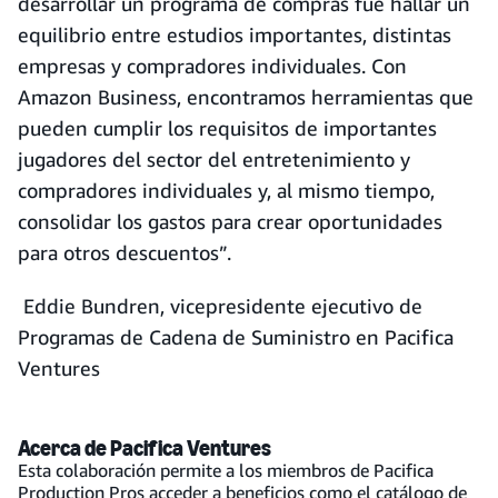
desarrollar un programa de compras fue hallar un
equilibrio entre estudios importantes, distintas
empresas y compradores individuales. Con
Amazon Business, encontramos herramientas que
pueden cumplir los requisitos de importantes
jugadores del sector del entretenimiento y
compradores individuales y, al mismo tiempo,
consolidar los gastos para crear oportunidades
para otros descuentos”.
Eddie Bundren, vicepresidente ejecutivo de
Programas de Cadena de Suministro en Pacifica
Ventures
Acerca de Pacifica Ventures
Esta colaboración permite a los miembros de Pacifica
Production Pros acceder a beneficios como el catálogo de