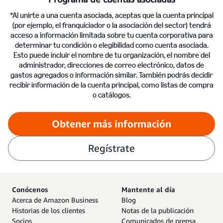
*Al unirte a una cuenta asociada, aceptas que la cuenta principal
(por ejemplo, el franquiciador o la asociación del sector) tendrá
acceso a información limitada sobre tu cuenta corporativa para
determinar tu condición o elegibilidad como cuenta asociada.
Esto puede incluir el nombre de tu organización, el nombre del
administrador, direcciones de correo electrónico, datos de
gastos agregados o información similar. También podrás decidir
recibir información de la cuenta principal, como listas de compra
o catálogos.
Obtener más información
Regístrate
Conócenos
Mantente al día
Acerca de Amazon Business
Blog
Historias de los clientes
Notas de la publicación
Socios
Comunicados de prensa