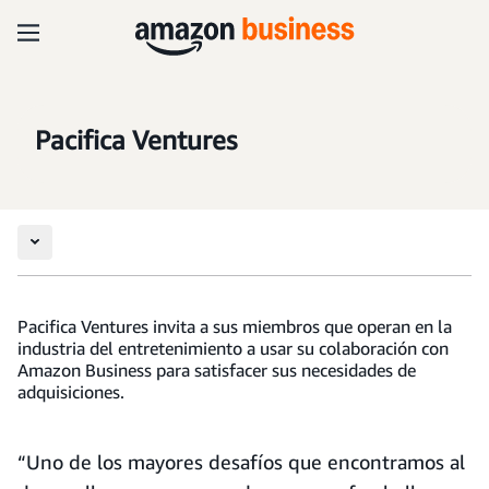
Pacifica Ventures
Pacifica Ventures invita a sus miembros que operan en la
industria del entretenimiento a usar su colaboración con
Amazon Business para satisfacer sus necesidades de
adquisiciones.
“Uno de los mayores desafíos que encontramos al