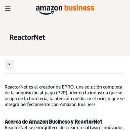
ReactorNet
ReactorNet es el creador de EPRO, una solución completa
de la adquisición al pago (P2P) líder en la industria que se
ocupa de la hotelería, la atención médica y el ocio, y que se
integra perfectamente con Amazon Business.
Acerca de Amazon Business y ReactorNet
ReactorNet se enorgullece de crear un software innovador,