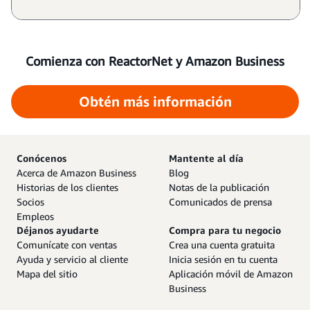
Comienza con ReactorNet y Amazon Business
Obtén más información
Conócenos
Mantente al día
Acerca de Amazon Business
Blog
Historias de los clientes
Notas de la publicación
Socios
Comunicados de prensa
Empleos
Déjanos ayudarte
Compra para tu negocio
Comunícate con ventas
Crea una cuenta gratuita
Ayuda y servicio al cliente
Inicia sesión en tu cuenta
Mapa del sitio
Aplicación móvil de Amazon
Business