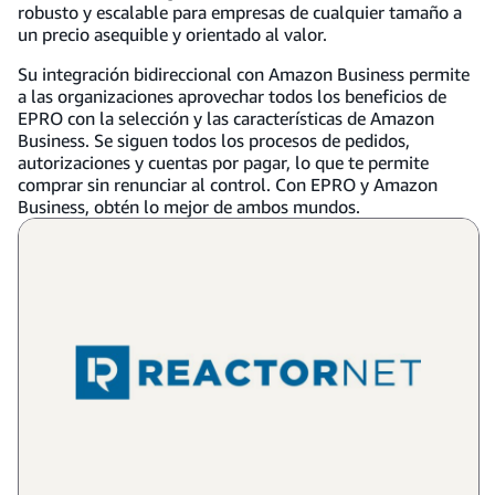
robusto y escalable para empresas de cualquier tamaño a
un precio asequible y orientado al valor.
Su integración bidireccional con Amazon Business permite
a las organizaciones aprovechar todos los beneficios de
EPRO con la selección y las características de Amazon
Business. Se siguen todos los procesos de pedidos,
autorizaciones y cuentas por pagar, lo que te permite
comprar sin renunciar al control. Con EPRO y Amazon
Business, obtén lo mejor de ambos mundos.