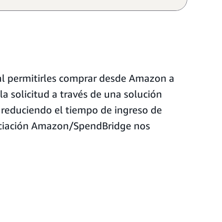
al permitirles comprar desde Amazon a
a solicitud a través de una solución
a reduciendo el tiempo de ingreso de
sociación Amazon/SpendBridge nos