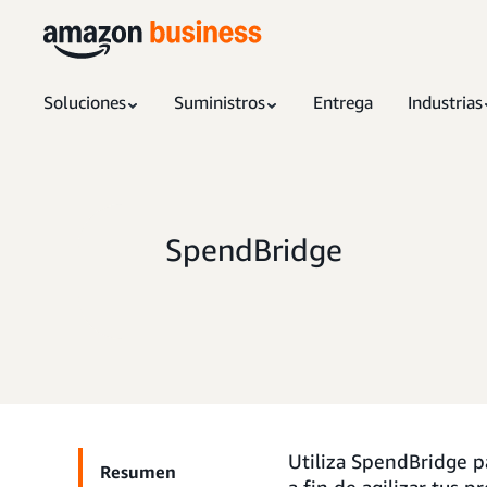
Soluciones
Suministros
Entrega
Industrias
SpendBridge
Utiliza SpendBridge p
Resumen