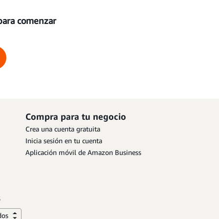
para comenzar
Compra para tu negocio
Crea una cuenta gratuita
Inicia sesión en tu cuenta
Aplicación móvil de Amazon Business
dos