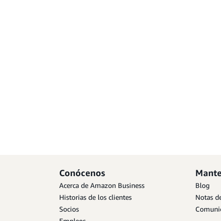
Conócenos
Mante
Acerca de Amazon Business
Blog
Historias de los clientes
Notas de
Socios
Comunic
Empleos