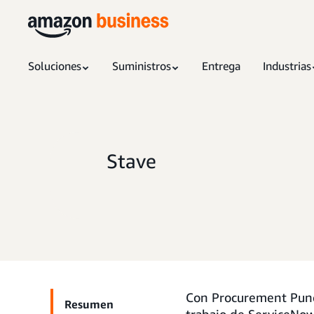
Soluciones
Suministros
Entrega
Industrias
Stave
Con Procurement Punch
Resumen