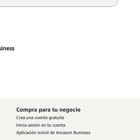
siness
Compra para tu negocio
Crea una cuenta gratuita
Inicia sesión en tu cuenta
Aplicación móvil de Amazon Business