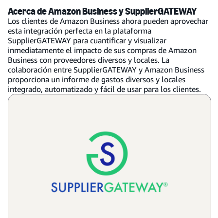
Acerca de Amazon Business y SupplierGATEWAY
Los clientes de Amazon Business ahora pueden aprovechar
esta integración perfecta en la plataforma
SupplierGATEWAY para cuantificar y visualizar
inmediatamente el impacto de sus compras de Amazon
Business con proveedores diversos y locales. La
colaboración entre SupplierGATEWAY y Amazon Business
proporciona un informe de gastos diversos y locales
integrado, automatizado y fácil de usar para los clientes.