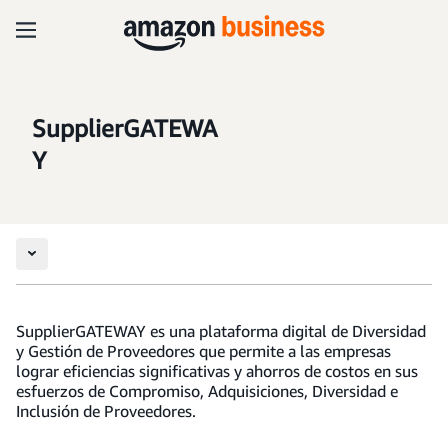
SupplierGATEWA
Y
SupplierGATEWAY es una plataforma digital de Diversidad
y Gestión de Proveedores que permite a las empresas
lograr eficiencias significativas y ahorros de costos en sus
esfuerzos de Compromiso, Adquisiciones, Diversidad e
Inclusión de Proveedores.