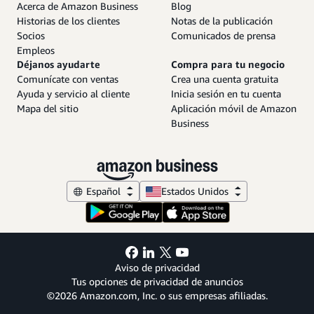
Acerca de Amazon Business
Blog
Historias de los clientes
Notas de la publicación
Socios
Comunicados de prensa
Empleos
Déjanos ayudarte
Compra para tu negocio
Comunícate con ventas
Crea una cuenta gratuita
Ayuda y servicio al cliente
Inicia sesión en tu cuenta
Mapa del sitio
Aplicación móvil de Amazon
Business
Español
Estados Unidos
Aviso de privacidad
Tus opciones de privacidad de anuncios
©2026 Amazon.com, Inc. o sus empresas afiliadas.