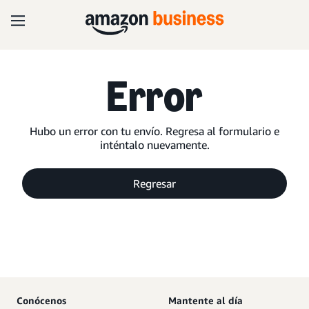
Error
Hubo un error con tu envío. Regresa al formulario e
inténtalo nuevamente.
Regresar
Conócenos
Mantente al día