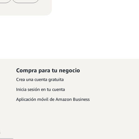
Compra para tu negocio
Crea una cuenta gratuita
Inicia sesión en tu cuenta
Aplicación móvil de Amazon Business