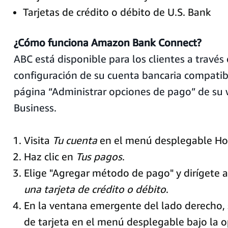
Tarjetas de crédito o débito de U.S. Bank
¿Cómo funciona Amazon Bank Connect?
ABC está disponible para los clientes a través 
configuración de su cuenta bancaria compatibl
página “Administrar opciones de pago” de su
Business.
Visita
Tu cuenta
en el menú desplegable Hol
Haz clic en
Tus pagos
.
Elige "Agregar método de pago" y dirígete 
una tarjeta de crédito o débito
.
En la ventana emergente del lado derecho, s
de tarjeta en el menú desplegable bajo la 