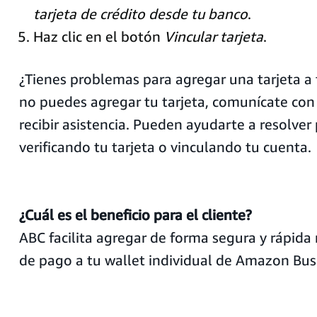
tarjeta de crédito desde tu banco
.
Haz clic en el botón
Vincular tarjeta
.
¿Tienes problemas para agregar una tarjeta a 
no puedes agregar tu tarjeta, comunícate con
recibir asistencia. Pueden ayudarte a resolve
verificando tu tarjeta o vinculando tu cuenta.
¿Cuál es el beneficio para el cliente?
ABC facilita agregar de forma segura y rápid
de pago a tu wallet individual de Amazon Bus