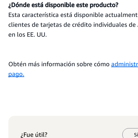
¿Dónde está disponible este producto?
Esta característica está disponible actualment
clientes de tarjetas de crédito individuales 
en los EE. UU.
Obtén más información sobre cómo
administ
pago.
¿Fue útil?
S