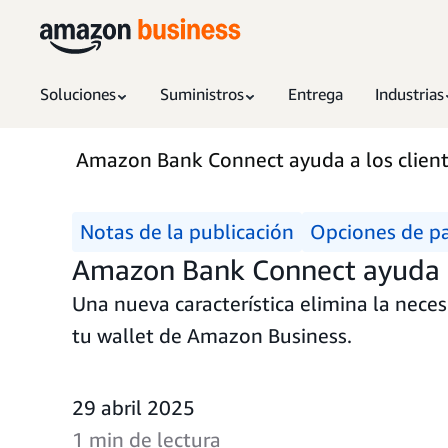
Soluciones
Suministros
Entrega
Industrias
Amazon Bank Connect ayuda a los clien
Notas de la publicación
Opciones de p
Amazon Bank Connect ayuda a
Una nueva característica elimina la nece
tu wallet de Amazon Business.
29 abril 2025
1 min de lectura