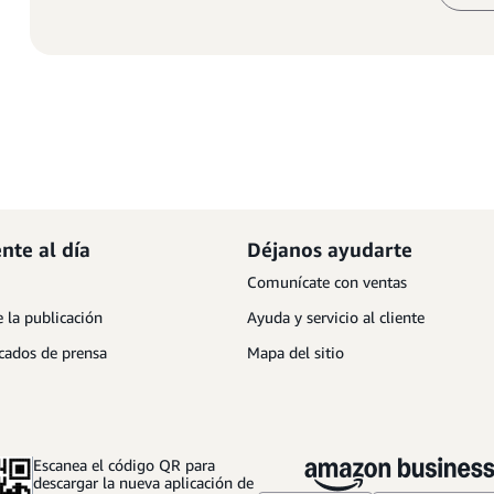
nte al día
Déjanos ayudarte
Comunícate con ventas
 la publicación
Ayuda y servicio al cliente
ados de prensa
Mapa del sitio
Escanea el código QR para
descargar la nueva aplicación de