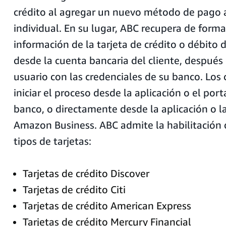
crédito al agregar un nuevo método de pago a
individual. En su lugar, ABC recupera de forma
información de la tarjeta de crédito o débito
desde la cuenta bancaria del cliente, después 
usuario con las credenciales de su banco. Los
iniciar el proceso desde la aplicación o el por
banco, o directamente desde la aplicación o 
Amazon Business. ABC admite la habilitación d
tipos de tarjetas:
Tarjetas de crédito Discover
Tarjetas de crédito Citi
Tarjetas de crédito American Express
Tarjetas de crédito Mercury Financial