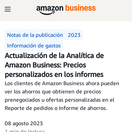
Notas de la publicación
2023
Información de gastos
Actualización de la Analítica de
Amazon Business: Precios
personalizados en los informes
Los clientes de Amazon Business ahora pueden
ver los ahorros que obtienen de precios
prenegociados u ofertas personalizadas en el
Reporte de pedidos o Informe de ahorros.
08 agosto 2023
1 min de lectura