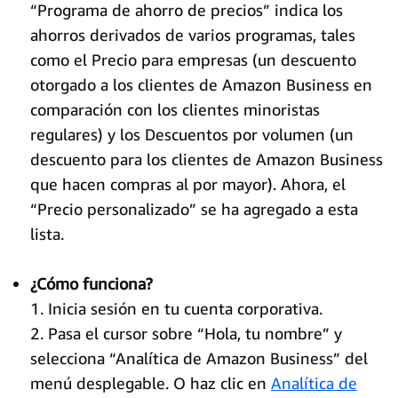
“Programa de ahorro de precios” indica los
ahorros derivados de varios programas, tales
como el Precio para empresas (un descuento
otorgado a los clientes de Amazon Business en
comparación con los clientes minoristas
regulares) y los Descuentos por volumen (un
descuento para los clientes de Amazon Business
que hacen compras al por mayor). Ahora, el
“Precio personalizado” se ha agregado a esta
lista.
¿Cómo funciona?
1. Inicia sesión en tu cuenta corporativa.
2. Pasa el cursor sobre “Hola, tu nombre” y
selecciona “Analítica de Amazon Business” del
menú desplegable. O haz clic en
Analítica de