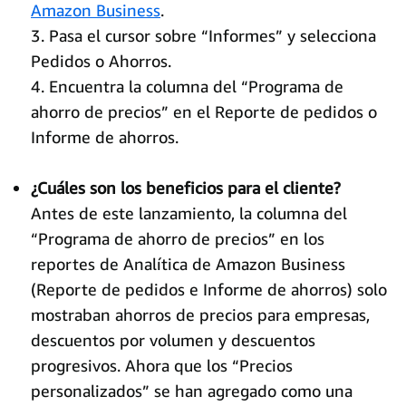
Amazon Business
.
3. Pasa el cursor sobre “Informes” y selecciona
Pedidos o Ahorros.
4. Encuentra la columna del “Programa de
ahorro de precios” en el Reporte de pedidos o
Informe de ahorros.
¿Cuáles son los beneficios para el cliente?
Antes de este lanzamiento, la columna del
“Programa de ahorro de precios” en los
reportes de Analítica de Amazon Business
(Reporte de pedidos e Informe de ahorros) solo
mostraban ahorros de precios para empresas,
descuentos por volumen y descuentos
progresivos. Ahora que los “Precios
personalizados” se han agregado como una