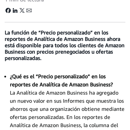
La función de “Precio personalizado” en los
reportes de Analítica de Amazon Business ahora
está disponible para todos los clientes de Amazon
Business con precios prenegociados u ofertas
personalizadas.
¿Qué es el “Precio personalizado” en los
reportes de Analítica de Amazon Business?
La Analítica de Amazon Business ha agregado
un nuevo valor en sus Informes que muestra los
ahorros que una organización obtiene mediante
ofertas personalizadas. En los reportes de
Analítica de Amazon Business, la columna del