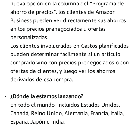
nueva opción en la columna del “Programa de
ahorro de precios”, los clientes de Amazon
Business pueden ver directamente sus ahorros
en los precios prenegociados u ofertas
personalizadas.
Los clientes involucrados en Gastos planificados
pueden determinar fácilmente si un artículo
comprado vino con precios prenegociados o con
ofertas de clientes, y luego ver los ahorros
derivados de esa compra.
¿Dónde la estamos lanzando?
En todo el mundo, incluidos Estados Unidos,
Canadá, Reino Unido, Alemania, Francia, Italia,
España, Japón e India.